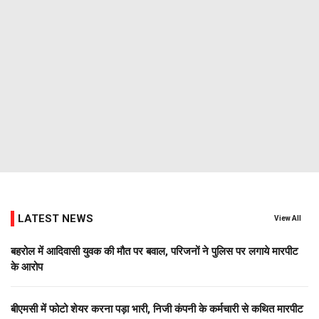
LATEST NEWS
View All
बहरोल में आदिवासी युवक की मौत पर बवाल, परिजनों ने पुलिस पर लगाये मारपीट
के आरोप
बीएमसी में फोटो शेयर करना पड़ा भारी, निजी कंपनी के कर्मचारी से कथित मारपीट