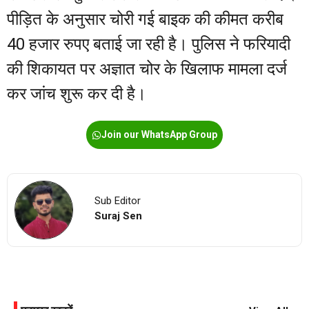
पीड़ित के अनुसार चोरी गई बाइक की कीमत करीब
40 हजार रुपए बताई जा रही है। पुलिस ने फरियादी
की शिकायत पर अज्ञात चोर के खिलाफ मामला दर्ज
कर जांच शुरू कर दी है।
Join our WhatsApp Group
Sub Editor
Suraj Sen