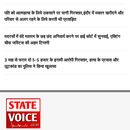
पति को आत्महत्या के लिये उकसाने पर पत्नी गिरफ्तार,इंदौर में मकान खरीदने और
परिवार से अलग रहने के लिये करती थी प्रताड़ित
मदरसों में वंदे मातरम के छह छंद अनिवार्य करने पर हाई कोर्ट में सुनवाई, एक्टिंग
चीफ जस्टिस की अहम टिप्पणी
3 माह से फरार दो ₹5-5 हजार के इनामी आरोपी गिरफ्तार, हत्या के प्रयास और
लूटकांड का पुलिस ने किया खुलासा