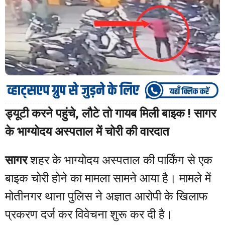
ड्यूटी करने पहुंचे, लौटे तो गायब मिली बाइक ! सागर
के भाग्योदय अस्पताल में चोरी की वारदात
सागर
शहर के भाग्योदय अस्पताल की पार्किंग से एक
बाइक चोरी होने का मामला सामने आया है। मामले में
मोतीनगर थाना पुलिस ने अज्ञात आरोपी के खिलाफ
प्रकरण दर्ज कर विवेचना शुरू कर दी है।