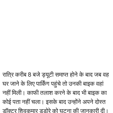
रात्रि करीब 8 बजे ड्यूटी समाप्त होने के बाद जब वह
घर जाने के लिए पार्किंग पहुंचे तो उनकी बाइक वहां
नहीं मिली। काफी तलाश करने के बाद भी बाइक का
कोई पता नहीं चला। इसके बाद उन्होंने अपने दोस्त
डॉक्टर शिवकुमार डडोरे को घटना की जानकारी दी।