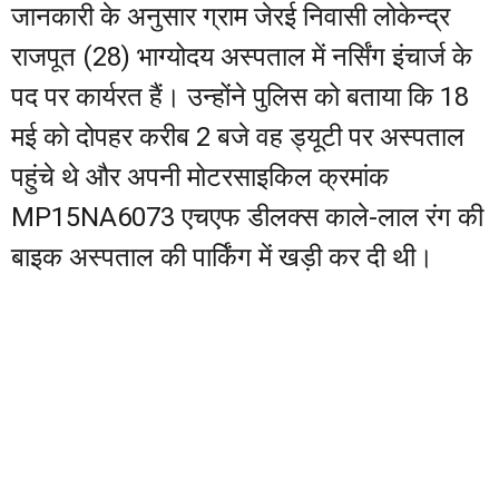
जानकारी के अनुसार ग्राम जेरई निवासी लोकेन्द्र
राजपूत (28) भाग्योदय अस्पताल में नर्सिंग इंचार्ज के
पद पर कार्यरत हैं। उन्होंने पुलिस को बताया कि 18
मई को दोपहर करीब 2 बजे वह ड्यूटी पर अस्पताल
पहुंचे थे और अपनी मोटरसाइकिल क्रमांक
MP15NA6073 एचएफ डीलक्स काले-लाल रंग की
बाइक अस्पताल की पार्किंग में खड़ी कर दी थी।