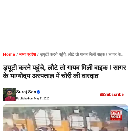
Home
/
मध्य प्रदेश
/
ड्यूटी करने पहुंचे, लौटे तो गायब मिली बाइक ! सागर के
भाग्योदय अस्पताल में चोरी की वारदात
ड्यूटी करने पहुंचे, लौटे तो गायब मिली बाइक ! सागर
के भाग्योदय अस्पताल में चोरी की वारदात
Suraj Sen
Subscribe
Published on:
May 21, 2026