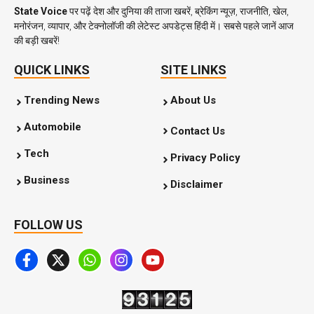
State Voice
पर पढ़ें देश और दुनिया की ताजा खबरें, ब्रेकिंग न्यूज़, राजनीति, खेल,
मनोरंजन, व्यापार, और टेक्नोलॉजी की लेटेस्ट अपडेट्स हिंदी में। सबसे पहले जानें आज
की बड़ी खबरें!
QUICK LINKS
SITE LINKS
Trending News
About Us
Automobile
Contact Us
Tech
Privacy Policy
Business
Disclaimer
FOLLOW US