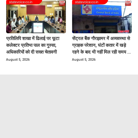
प्रतिलिपि शाखा में ढिलाई पर फूटा
सेंट्रल बैंक गौरझामर में अव्यवस्था से
कलेक्टर प्रतिभा पाल का गुस्सा,
ग्राहक परेशान, घंटों कतार में खड़े
अधिकारियों को दी सख्त चेतावनी
रहने के बाद भी नहीं मिल रही समय पर
बैंकिंग सेवायें
August 5, 2026
August 5, 2026