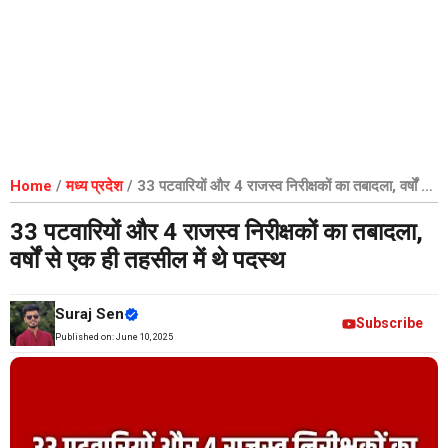
Home
/
मध्य प्रदेश
/
33 पटवारियों और 4 राजस्व निरीक्षकों का तबादला, वर्षों से
एक ही तहसील में थे पदस्थ
33 पटवारियों और 4 राजस्व निरीक्षकों का तबादला,
वर्षों से एक ही तहसील में थे पदस्थ
Suraj Sen
Subscribe
Published on:
June 10, 2025