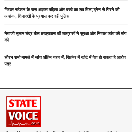
गिरवर स्टेशन के पास अज्ञात महिला और बच्चे का शव मिला,ट्रेन से गिरने की
आशंका, शिनाख्ती के प्रयास कर रही पुलिस
नेताजी सुभाष चंद्र बोस छात्रावास की छात्राओं ने सुरक्षा और निष्पक्ष जांच की मांग
की
सौरभ शर्मा मामले में जांच अंतिम चरण में, सितंबर में कोर्ट में पेश हो सकता है आरोप
पत्र