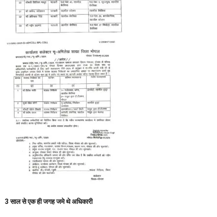
3 साल से एक ही जगह जमे थे अधिकारी