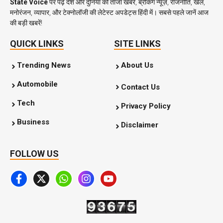
State Voice
पर पढ़ें देश और दुनिया की ताजा खबरें, ब्रेकिंग न्यूज़, राजनीति, खेल,
मनोरंजन, व्यापार, और टेक्नोलॉजी की लेटेस्ट अपडेट्स हिंदी में। सबसे पहले जानें आज
की बड़ी खबरें!
QUICK LINKS
SITE LINKS
Trending News
About Us
Automobile
Contact Us
Tech
Privacy Policy
Business
Disclaimer
FOLLOW US