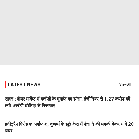
LATEST NEWS
View All
सागर : शेयर मार्केट में करोड़ों के मुनाफे का झांसा, इंजीनियर से 1.27 करोड़ की
ठगी; आरोपी चंडीगढ़ से गिरफ्तार
हनीट्रैप गिरोह का पर्दाफाश, दुष्कर्म के झूठे केस में फंसाने की धमकी देकर मांगे 20
लाख