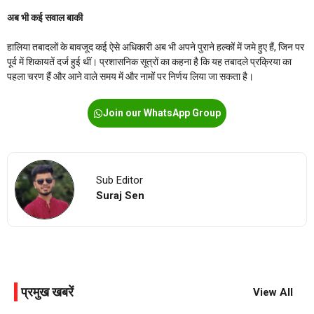
अब भी कई सवाल बाकी
हालिया तबादलों के बावजूद कई ऐसे अधिकारी अब भी अपने पुराने हल्कों में जमे हुए हैं, जिन पर
पूर्व में शिकायतें दर्ज हुई थीं। प्रशासनिक सूत्रों का कहना है कि यह तबादले प्रक्रिया का
पहला चरण हैं और आने वाले समय में और नामों पर निर्णय लिया जा सकता है।
Join our WhatsApp Group
Sub Editor
Suraj Sen
प्रमुख खबरें
View All