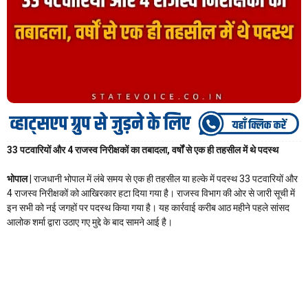
33 पटवारियों और 4 राजस्व निरीक्षकों का तबादला, वर्षों से एक ही तहसील में थे पदस्थ
भोपाल |
राजधानी भोपाल में लंबे समय से एक ही तहसील या हल्के में पदस्थ 33 पटवारियों और
4 राजस्व निरीक्षकों को आखिरकार हटा दिया गया है। राजस्व विभाग की ओर से जारी सूची में
इन सभी को नई जगहों पर पदस्थ किया गया है। यह कार्रवाई करीब आठ महीने पहले सांसद
आलोक शर्मा द्वारा उठाए गए मुद्दे के बाद सामने आई है।