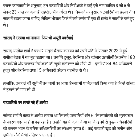
प्राप्त जानकारी के अनुसार, इन पटवारियों और निरीक्षकों में कई ऐसे नाम शामिल हैं जो 8 से
लेकर 23 साल तक एक ही तहसील में कार्यरत थे। नियम के अनुसार, पटवारियों का हल्का तीन
साल में बदला जाना चाहिए, लेकिन भोपाल जिले में कई कर्मचारी एक ही हल्के में सालों से जमे हुए
थे।
सांसद ने उठाया था मामला, फिर भी अधूरी कार्रवाई
सांसद आलोक शर्मा ने प्रभारी मंत्री चैतन्य काश्यप की उपस्थिति में सितंबर 2023 में हुई
समीक्षा बैठक में यह मुद्दा उठाया था। उन्होंने हुजूर, बैरसिया और कोलार तहसीलों के करीब 183
पटवारियों और राजस्व निरीक्षकों की सूची कलेक्टर को सौंपी थी। इनमें से 84-84 अधिकारी
हुजूर और बैरसिया तथा 15 अधिकारी कोलार तहसील से थे।
हालांकि, तबादले की सूची में उन नामों का आधा हिस्सा भी शामिल नहीं किया गया है जिन्हें सांसद
ने हटाने की मांग की थी।
पटवारियों पर लगते रहे हैं आरोप
सांसद शर्मा ने बैठक में आरोप लगाया था कि कई पटवारियों और RI के कार्यालयों को भ्रष्टाचार
के कारण बदनाम होना पड़ रहा है। उन्होंने यह भी दावा किया था कि इनमें से कुछ अधिकारियों
को वल्लभ भवन के वरिष्ठ अधिकारियों का संरक्षण प्राप्त है। कई पटवारी खुद की ज़मीन और
ज़मीनी सौदों में भी संलिप्त पाए गए हैं।