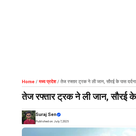
Home
/
मध्य प्रदेश
/
तेज रफ्तार ट्रक ने ली जान, सौरई के पास दर्
तेज रफ्तार ट्रक ने ली जान, सौरई 
Suraj Sen
Published on:
July 7, 2025