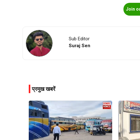
Join o
Sub Editor
Suraj Sen
प्रमुख खबरें