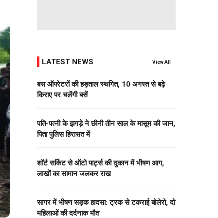
LATEST NEWS
View All
बस ऑपरेटरों की हड़ताल स्थगित, 10 अगस्त से बढ़े
किराए पर चलेंगी बसें
पति-पत्नी के झगड़े ने छीनी तीन साल के मासूम की जान,
पिता पुलिस हिरासत में
शॉर्ट सर्किट से ऑटो पार्ट्स की दुकान में भीषण आग,
लाखों का सामान जलकर राख
सागर में भीषण सड़क हादसा: ट्रक से टकराई बोलेरो, दो
महिलाओं की दर्दनाक मौत