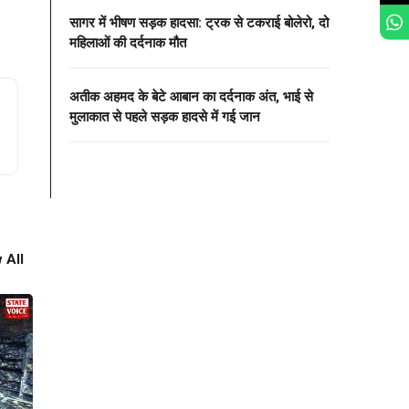
सागर में भीषण सड़क हादसा: ट्रक से टकराई बोलेरो, दो
महिलाओं की दर्दनाक मौत
अतीक अहमद के बेटे आबान का दर्दनाक अंत, भाई से
मुलाकात से पहले सड़क हादसे में गई जान
 All