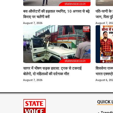
बस ऑपरेटरों की हड़ताल स्थगित, 10 अगस्त से बढ़े
पति-पत्नी के
किराए पर चलेंगी बसें
जान, पिता पु
August 7, 2026
August 7, 20
सागर में भीषण सड़क हादसा: ट्रक से टकराई
शिवसेना राज्य
बोलेरो, दो महिलाओं की दर्दनाक मौत
भारत एक्सप्र
August 7, 2026
August 6, 20
QUICK 
Trend