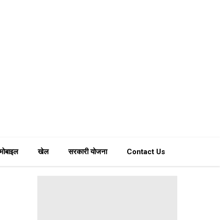
मोबाइल
खेल
सरकारी योजना
Contact Us