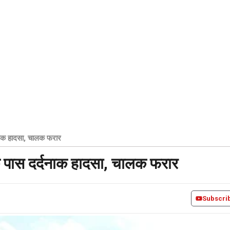
दनाक हादसा, चालक फरार
के पास दर्दनाक हादसा, चालक फरार
Subscri