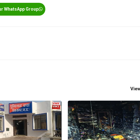
ur WhatsApp Group
View