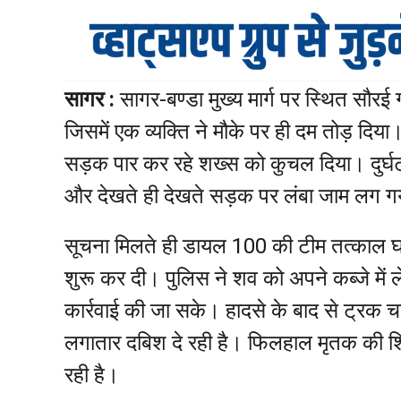
सागर :
सागर-बण्डा मुख्य मार्ग पर स्थित सौर
जिसमें एक व्यक्ति ने मौके पर ही दम तोड़ दिया। प
सड़क पार कर रहे शख्स को कुचल दिया। दुर्
और देखते ही देखते सड़क पर लंबा जाम लग 
सूचना मिलते ही डायल 100 की टीम तत्काल घ
शुरू कर दी। पुलिस ने शव को अपने कब्जे में ल
कार्रवाई की जा सके। हादसे के बाद से ट्रक 
लगातार दबिश दे रही है। फिलहाल मृतक की श
रही है।