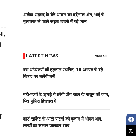
अतीक अहमद के बेटे आबान का दर्दनाक अंत, भाई से
मुलाकात से पहले सड़क हादसे में गई जान
ा,
े
LATEST NEWS
View All
बस ऑपरेटरों की हड़ताल स्थगित, 10 अगस्त से बढ़े
किराए पर चलेंगी बसें
पति-पत्नी के झगड़े ने छीनी तीन साल के मासूम की जान,
पिता पुलिस हिरासत में
ा
शॉर्ट सर्किट से ऑटो पार्ट्स की दुकान में भीषण आग,
लाखों का सामान जलकर राख