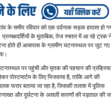
ई गांव के समीप रविवार को एक दर्दनाक सड़क हादसा हो गय
्रत्यक्षदर्शियों के मुताबिक, तेज रफ्तार में आ रहे ट्रक न
घटना होते ही आसपास के ग्रामीण घटनास्थल पर जुट गए
गया।
टनास्थल पर पहुंची और मृतक की पहचान की प्रक्रिया
ेकर पोस्टमार्टम के लिए भिजवाया है, ताकि आगे की
चालक फरार बताया जा रहा है, जिसकी तलाश में पुलिस
िनाख्त और दुर्घटना के असली कारणों की पड़ताल की ज