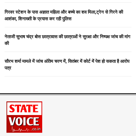
गिरवर स्टेशन के पास अज्ञात महिला और बच्चे का शव मिला,ट्रेन से गिरने की
आशंका, शिनाख्ती के प्रयास कर रही पुलिस
नेताजी सुभाष चंद्र बोस छात्रावास की छात्राओं ने सुरक्षा और निष्पक्ष जांच की मांग
की
सौरभ शर्मा मामले में जांच अंतिम चरण में, सितंबर में कोर्ट में पेश हो सकता है आरोप
पत्र