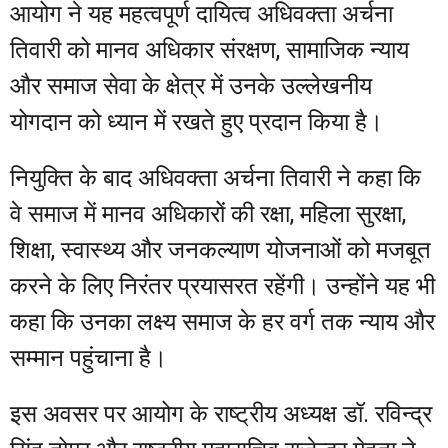
आयोग ने यह महत्वपूर्ण दायित्व अधिवक्ता अर्चना
तिवारी को मानव अधिकार संरक्षण, सामाजिक न्याय
और समाज सेवा के क्षेत्र में उनके उल्लेखनीय
योगदान को ध्यान में रखते हुए प्रदान किया है।
नियुक्ति के बाद अधिवक्ता अर्चना तिवारी ने कहा कि
वे समाज में मानव अधिकारों की रक्षा, महिला सुरक्षा,
शिक्षा, स्वास्थ्य और जनकल्याण योजनाओं को मजबूत
करने के लिए निरंतर प्रयासरत रहेंगी। उन्होंने यह भी
कहा कि उनका लक्ष्य समाज के हर वर्ग तक न्याय और
सम्मान पहुंचाना है।
इस अवसर पर आयोग के राष्ट्रीय अध्यक्ष डॉ. रविन्द्र