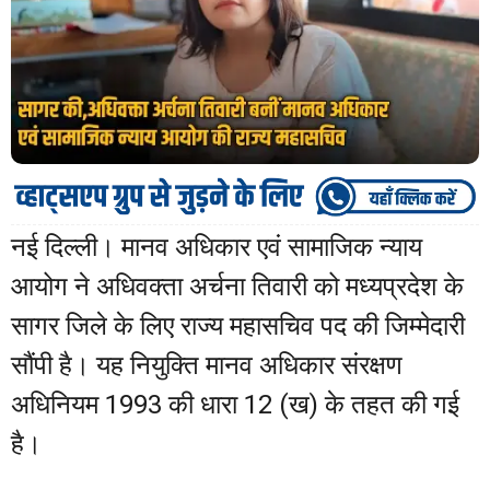
नई दिल्ली। मानव अधिकार एवं सामाजिक न्याय
आयोग ने अधिवक्ता अर्चना तिवारी को मध्यप्रदेश के
सागर जिले के लिए राज्य महासचिव पद की जिम्मेदारी
सौंपी है। यह नियुक्ति मानव अधिकार संरक्षण
अधिनियम 1993 की धारा 12 (ख) के तहत की गई
है।