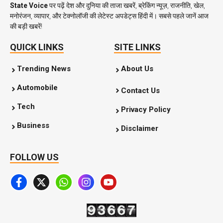
State Voice
पर पढ़ें देश और दुनिया की ताजा खबरें, ब्रेकिंग न्यूज़, राजनीति, खेल,
मनोरंजन, व्यापार, और टेक्नोलॉजी की लेटेस्ट अपडेट्स हिंदी में। सबसे पहले जानें आज
की बड़ी खबरें!
QUICK LINKS
SITE LINKS
Trending News
About Us
Automobile
Contact Us
Tech
Privacy Policy
Business
Disclaimer
FOLLOW US