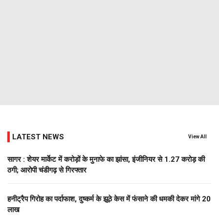
LATEST NEWS
View All
सागर : शेयर मार्केट में करोड़ों के मुनाफे का झांसा, इंजीनियर से 1.27 करोड़ की
ठगी; आरोपी चंडीगढ़ से गिरफ्तार
हनीट्रैप गिरोह का पर्दाफाश, दुष्कर्म के झूठे केस में फंसाने की धमकी देकर मांगे 20
लाख