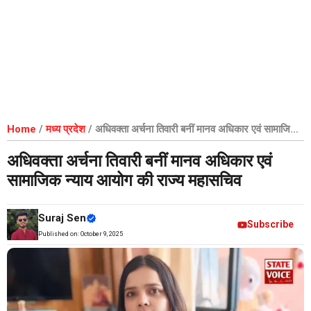
Home
/
मध्य प्रदेश
/
अधिवक्ता अर्चना तिवारी बनीं मानव अधिकार एवं सामाजिक
न्याय आयोग की राज्य महासचिव
अधिवक्ता अर्चना तिवारी बनीं मानव अधिकार एवं
सामाजिक न्याय आयोग की राज्य महासचिव
Suraj Sen
Subscribe
Published on:
October 9, 2025