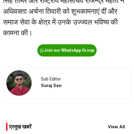
सिंह तोमर और राष्ट्रीय महासचिव राजेन्द्र मेहता ने
अधिवक्ता अर्चना तिवारी को शुभकामनाएं दीं और
समाज सेवा के क्षेत्र में उनके उज्ज्वल भविष्य की
कामना की।
Join our WhatsApp Group
Sub Editor
Suraj Sen
प्रमुख खबरें
View All