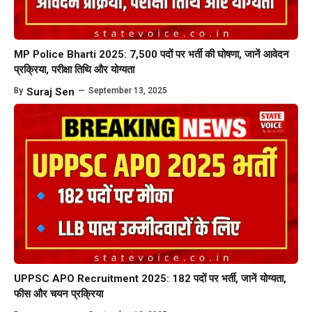
MP Police Bharti 2025: 7,500 पदों पर भर्ती की घोषणा, जानें आवेदन
प्रक्रिया, परीक्षा तिथि और योग्यता
By
Suraj Sen
—
September 13, 2025
UPPSC APO Recruitment 2025: 182 पदों पर भर्ती, जानें योग्यता,
फीस और चयन प्रक्रिया