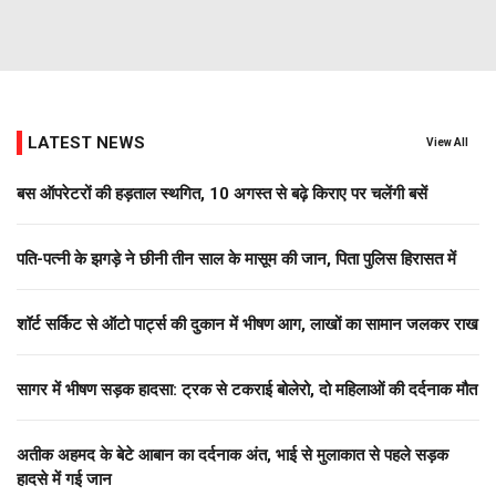
LATEST NEWS
View All
बस ऑपरेटरों की हड़ताल स्थगित, 10 अगस्त से बढ़े किराए पर चलेंगी बसें
पति-पत्नी के झगड़े ने छीनी तीन साल के मासूम की जान, पिता पुलिस हिरासत में
शॉर्ट सर्किट से ऑटो पार्ट्स की दुकान में भीषण आग, लाखों का सामान जलकर राख
सागर में भीषण सड़क हादसा: ट्रक से टकराई बोलेरो, दो महिलाओं की दर्दनाक मौत
अतीक अहमद के बेटे आबान का दर्दनाक अंत, भाई से मुलाकात से पहले सड़क
हादसे में गई जान