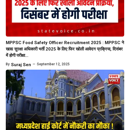
MPPSC Food Safety Officer Recruitment 2025 : MPPSC ने
खाद्य सुरक्षा अधिकारी भर्ती 2025 के लिए फिर खोली आवेदन प्रक्रिया, दिसंबर
में होगी परीक्षा…
By
Suraj Sen
—
September 12, 2025