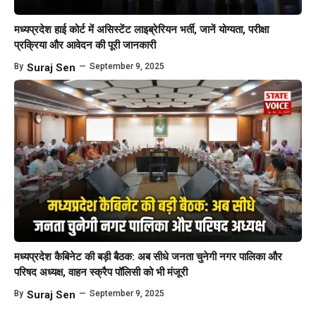
मध्यप्रदेश हाई कोर्ट में असिस्टेंट लाइब्रेरियन भर्ती, जानें योग्यता, परीक्षा
प्रक्रिया और आवेदन की पूरी जानकारी
By
Suraj Sen
—
September 9, 2025
मध्यप्रदेश कैबिनेट की बड़ी बैठक: अब सीधे जनता चुनेगी नगर पालिका और
परिषद अध्यक्ष, वाहन स्क्रैप पॉलिसी को भी मंजूरी
By
Suraj Sen
—
September 9, 2025