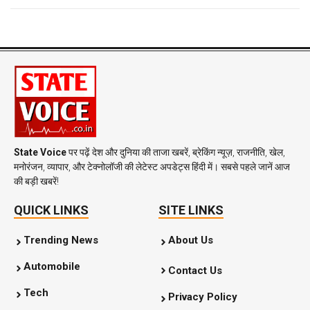
State Voice
पर पढ़ें देश और दुनिया की ताजा खबरें, ब्रेकिंग न्यूज़, राजनीति, खेल,
मनोरंजन, व्यापार, और टेक्नोलॉजी की लेटेस्ट अपडेट्स हिंदी में। सबसे पहले जानें आज
की बड़ी खबरें!
QUICK LINKS
SITE LINKS
Trending News
About Us
Automobile
Contact Us
Tech
Privacy Policy