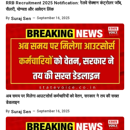
RRB Recruitment 2025 Notification: रेलवे सेक्शन कंट्रोलर जॉब,
सैलरी, योग्यता और आवेदन लिंक
By
Suraj Sen
—
September 16, 2025
अब समय पर मिलेगा आउटसोर्स कर्मचारियों को वेतन, सरकार ने तय की सख्त
डेडलाइन
By
Suraj Sen
—
September 16, 2025