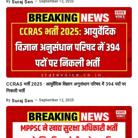
By
Suraj Sen
—
September 13, 2025
CCRAS भर्ती 2025 : आयुर्वेदिक विज्ञान अनुसंधान परिषद में 394 पदों पर
निकली भर्ती
By
Suraj Sen
—
September 12, 2025