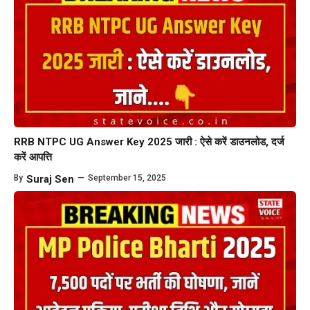
RRB NTPC UG Answer Key 2025 जारी : ऐसे करें डाउनलोड, दर्ज
करें आपत्ति
By
Suraj Sen
—
September 15, 2025