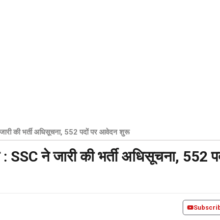
 जारी की भर्ती अधिसूचना, 552 पदों पर आवेदन शुरू
ा : SSC ने जारी की भर्ती अधिसूचना, 552 पद
Subscri