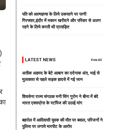
पति को आत्महत्या के लिये उकसाने पर पत्नी
गिरफ्तार,इंदौर में मकान खरीदने और परिवार से अलग
रहने के लिये करती थी प्रताड़ित
)
LATEST NEWS
View All
र
अतीक अहमद के बेटे आबान का दर्दनाक अंत, भाई से
मुलाकात से पहले सड़क हादसे में गई जान
र
शिवसेना राज्य संगठक मनी सिंग गुरोन ने बीना में बंदे
 का
भारत एक्सप्रेस के स्टॉपेज की उठाई मांग
बहरोल में आदिवासी युवक की मौत पर बवाल, परिजनों ने
पुलिस पर लगाये मारपीट के आरोप