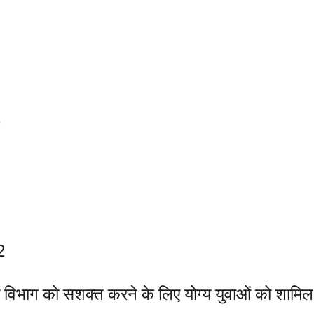
)
2
ीकी विभाग को सशक्त करने के लिए योग्य युवाओं को शामिल