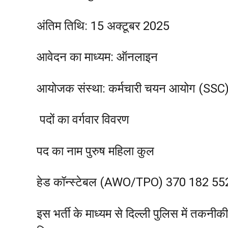
अंतिम तिथि: 15 अक्टूबर 2025
आवेदन का माध्यम: ऑनलाइन
आयोजक संस्था: कर्मचारी चयन आयोग (SSC
पदों का वर्गवार विवरण
पद का नाम पुरुष महिला कुल
हेड कॉन्स्टेबल (AWO/TPO) 370 182 55
इस भर्ती के माध्यम से दिल्ली पुलिस में तकन