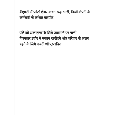
बीएमसी में फोटो शेयर करना पड़ा भारी, निजी कंपनी के
कर्मचारी से कथित मारपीट
पति को आत्महत्या के लिये उकसाने पर पत्नी
गिरफ्तार,इंदौर में मकान खरीदने और परिवार से अलग
रहने के लिये करती थी प्रताड़ित