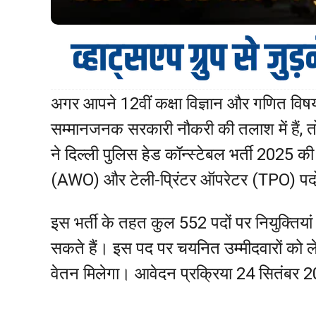
अगर आपने 12वीं कक्षा विज्ञान और गणित विष
सम्मानजनक सरकारी नौकरी की तलाश में हैं
ने दिल्ली पुलिस हेड कॉन्स्टेबल भर्ती 2025 
(AWO) और टेली-प्रिंटर ऑपरेटर (TPO) पदों
इस भर्ती के तहत कुल 552 पदों पर नियुक्तियां
सकते हैं। इस पद पर चयनित उम्मीदवारों को 
वेतन मिलेगा। आवेदन प्रक्रिया 24 सितंबर