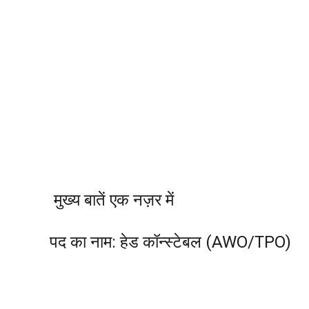
मुख्य बातें एक नज़र में
पद का नाम: हेड कॉन्स्टेबल (AWO/TPO)