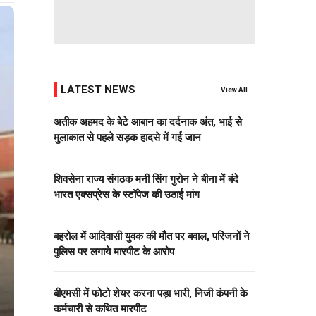
LATEST NEWS
View All
अतीक अहमद के बेटे आबान का दर्दनाक अंत, भाई से
मुलाकात से पहले सड़क हादसे में गई जान
शिवसेना राज्य संगठक मनी सिंग गुरोन ने बीना में बंदे
भारत एक्सप्रेस के स्टॉपेज की उठाई मांग
बहरोल में आदिवासी युवक की मौत पर बवाल, परिजनों ने
पुलिस पर लगाये मारपीट के आरोप
बीएमसी में फोटो शेयर करना पड़ा भारी, निजी कंपनी के
कर्मचारी से कथित मारपीट