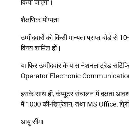
किया जाएगा।
शैक्षणिक योग्यता
उम्मीदवारों को किसी मान्यता प्राप्त बोर्ड से 
विषय शामिल हों।
या फिर उम्मीदवार के पास नेशनल ट्रेड सर
Operator Electronic Communication Sys
इसके साथ ही, कंप्यूटर संचालन में दक्षता आवश्य
में 1000 की-डिप्रेशन, तथा MS Office, प्रि
आयु सीमा