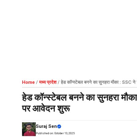
Home
/
मध्य प्रदेश
/
हेड कॉन्स्टेबल बनने का सुनहरा मौका : SSC ने
हेड कॉन्स्टेबल बनने का सुनहरा मौक
पर आवेदन शुरू
Suraj Sen
Published on:
October 13, 2025