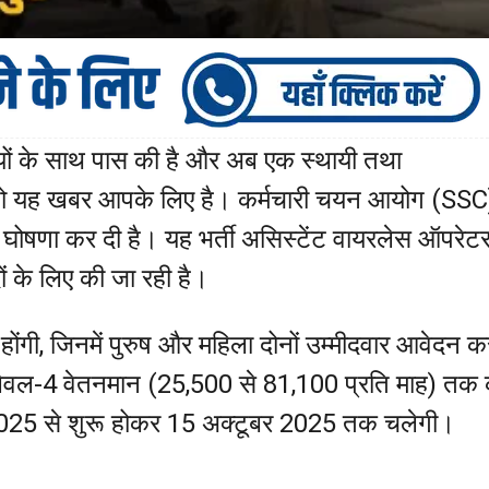
यों के साथ पास की है और अब एक स्थायी तथा
, तो यह खबर आपके लिए है। कर्मचारी चयन आयोग (SSC
की घोषणा कर दी है। यह भर्ती असिस्टेंट वायरलेस ऑपरेट
 के लिए की जा रही है।
 होंगी, जिनमें पुरुष और महिला दोनों उम्मीदवार आवेदन क
लेवल-4 वेतनमान (₹25,500 से ₹81,100 प्रति माह) तक
 2025 से शुरू होकर 15 अक्टूबर 2025 तक चलेगी।