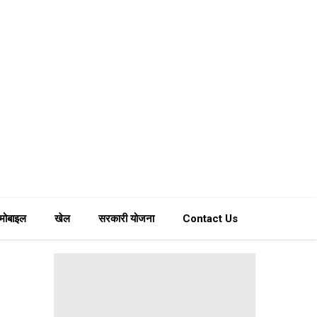
मोबाइल
खेल
सरकारी योजना
Contact Us