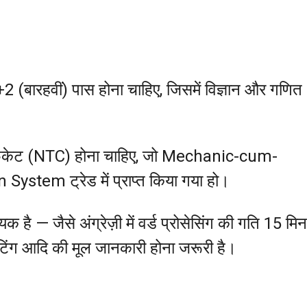
10+2 (बारहवीं) पास होना चाहिए, जिसमें विज्ञान और गणित
्टिफिकेट (NTC) होना चाहिए, जो Mechanic-cum-
tem ट्रेड में प्राप्त किया गया हो।
क है — जैसे अंग्रेज़ी में वर्ड प्रोसेसिंग की गति 15 मि
ंटिंग आदि की मूल जानकारी होना जरूरी है।