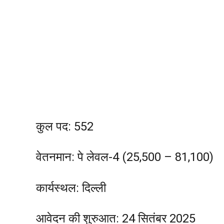
कुल पद: 552
वेतनमान: पे लेवल-4 (₹25,500 – ₹81,100)
कार्यस्थल: दिल्ली
आवेदन की शुरुआत: 24 सितंबर 2025