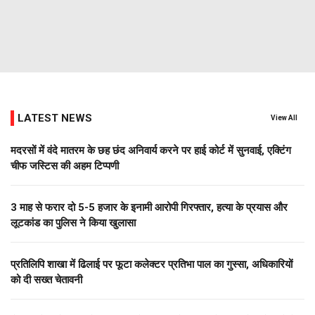
LATEST NEWS
View All
मदरसों में वंदे मातरम के छह छंद अनिवार्य करने पर हाई कोर्ट में सुनवाई, एक्टिंग
चीफ जस्टिस की अहम टिप्पणी
3 माह से फरार दो ₹5-5 हजार के इनामी आरोपी गिरफ्तार, हत्या के प्रयास और
लूटकांड का पुलिस ने किया खुलासा
प्रतिलिपि शाखा में ढिलाई पर फूटा कलेक्टर प्रतिभा पाल का गुस्सा, अधिकारियों
को दी सख्त चेतावनी