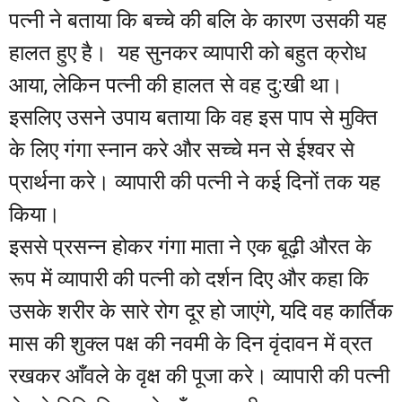
पत्नी ने बताया कि बच्चे की बलि के कारण उसकी यह
हालत हुए है। यह सुनकर व्यापारी को बहुत क्रोध
आया, लेकिन पत्नी की हालत से वह दु:खी था।
इसलिए उसने उपाय बताया कि वह इस पाप से मुक्ति
के लिए गंगा स्नान करे और सच्चे मन से ईश्वर से
प्रार्थना करे। व्यापारी की पत्नी ने कई दिनों तक यह
किया।
इससे प्रसन्न होकर गंगा माता ने एक बूढ़ी औरत के
रूप में व्यापारी की पत्नी को दर्शन दिए और कहा कि
उसके शरीर के सारे रोग दूर हो जाएंगे, यदि वह कार्तिक
मास की शुक्ल पक्ष की नवमी के दिन वृंदावन में व्रत
रखकर आँवले के वृक्ष की पूजा करे। व्यापारी की पत्नी