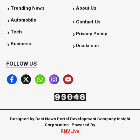
Trending News
About Us
Automobile
Contact Us
Tech
Privacy Policy
Business
Disclaimer
FOLLOW US
Designed by Best News Portal Development Company Insight
Corporation | Powered By
RNVLive