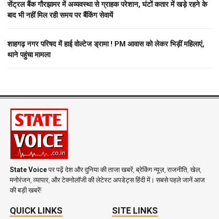
सेंट्रल बैंक गौरझामर में अव्यवस्था से ग्राहक परेशान, घंटों कतार में खड़े रहने के
बाद भी नहीं मिल रही समय पर बैंकिंग सेवायें
शाहगढ़ नगर परिषद में हाई वोल्टेज ड्रामा ! PM आवास को लेकर भिड़ीं महिलाएं,
थाने पहुंचा मामला
State Voice
पर पढ़ें देश और दुनिया की ताजा खबरें, ब्रेकिंग न्यूज़, राजनीति, खेल,
मनोरंजन, व्यापार, और टेक्नोलॉजी की लेटेस्ट अपडेट्स हिंदी में। सबसे पहले जानें आज
की बड़ी खबरें!
QUICK LINKS
SITE LINKS