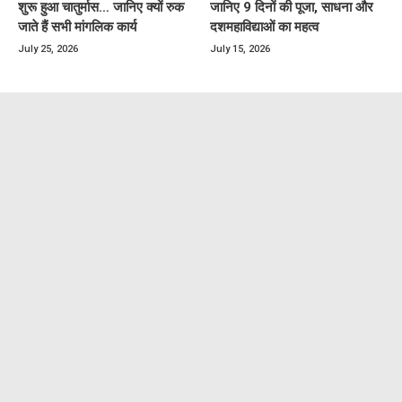
शुरू हुआ चातुर्मास… जानिए क्यों रुक
जानिए 9 दिनों की पूजा, साधना और
जाते हैं सभी मांगलिक कार्य
दशमहाविद्याओं का महत्व
July 25, 2026
July 15, 2026