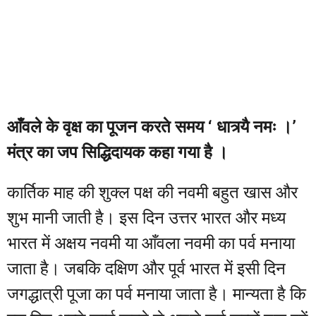
आँवले के वृक्ष का पूजन करते समय ‘ धात्र्यै नमः ।’
मंत्र का जप सिद्धिदायक कहा गया है ।
कार्तिक माह की शुक्ल पक्ष की नवमी बहुत खास और
शुभ मानी जाती है। इस दिन उत्तर भारत और मध्य
भारत में अक्षय नवमी या आँवला नवमी का पर्व मनाया
जाता है। जबकि दक्षिण और पूर्व भारत में इसी दिन
जगद्धात्री पूजा का पर्व मनाया जाता है। मान्यता है कि