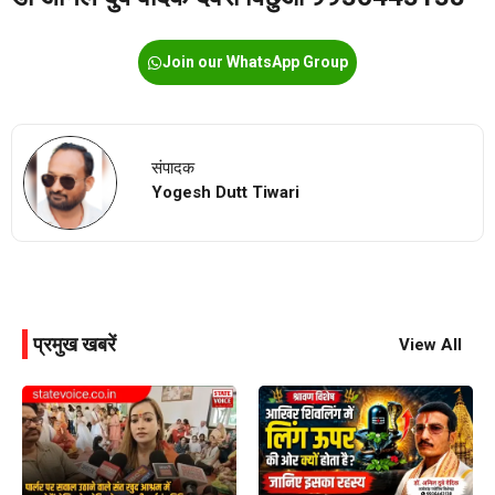
Join our WhatsApp Group
संपादक
Yogesh Dutt Tiwari
प्रमुख खबरें
View All