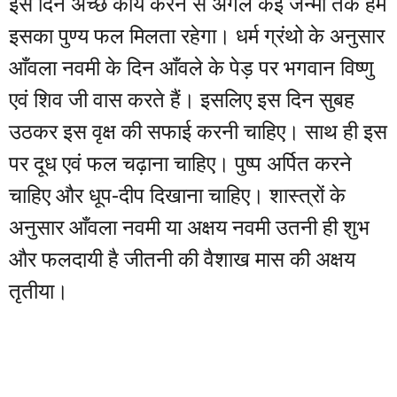
इस दिन अच्छे कार्य करने से अगले कई जन्मों तक हमें
इसका पुण्य फल मिलता रहेगा। धर्म ग्रंथो के अनुसार
आँवला नवमी के दिन आँवले के पेड़ पर भगवान विष्णु
एवं शिव जी वास करते हैं। इसलिए इस दिन सुबह
उठकर इस वृक्ष की सफाई करनी चाहिए। साथ ही इस
पर दूध एवं फल चढ़ाना चाहिए। पुष्प अर्पित करने
चाहिए और धूप-दीप दिखाना चाहिए। शास्त्रों के
अनुसार आँवला नवमी या अक्षय नवमी उतनी ही शुभ
और फलदायी है जीतनी की वैशाख मास की अक्षय
तृतीया।