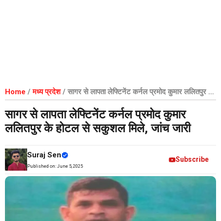
Home
/
मध्य प्रदेश
/
सागर से लापता लेफ्टिनेंट कर्नल प्रमोद कुमार ललितपुर के
होटल से सकुशल मिले, जांच जारी
सागर से लापता लेफ्टिनेंट कर्नल प्रमोद कुमार
ललितपुर के होटल से सकुशल मिले, जांच जारी
Suraj Sen
Subscribe
Published on:
June 5, 2025