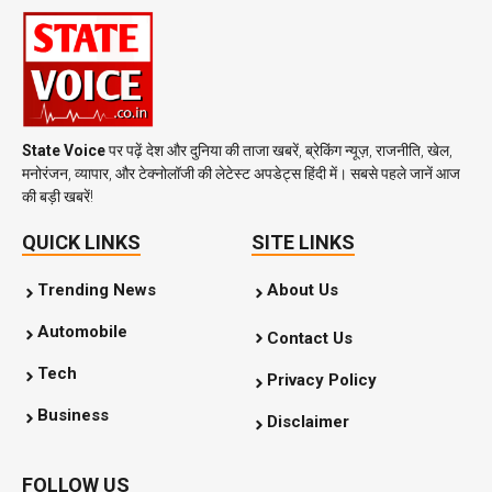
State Voice
पर पढ़ें देश और दुनिया की ताजा खबरें, ब्रेकिंग न्यूज़, राजनीति, खेल,
मनोरंजन, व्यापार, और टेक्नोलॉजी की लेटेस्ट अपडेट्स हिंदी में। सबसे पहले जानें आज
की बड़ी खबरें!
QUICK LINKS
SITE LINKS
Trending News
About Us
Automobile
Contact Us
Tech
Privacy Policy
Business
Disclaimer
FOLLOW US