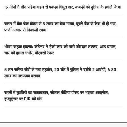
ग्रामीणों ने तीन पहिया वाहन से पकड़ा विद्युत तार, कबाड़ी को पुलिस के हवाले किया
सागर में बैंक चेक बॉक्स से 5 लाख का चेक गायब, दूसरे बैंक से कैश भी हो गया;
फर्जी आधार से निकाली रकम
भीषण सड़क हादसाः कंटेनर ने ईको कार को मारी जोरदार टक्कर, आठ घायल,
चार की हालत गंभीर, बीएमसी रेफर
5 टन सरिया चोरी से मचा हड़कंप, 23 घंटे में पुलिस ने दबोचे 2 आरोपी; 6.83
लाख का मशरूका बरामद
रहली में युवतियों का चक्काजाम, सोशल मीडिया पोस्ट पर भड़का आक्रोश;
इंफ्लुएंसर पर FIR की मांग