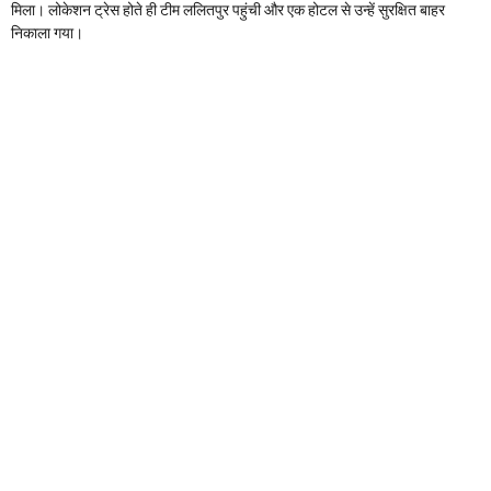
मिला। लोकेशन ट्रेस होते ही टीम ललितपुर पहुंची और एक होटल से उन्हें सुरक्षित बाहर
निकाला गया।