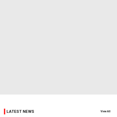
LATEST NEWS
View All