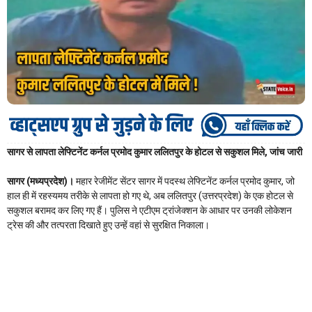
सागर से लापता लेफ्टिनेंट कर्नल प्रमोद कुमार ललितपुर के होटल से सकुशल मिले, जांच जारी
सागर (मध्यप्रदेश)।
महार रेजीमेंट सेंटर सागर में पदस्थ लेफ्टिनेंट कर्नल प्रमोद कुमार, जो
हाल ही में रहस्यमय तरीके से लापता हो गए थे, अब ललितपुर (उत्तरप्रदेश) के एक होटल से
सकुशल बरामद कर लिए गए हैं। पुलिस ने एटीएम ट्रांजेक्शन के आधार पर उनकी लोकेशन
ट्रेस की और तत्परता दिखाते हुए उन्हें वहां से सुरक्षित निकाला।