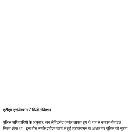
एटीएम ट्रांजेक्शन से मिली लोकेशन
पुलिस अधिकारियों के अनुसार, जब लेफ्टिनेंट कर्नल लापता हुए थे, तब से उनका मोबाइल
स्विच ऑफ था। इस बीच उनके एटीएम कार्ड से हुई ट्रांजेक्शन के आधार पर पुलिस को सुराग