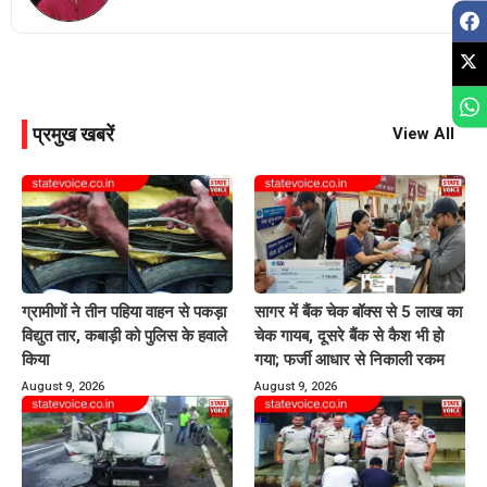
प्रमुख खबरें
View All
ग्रामीणों ने तीन पहिया वाहन से पकड़ा
सागर में बैंक चेक बॉक्स से 5 लाख का
विद्युत तार, कबाड़ी को पुलिस के हवाले
चेक गायब, दूसरे बैंक से कैश भी हो
किया
गया; फर्जी आधार से निकाली रकम
August 9, 2026
August 9, 2026