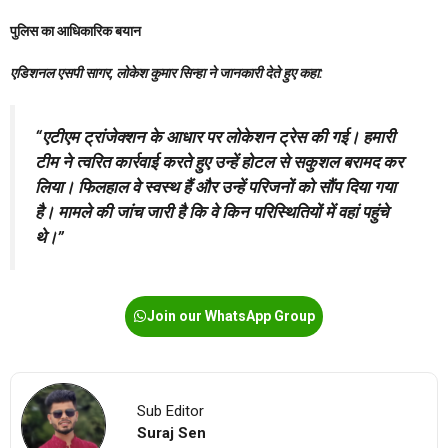
पुलिस का आधिकारिक बयान
एडिशनल एसपी सागर, लोकेश कुमार सिन्हा ने जानकारी देते हुए कहा:
“एटीएम ट्रांजेक्शन के आधार पर लोकेशन ट्रेस की गई। हमारी
टीम ने त्वरित कार्रवाई करते हुए उन्हें होटल से सकुशल बरामद कर
लिया। फिलहाल वे स्वस्थ हैं और उन्हें परिजनों को सौंप दिया गया
है। मामले की जांच जारी है कि वे किन परिस्थिति
यों में वहां पहुंचे
थे।”
Join our WhatsApp Group
Sub Editor
Suraj Sen