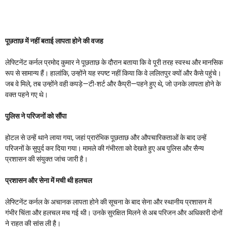
पूछताछ में नहीं बताई लापता होने की वजह
लेफ्टिनेंट कर्नल प्रमोद कुमार ने पूछताछ के दौरान बताया कि वे पूरी तरह स्वस्थ और मानसिक
रूप से सामान्य हैं। हालांकि, उन्होंने यह स्पष्ट नहीं किया कि वे ललितपुर क्यों और कैसे पहुंचे।
जब वे मिले, तब उन्होंने वही कपड़े—टी-शर्ट और कैप्री—पहने हुए थे, जो उनके लापता होने के
वक्त पहने गए थे।
पुलिस ने परिजनों को सौंपा
होटल से उन्हें थाने लाया गया, जहां प्रारंभिक पूछताछ और औपचारिकताओं के बाद उन्हें
परिजनों के सुपुर्द कर दिया गया। मामले की गंभीरता को देखते हुए अब पुलिस और सैन्य
प्रशासन की संयुक्त जांच जारी है।
प्रशासन और सेना में मची थी हलचल
लेफ्टिनेंट कर्नल के अचानक लापता होने की सूचना के बाद सेना और स्थानीय प्रशासन में
गंभीर चिंता और हलचल मच गई थी। उनके सुरक्षित मिलने से अब परिजन और अधिकारी दोनों
ने राहत की सांस ली है।