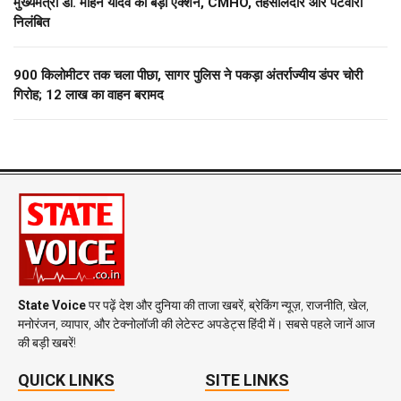
मुख्यमंत्री डॉ. मोहन यादव का बड़ा एक्शन, CMHO, तहसीलदार और पटवारी
निलंबित
900 किलोमीटर तक चला पीछा, सागर पुलिस ने पकड़ा अंतर्राज्यीय डंपर चोरी
गिरोह; 12 लाख का वाहन बरामद
State Voice
पर पढ़ें देश और दुनिया की ताजा खबरें, ब्रेकिंग न्यूज़, राजनीति, खेल,
मनोरंजन, व्यापार, और टेक्नोलॉजी की लेटेस्ट अपडेट्स हिंदी में। सबसे पहले जानें आज
की बड़ी खबरें!
QUICK LINKS
SITE LINKS