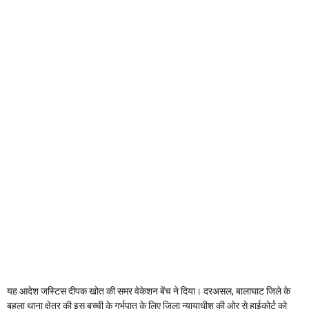
यह आदेश जस्टिस दीपक खोत की समर वेकेशन बेंच ने दिया। दरअसल, बालाघाट जिले के
बहला थाना क्षेत्र की इस बच्ची के गर्भपात के लिए जिला न्यायाधीश की ओर से हाईकोर्ट को