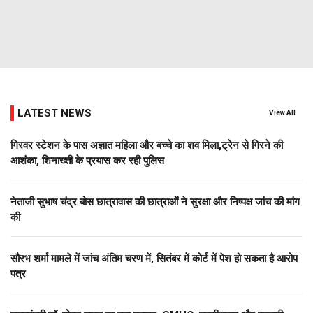
LATEST NEWS
View All
गिरवर स्टेशन के पास अज्ञात महिला और बच्चे का शव मिला,ट्रेन से गिरने की
आशंका, शिनाख्ती के प्रयास कर रही पुलिस
नेताजी सुभाष चंद्र बोस छात्रावास की छात्राओं ने सुरक्षा और निष्पक्ष जांच की मांग
की
सौरभ शर्मा मामले में जांच अंतिम चरण में, सितंबर में कोर्ट में पेश हो सकता है आरोप
पत्र