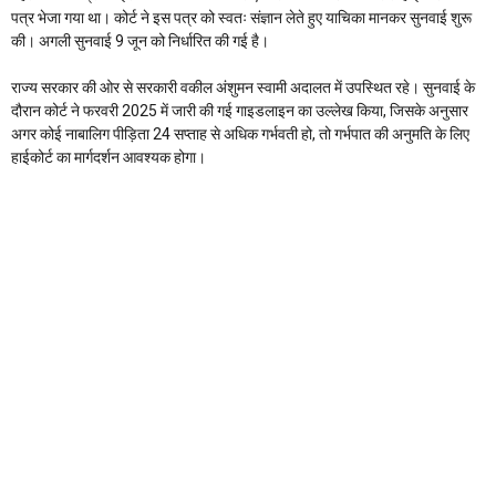
पत्र भेजा गया था। कोर्ट ने इस पत्र को स्वतः संज्ञान लेते हुए याचिका मानकर सुनवाई शुरू
की। अगली सुनवाई 9 जून को निर्धारित की गई है।
राज्य सरकार की ओर से सरकारी वकील अंशुमन स्वामी अदालत में उपस्थित रहे। सुनवाई के
दौरान कोर्ट ने फरवरी 2025 में जारी की गई गाइडलाइन का उल्लेख किया, जिसके अनुसार
अगर कोई नाबालिग पीड़िता 24 सप्ताह से अधिक गर्भवती हो, तो गर्भपात की अनुमति के लिए
हाईकोर्ट का मार्गदर्शन आवश्यक होगा।