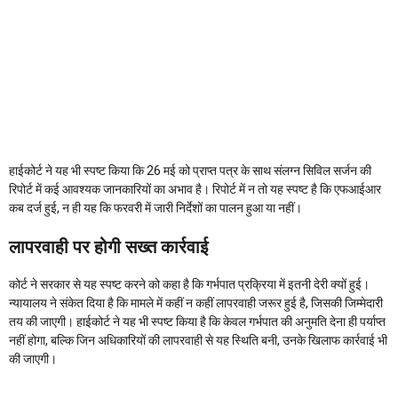
हाईकोर्ट ने यह भी स्पष्ट किया कि 26 मई को प्राप्त पत्र के साथ संलग्न सिविल सर्जन की
रिपोर्ट में कई आवश्यक जानकारियों का अभाव है। रिपोर्ट में न तो यह स्पष्ट है कि एफआईआर
कब दर्ज हुई, न ही यह कि फरवरी में जारी निर्देशों का पालन हुआ या नहीं।
लापरवाही पर होगी सख्त कार्रवाई
कोर्ट ने सरकार से यह स्पष्ट करने को कहा है कि गर्भपात प्रक्रिया में इतनी देरी क्यों हुई।
न्यायालय ने संकेत दिया है कि मामले में कहीं न कहीं लापरवाही जरूर हुई है, जिसकी जिम्मेदारी
तय की जाएगी। हाईकोर्ट ने यह भी स्पष्ट किया है कि केवल गर्भपात की अनुमति देना ही पर्याप्त
नहीं होगा, बल्कि जिन अधिकारियों की लापरवाही से यह स्थिति बनी, उनके खिलाफ कार्रवाई भी
की जाएगी।