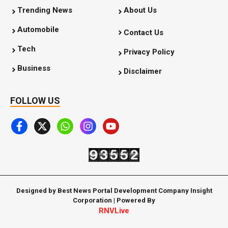
Trending News
About Us
Automobile
Contact Us
Tech
Privacy Policy
Business
Disclaimer
FOLLOW US
Designed by Best News Portal Development Company Insight
Corporation | Powered By
RNVLive