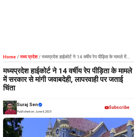
Home
/
मध्य प्रदेश
/
मध्यप्रदेश हाईकोर्ट ने 14 वर्षीय रेप पीड़िता के मामले में
सरकार से मांगी जवाबदेही, लापरवाही पर जताई चिंता
मध्यप्रदेश हाईकोर्ट ने 14 वर्षीय रेप पीड़िता के मामले
में सरकार से मांगी जवाबदेही, लापरवाही पर जताई
चिंता
Suraj Sen
Subscribe
Published on:
June 6, 2025