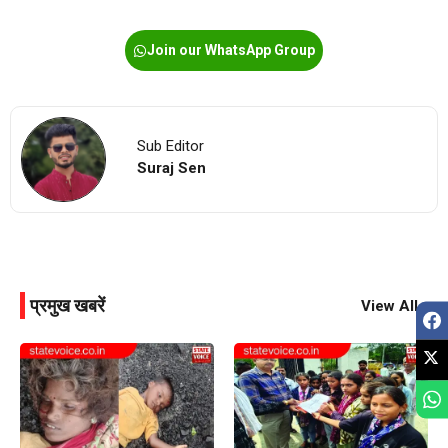
Join our WhatsApp Group
Sub Editor
Suraj Sen
प्रमुख खबरें
View All