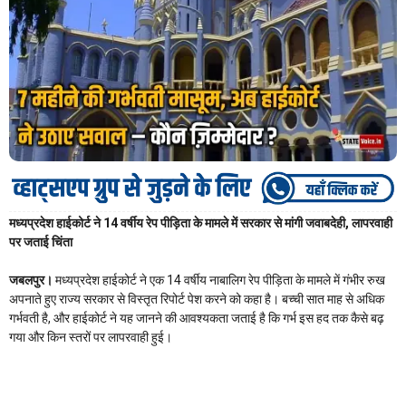
मध्यप्रदेश हाईकोर्ट ने 14 वर्षीय रेप पीड़िता के मामले में सरकार से मांगी जवाबदेही, लापरवाही
पर जताई चिंता
जबलपुर।
मध्यप्रदेश हाईकोर्ट ने एक 14 वर्षीय नाबालिग रेप पीड़िता के मामले में गंभीर रुख
अपनाते हुए राज्य सरकार से विस्तृत रिपोर्ट पेश करने को कहा है। बच्ची सात माह से अधिक
गर्भवती है, और हाईकोर्ट ने यह जानने की आवश्यकता जताई है कि गर्भ इस हद तक कैसे बढ़
गया और किन स्तरों पर लापरवाही हुई।