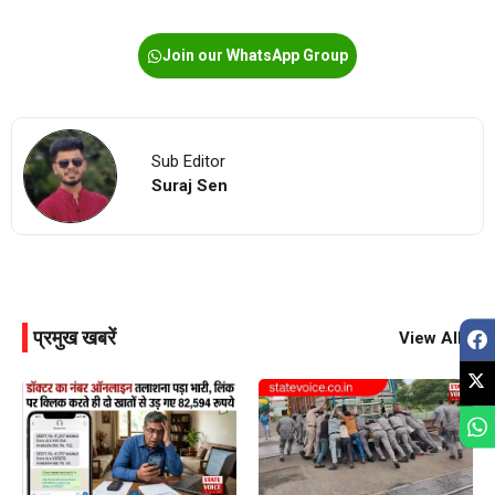
Join our WhatsApp Group
Sub Editor
Suraj Sen
प्रमुख खबरें
View All