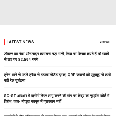
LATEST NEWS
View All
डॉक्टर का नंबर ऑनलाइन तलाशना पड़ा भारी, लिंक पर क्लिक करते ही दो खातों
से उड़ गए 82,594 रुपये
ट्रेन आने से पहले ट्रैक से हटाया लोडेड ट्रक, QRF जवानों की सूझबूझ से टली
बड़ी रेल दुर्घटना
SC-ST आरक्षण में क्रीमी लेयर लागू करने की मांग पर केंद्र का सुप्रीम कोर्ट में
विरोध, कहा- मौजूदा कानून में प्रावधान नहीं