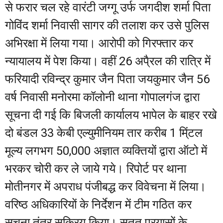
से फरार चल रहे वारंटी जग्गू उर्फ जगदीश शर्मा पिता
गोविंद शर्मा निवासी सागर की तलाश कर उसे पुलिस
अभिरक्षा में लिया गया। आरोपी को गिरफ्तार कर
न्यायालय में पेश किया। वहीं 26 अपै्रल की रात्रि में
फरियादी रविन्द्र कुमार जैन पिता जयकुमार जैन 56
वर्ष निवासी मनोरमा कॉलोनी थाना गोपालगंज द्वारा
सूचना दी गई कि बिजली कार्यालय भापेल के बाहर रखे
दो बंडल 33 केबी एल्युमीनियम तार करीब 1 मि्ंटल
मूल्य लगभग 50,000 अज्ञात व्यक्तियों द्वारा ऑटो में
भरकर चोरी कर ले जाये गये। रिपोर्ट पर थाना
मोतीनगर में अपराध पंजीबद्ध कर विवेचना में लिया।
वरिष्ठ अधिकारियों के निर्देशन में टीम गठित कर
सूचना तंत्र सक्रिय किया। सतत प्रयासों के