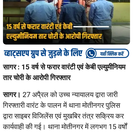
सागर : 15 वर्ष से फरार वारंटी एवं केबी एल्युमीनियम
तार चोरी के आरोपी गिरफ्तार
सागर।
27 अपै्रल को उच्च न्यायालय द्वारा जारी
गिरफ्तारी वारंट के पालन में थाना मोतीनगर पुलिस
द्वारा साइबर विजिलेंस एवं मुखबिर तंत्र सक्रिय कर
कार्यवाही की गई। थाना मोतीनगर में लगभग 15 वर्षों