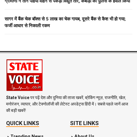
ग्रामीणों ने तीन पहिया वाहन से पकड़ा विद्युत तार, कबाड़ी को पुलिस के हवाले किया
सागर में बैंक चेक बॉक्स से 5 लाख का चेक गायब, दूसरे बैंक से कैश भी हो गया;
फर्जी आधार से निकाली रकम
State Voice
पर पढ़ें देश और दुनिया की ताजा खबरें, ब्रेकिंग न्यूज़, राजनीति, खेल,
मनोरंजन, व्यापार, और टेक्नोलॉजी की लेटेस्ट अपडेट्स हिंदी में। सबसे पहले जानें आज
की बड़ी खबरें!
QUICK LINKS
SITE LINKS
Trending News
About Us