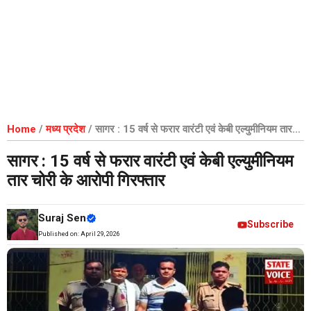
Home
/
मध्य प्रदेश
/
सागर : 15 वर्ष से फरार वारंटी एवं केबी एल्युमीनियम तार
चोरी के आरोपी गिरफ्तार
सागर : 15 वर्ष से फरार वारंटी एवं केबी एल्युमीनियम
तार चोरी के आरोपी गिरफ्तार
Suraj Sen
Subscribe
Published on:
April 29, 2026