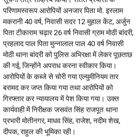
परिणामस्वरूप आरोपियों अनजार पिता मो. इस्लाम
मकरानी 40 वर्ष, निवासी सदर 12 मुहाल केंट, अर्जुन
पिता टीकाराम चढ़ार 26 वर्ष निवासी ग्राम मोठी बांदरी,
प्रहलाद पाल पिता मुन्नालाल पाल 40 वर्ष निवासी
मोठी थाना बांदरी को पुलिस अभिरक्षा में लेकर पूछताछ
की गई, जिन्होंने अपराध करना स्वीकार किया।
आरोपियों के कब्जे से चोरी गया एल्युमीनियम तार
बरामद कर जप्त किया गया तथा आरोपियों को
गिरफ्तार कर न्यायालय में पेश किया गया। उक्त
कार्यवाही में निरीक्षक जसवंत सिंह राजपूत थाना
प्रभारी मोतीनगर, माधव सिंह, राजेश, नदीम शेख,
दीपक, राहुल की भूमिका रही।