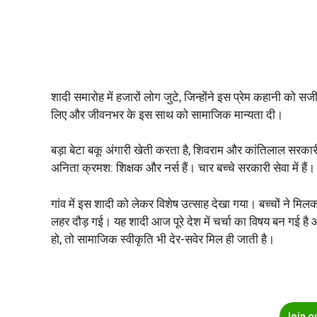
शादी समारोह में हजारों लोग जुटे, जिन्होंने इस प्रेम कहानी को सज
लिए और जीवनभर के इस साथ को सामाजिक मान्यता दी।
बड़ा बेटा बकू अंगारी खेती करता है, शिवराम और कांतिलाल सरकारी स
अनिता क्रमश: शिक्षक और नर्स हैं। चार बच्चे सरकारी सेवा में हैं।
गांव में इस शादी को लेकर विशेष उत्साह देखा गया। बच्चों ने मिलकर 
लहर दौड़ गई। यह शादी आज पूरे देश में चर्चा का विषय बन गई ह
हो, तो सामाजिक स्वीकृति भी देर-सवेर मिल ही जाती है।
Join o