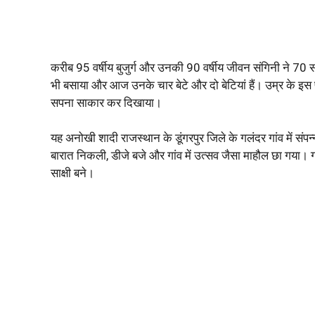
करीब 95 वर्षीय बुजुर्ग और उनकी 90 वर्षीय जीवन संगिनी ने 70
भी बसाया और आज उनके चार बेटे और दो बेटियां हैं। उम्र के इस पड
सपना साकार कर दिखाया।
यह अनोखी शादी राजस्थान के डूंगरपुर जिले के गलंदर गांव में संपन्न 
बारात निकली, डीजे बजे और गांव में उत्सव जैसा माहौल छा गया।
साक्षी बने।