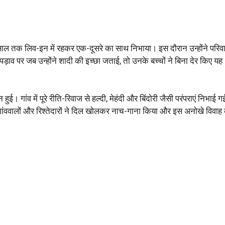
 साल तक लिव-इन में रहकर एक-दूसरे का साथ निभाया। इस दौरान उन्होंने परिव
़ाव पर जब उन्होंने शादी की इच्छा जताई, तो उनके बच्चों ने बिना देर किए यह
हुई। गांव में पूरे रीति-रिवाज से हल्दी, मेहंदी और बिंदोरी जैसी परंपराएं निभाई ग
 गांववालों और रिश्तेदारों ने दिल खोलकर नाच-गाना किया और इस अनोखे विवाह 