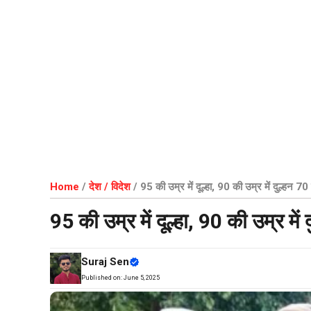
Home
/
देश / विदेश
/
95 की उम्र में दूल्हा, 90 की उम्र में दुल्हन 
95 की उम्र में दूल्हा, 90 की उम्र म
Suraj Sen
Published on:
June 5, 2025