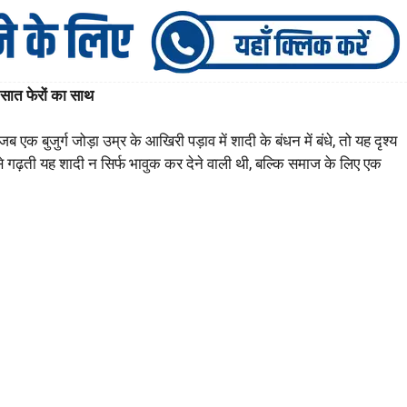
 सात फेरों का साथ
क बुजुर्ग जोड़ा उम्र के आखिरी पड़ाव में शादी के बंधन में बंधे, तो यह दृश्य
े गढ़ती यह शादी न सिर्फ भावुक कर देने वाली थी, बल्कि समाज के लिए एक