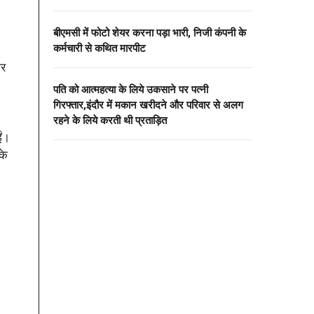
बीएमसी में फोटो शेयर करना पड़ा भारी, निजी कंपनी के
कर्मचारी से कथित मारपीट
ार
पति को आत्महत्या के लिये उकसाने पर पत्नी
गिरफ्तार,इंदौर में मकान खरीदने और परिवार से अलग
रहने के लिये करती थी प्रताड़ित
ईं।
के