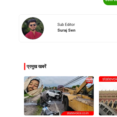
Sub Editor
Suraj Sen
प्रमुख खबरें