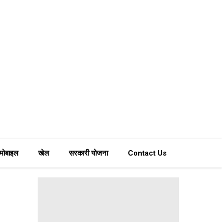
मोबाइल
खेल
सरकारी योजना
Contact Us