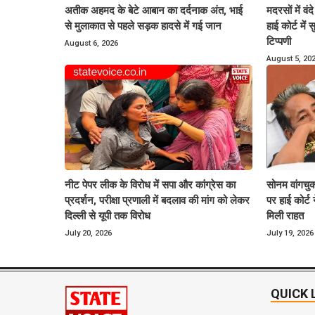
अतीक अहमद के बेटे आबान का दर्दनाक अंत, भाई
मदरसों में व
से मुलाकात से पहले सड़क हादसे में गई जान
हाई कोर्ट मे
टिप्पणी
August 6, 2026
August 5, 20
नीट पेपर लीक के विरोध में सपा और कांग्रेस का
सोनम वांगचुक
प्रदर्शन, परीक्षा प्रणाली में बदलाव की मांग को लेकर
पर हाई कोर्ट 
दिल्ली से यूपी तक विरोध
मिली राहत
July 20, 2026
July 19, 2026
QUICK 