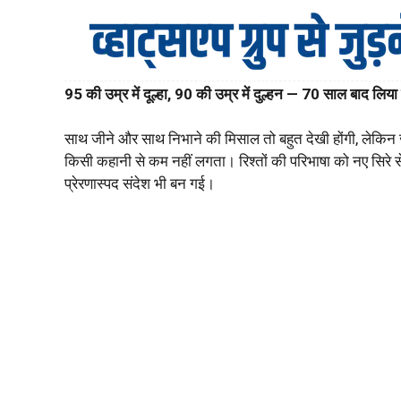
95 की उम्र में दूल्हा, 90 की उम्र में दुल्हन — 70 साल बाद लिया
साथ जीने और साथ निभाने की मिसाल तो बहुत देखी होंगी, लेकिन जब ए
किसी कहानी से कम नहीं लगता। रिश्तों की परिभाषा को नए सिरे स
प्रेरणास्पद संदेश भी बन गई।