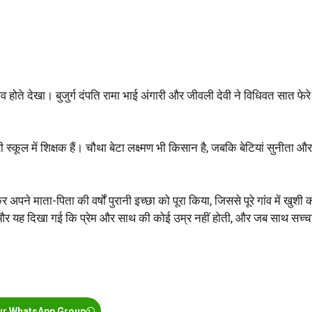
ीव होते देखा। बुजुर्ग दंपति रामा भाई अंगारी और जीवली देवी ने विधिवत सात फेरे
्कूल में शिक्षक हैं। चौथा बेटा लक्ष्मण भी किसान है, जबकि बेटियां सुनीता और
अपने माता-पिता की वर्षों पुरानी इच्छा को पूरा किया, जिससे पूरे गांव में खुशी 
ै और यह दिखा गई कि प्रेम और साथ की कोई उम्र नहीं होती, और जब साथ सच्च
ur WhatsApp Group