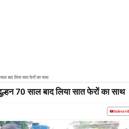
70 साल बाद लिया सात फेरों का साथ
ें दुल्हन 70 साल बाद लिया सात फेरों का साथ
Subscri