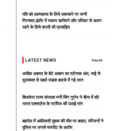
पति को आत्महत्या के लिये उकसाने पर पत्नी
गिरफ्तार,इंदौर में मकान खरीदने और परिवार से अलग
रहने के लिये करती थी प्रताड़ित
LATEST NEWS
View All
अतीक अहमद के बेटे आबान का दर्दनाक अंत, भाई से
मुलाकात से पहले सड़क हादसे में गई जान
शिवसेना राज्य संगठक मनी सिंग गुरोन ने बीना में बंदे
भारत एक्सप्रेस के स्टॉपेज की उठाई मांग
बहरोल में आदिवासी युवक की मौत पर बवाल, परिजनों ने
पुलिस पर लगाये मारपीट के आरोप