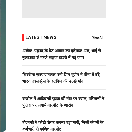
LATEST NEWS
View All
अतीक अहमद के बेटे आबान का दर्दनाक अंत, भाई से
मुलाकात से पहले सड़क हादसे में गई जान
शिवसेना राज्य संगठक मनी सिंग गुरोन ने बीना में बंदे
भारत एक्सप्रेस के स्टॉपेज की उठाई मांग
बहरोल में आदिवासी युवक की मौत पर बवाल, परिजनों ने
पुलिस पर लगाये मारपीट के आरोप
बीएमसी में फोटो शेयर करना पड़ा भारी, निजी कंपनी के
कर्मचारी से कथित मारपीट