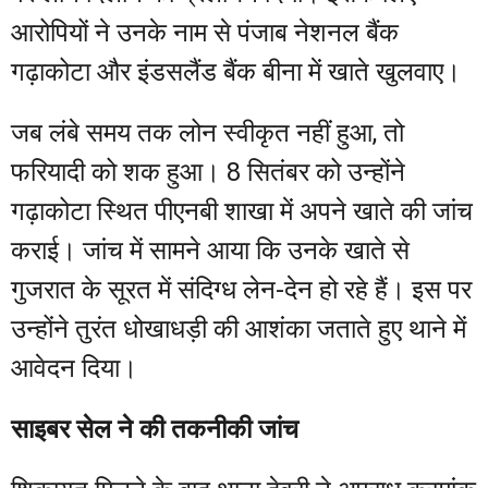
आरोपियों ने उनके नाम से पंजाब नेशनल बैंक
गढ़ाकोटा और इंडसलैंड बैंक बीना में खाते खुलवाए।
जब लंबे समय तक लोन स्वीकृत नहीं हुआ, तो
फरियादी को शक हुआ। 8 सितंबर को उन्होंने
गढ़ाकोटा स्थित पीएनबी शाखा में अपने खाते की जांच
कराई। जांच में सामने आया कि उनके खाते से
गुजरात के सूरत में संदिग्ध लेन-देन हो रहे हैं। इस पर
उन्होंने तुरंत धोखाधड़ी की आशंका जताते हुए थाने में
आवेदन दिया।
साइबर सेल ने की तकनीकी जांच