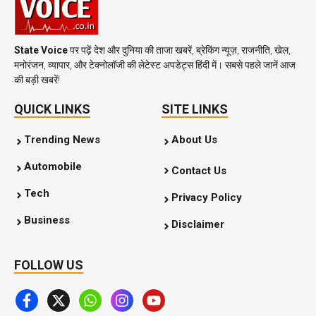
State Voice
पर पढ़ें देश और दुनिया की ताजा खबरें, ब्रेकिंग न्यूज़, राजनीति, खेल,
मनोरंजन, व्यापार, और टेक्नोलॉजी की लेटेस्ट अपडेट्स हिंदी में। सबसे पहले जानें आज
की बड़ी खबरें!
QUICK LINKS
SITE LINKS
Trending News
About Us
Automobile
Contact Us
Tech
Privacy Policy
Business
Disclaimer
FOLLOW US