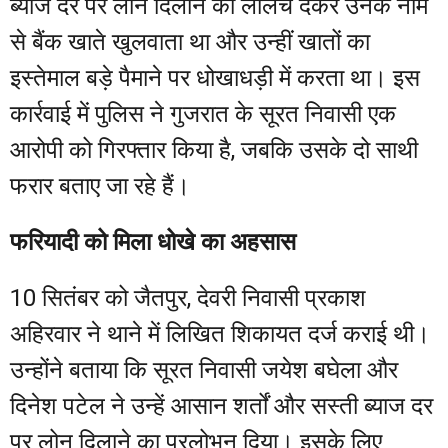
ब्याज दर पर लोन दिलाने का लालच देकर उनके नाम
से बैंक खाते खुलवाता था और उन्हीं खातों का
इस्तेमाल बड़े पैमाने पर धोखाधड़ी में करता था। इस
कार्रवाई में पुलिस ने गुजरात के सूरत निवासी एक
आरोपी को गिरफ्तार किया है, जबकि उसके दो साथी
फरार बताए जा रहे हैं।
फरियादी को मिला धोखे का अहसास
10 सितंबर को जैतपुर, देवरी निवासी प्रकाश
अहिरवार ने थाने में लिखित शिकायत दर्ज कराई थी।
उन्होंने बताया कि सूरत निवासी जयेश बघेला और
दिनेश पटेल ने उन्हें आसान शर्तों और सस्ती ब्याज दर
पर लोन दिलाने का प्रलोभन दिया। इसके लिए