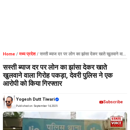
Home
/
मध्य प्रदेश
/
सस्ती ब्याज दर पर लोन का झांसा देकर खाते खुलवाने वाला
गिरोह पकड़ा, देवरी पुलिस ने एक आरोपी को किया गिरफ्तार
सस्ती ब्याज दर पर लोन का झांसा देकर खाते
खुलवाने वाला गिरोह पकड़ा, देवरी पुलिस ने एक
आरोपी को किया गिरफ्तार
Yogesh Dutt Tiwari
Subscribe
Published on:
September 14, 2025