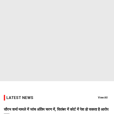
LATEST NEWS
View All
सौरभ शर्मा मामले में जांच अंतिम चरण में, सितंबर में कोर्ट में पेश हो सकता है आरोप