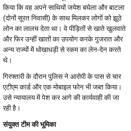
किया कि वह अपने साथियों जयेश बघेला और बाटला
(दोनों सूरत निवासी) के साथ मिलकर लोगों को झूठे
लोन का लालच देता था। वे पीड़ितों से खाते खुलवाते
और फिर उन्हीं खातों का उपयोग करके गुजरात और
अन्य राज्यों में धोखाधड़ी से रकम का लेन-देन करते
थे।
गिरफ्तारी के दौरान पुलिस ने आरोपी के पास से चार
एटीएम कार्ड और एक मोबाइल फोन भी जब्त किया।
उसे न्यायालय में पेश कर आगे की कार्यवाही की जा
रही है।
संयुक्त टीम की भूमिका