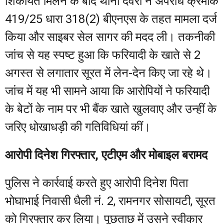
शिकायत मिलने के बाद थाना देवरी ने अपराध क्रमांक
419/25 धारा 318(2) बीएनएस के तहत मामला दर्ज
किया और साइबर सेल सागर की मदद ली। तकनीकी
जांच से यह स्पष्ट हुआ कि फरियादी के खाते से 2
अगस्त से लगातार सूरत में लेन-देन किए जा रहे थे।
जांच में यह भी सामने आया कि आरोपियों ने फरियादी
के बेटों के नाम पर भी बैंक खाते खुलवाए और उन्हीं के
जरिए धोखाधड़ी की गतिविधियां कीं।
आरोपी दिनेश गिरफ्तार, एटीएम और मोबाइल बरामद
पुलिस ने कार्रवाई करते हुए आरोपी दिनेश पिता
भोघाभाई निवासी धैली नं. 2, रामनगर सोसायटी, सूरत
को गिरफ्तार कर लिया। पूछताछ में उसने स्वीकार