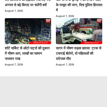
अगस्त से बढ़े किराए पर चलेंगी बसें
के मासूम की जान, पिता पुलिस हिरासत
में
August 7, 2026
August 7, 2026
शॉर्ट सर्किट से ऑटो पार्ट्स की दुकान
सागर में भीषण सड़क हादसा: ट्रक से
में भीषण आग, लाखों का सामान
टकराई बोलेरो, दो महिलाओं की
जलकर राख
दर्दनाक मौत
August 7, 2026
August 7, 2026