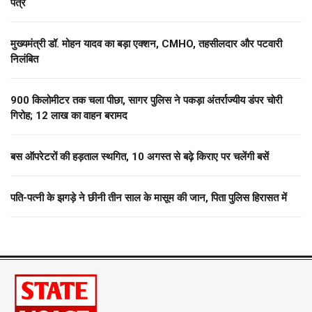
पत्र
मुख्यमंत्री डॉ. मोहन यादव का बड़ा एक्शन, CMHO, तहसीलदार और पटवारी
निलंबित
900 किलोमीटर तक चला पीछा, सागर पुलिस ने पकड़ा अंतर्राज्यीय डंपर चोरी
गिरोह; 12 लाख का वाहन बरामद
बस ऑपरेटरों की हड़ताल स्थगित, 10 अगस्त से बढ़े किराए पर चलेंगी बसें
पति-पत्नी के झगड़े ने छीनी तीन साल के मासूम की जान, पिता पुलिस हिरासत में