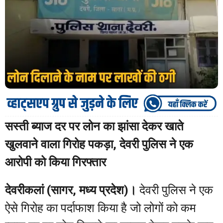
सस्ती ब्याज दर पर लोन का झांसा देकर खाते
खुलवाने वाला गिरोह पकड़ा, देवरी पुलिस ने एक
आरोपी को किया गिरफ्तार
देवरीकलां (सागर, मध्य प्रदेश)।
देवरी पुलिस ने एक
ऐसे गिरोह का पर्दाफाश किया है जो लोगों को कम