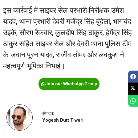
इस कार्रवाई में साइबर सेल प्रभारी निरीक्षक उमेश
यादव, थाना प्रभारी देवरी गजेंद्र सिंह बुंदेला, भागचंद
उइके, सौरभ रैकवार, कुलदीप सिंह ठाकुर, हेमेंद्र सिंह
ठाकुर सहित साइबर सेल और देवरी थाना पुलिस टीम
के जवान पूरन यादव, राजीव तोमर और लवकुश ने
महत्वपूर्ण भूमिका निभाई।
Join our WhatsApp Group
संपादक
Yogesh Dutt Tiwari