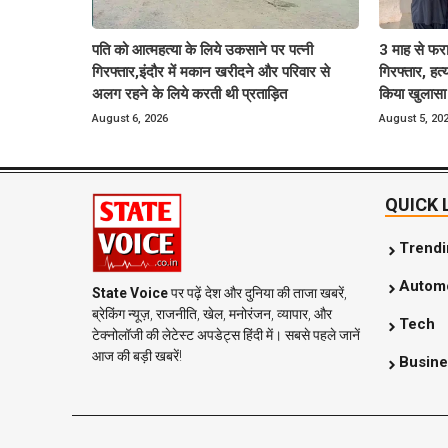
पति को आत्महत्या के लिये उकसाने पर पत्नी
3 माह से फर
गिरफ्तार,इंदौर में मकान खरीदने और परिवार से
गिरफ्तार, हत
अलग रहने के लिये करती थी प्रताड़ित
किया खुलासा
August 6, 2026
August 5, 20
QUICK 
Trend
Automo
State Voice
पर पढ़ें देश और दुनिया की ताजा खबरें,
ब्रेकिंग न्यूज़, राजनीति, खेल, मनोरंजन, व्यापार, और
Tech
टेक्नोलॉजी की लेटेस्ट अपडेट्स हिंदी में। सबसे पहले जानें
आज की बड़ी खबरें!
Busine