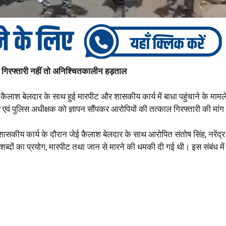
; गिरफ्तारी नहीं तो अनिश्चितकालीन हड़ताल
 कैलाश बेलदार के साथ हुई मारपीट और शासकीय कार्य में बाधा पहुंचाने के मामले 
र एवं पुलिस अधीक्षक को ज्ञापन सौंपकर आरोपियों की तत्काल गिरफ्तारी की मांग
ें शासकीय कार्य के दौरान जेई कैलाश बेलदार के साथ आरोपित संतोष सिंह, नरेंद्र
चक शब्दों का प्रयोग, मारपीट तथा जान से मारने की धमकी दी गई थी। इस संबंध में