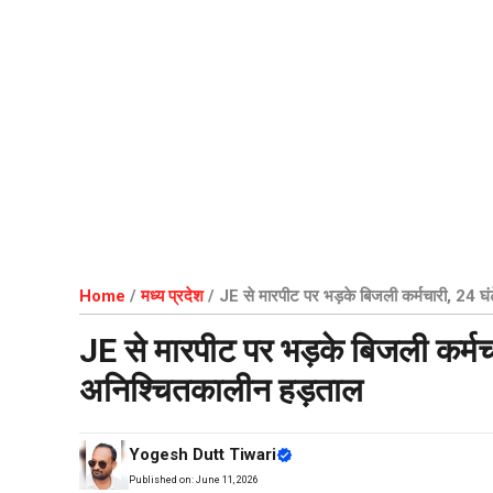
Home
/
मध्य प्रदेश
/
JE से मारपीट पर भड़के बिजली कर्मचारी, 24 घंट
JE से मारपीट पर भड़के बिजली कर्मचा
अनिश्चितकालीन हड़ताल
Yogesh Dutt Tiwari
Published on:
June 11, 2026