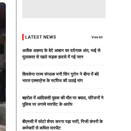
LATEST NEWS
View All
अतीक अहमद के बेटे आबान का दर्दनाक अंत, भाई से
मुलाकात से पहले सड़क हादसे में गई जान
शिवसेना राज्य संगठक मनी सिंग गुरोन ने बीना में बंदे
भारत एक्सप्रेस के स्टॉपेज की उठाई मांग
बहरोल में आदिवासी युवक की मौत पर बवाल, परिजनों ने
पुलिस पर लगाये मारपीट के आरोप
बीएमसी में फोटो शेयर करना पड़ा भारी, निजी कंपनी के
कर्मचारी से कथित मारपीट