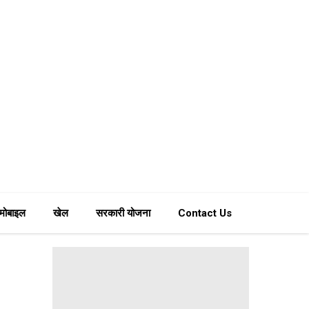
मोबाइल
खेल
सरकारी योजना
Contact Us