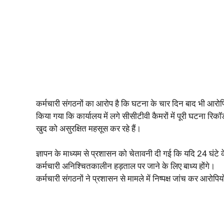
कर्मचारी संगठनों का आरोप है कि घटना के चार दिन बाद भी आरोपियों
किया गया कि कार्यालय में लगे सीसीटीवी कैमरों में पूरी घटना रिकॉर्
खुद को असुरक्षित महसूस कर रहे हैं।
ज्ञापन के माध्यम से प्रशासन को चेतावनी दी गई कि यदि 24 घंटे क
कर्मचारी अनिश्चितकालीन हड़ताल पर जाने के लिए बाध्य होंगे।
कर्मचारी संगठनों ने प्रशासन से मामले में निष्पक्ष जांच कर आरोप