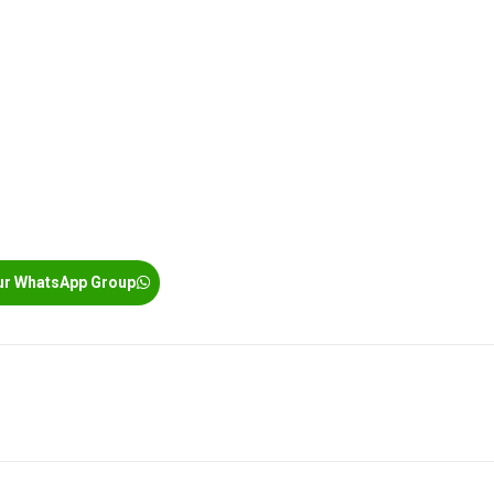
ur WhatsApp Group