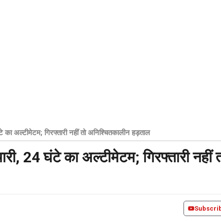
े का अल्टीमेटम; गिरफ्तारी नहीं तो अनिश्चितकालीन हड़ताल
री, 24 घंटे का अल्टीमेटम; गिरफ्तारी नहीं 
Subscri