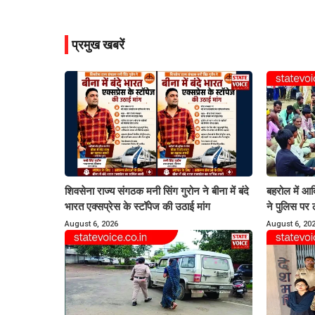
प्रमुख खबरें
शिवसेना राज्य संगठक मनी सिंग गुरोन ने बीना में बंदे
बहरोल में आद
भारत एक्सप्रेस के स्टॉपेज की उठाई मांग
ने पुलिस पर 
August 6, 2026
August 6, 20