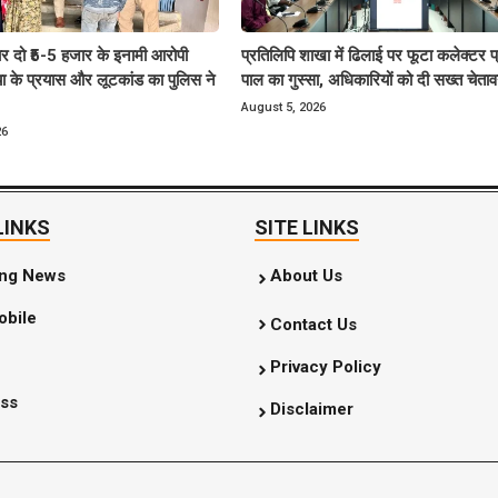
ार दो ₹5-5 हजार के इनामी आरोपी
प्रतिलिपि शाखा में ढिलाई पर फूटा कलेक्टर प
्या के प्रयास और लूटकांड का पुलिस ने
पाल का गुस्सा, अधिकारियों को दी सख्त चेता
August 5, 2026
26
LINKS
SITE LINKS
ing News
About Us
bile
Contact Us
Privacy Policy
ss
Disclaimer