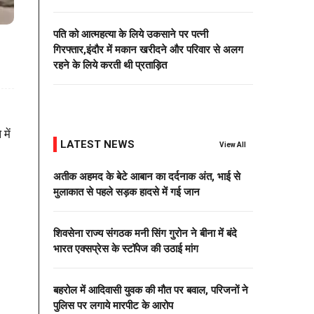
पति को आत्महत्या के लिये उकसाने पर पत्नी
गिरफ्तार,इंदौर में मकान खरीदने और परिवार से अलग
रहने के लिये करती थी प्रताड़ित
में
LATEST NEWS
View All
अतीक अहमद के बेटे आबान का दर्दनाक अंत, भाई से
मुलाकात से पहले सड़क हादसे में गई जान
शिवसेना राज्य संगठक मनी सिंग गुरोन ने बीना में बंदे
भारत एक्सप्रेस के स्टॉपेज की उठाई मांग
बहरोल में आदिवासी युवक की मौत पर बवाल, परिजनों ने
पुलिस पर लगाये मारपीट के आरोप