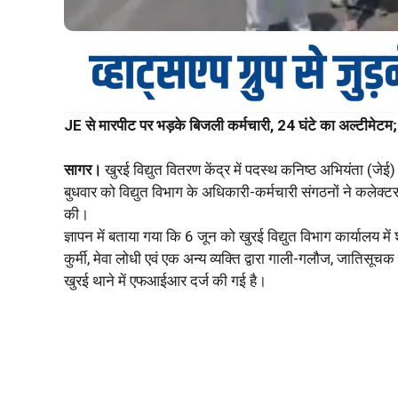
JE से मारपीट पर भड़के बिजली कर्मचारी, 24 घंटे का अल्टीमेटम
सागर।
खुरई विद्युत वितरण केंद्र में पदस्थ कनिष्ठ अभियंता (जेई)
बुधवार को विद्युत विभाग के अधिकारी-कर्मचारी संगठनों ने कलेक्ट
की।
ज्ञापन में बताया गया कि 6 जून को खुरई विद्युत विभाग कार्यालय म
कुर्मी, मेवा लोधी एवं एक अन्य व्यक्ति द्वारा गाली-गलौज, जातिसू
खुरई थाने में एफआईआर दर्ज की गई है।