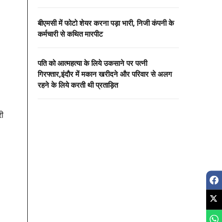
बीएमसी में फोटो शेयर करना पड़ा भारी, निजी कंपनी के
कर्मचारी से कथित मारपीट
पति को आत्महत्या के लिये उकसाने पर पत्नी
गिरफ्तार,इंदौर में मकान खरीदने और परिवार से अलग
रहने के लिये करती थी प्रताड़ित
री