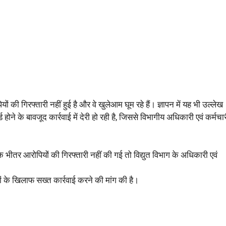
 की गिरफ्तारी नहीं हुई है और वे खुलेआम घूम रहे हैं। ज्ञापन में यह भी उल्लेख
ड होने के बावजूद कार्रवाई में देरी हो रही है, जिससे विभागीय अधिकारी एवं कर्मचा
े भीतर आरोपियों की गिरफ्तारी नहीं की गई तो विद्युत विभाग के अधिकारी एवं
ियों के खिलाफ सख्त कार्रवाई करने की मांग की है।