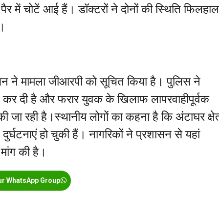
 में चोटें आई हैं। डॉक्टरों ने दोनों की स्थिति फिलहाल
ै।
न ने मामला जीआरपी को सूचित किया है। पुलिस ने
 कर दी है और फरार युवक के खिलाफ लापरवाहीपूर्वक
ी जा रही है।स्थानीय लोगों का कहना है कि अंटाघर क्षेत
दुर्घटनाएं हो चुकी हैं। नागरिकों ने प्रशासन से यहां
मांग की है।
ur WhatsApp Group