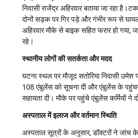
निवासी राजेंद्र अहिरवार बताया जा रहा है
दोनों सड़क पर गिर पड़े और गंभीर रूप से घायल ह
अहिरवार मौके से बाइक सहित फरार हो गया, ज
रहे।
स्थानीय लोगों की सतर्कता और मदद
घटना स्थल पर मौजूद सतोरिया निवासी उमेश पटे
108 एंबुलेंस को सूचना दी और एंबुलेंस के पहु
सहायता दी। मौके पर पहुंचे एंबुलेंस कर्मियों न
अस्पताल में इलाज और वर्तमान स्थिति
अस्पताल सूत्रों के अनुसार, डॉक्टरों ने जांच के 