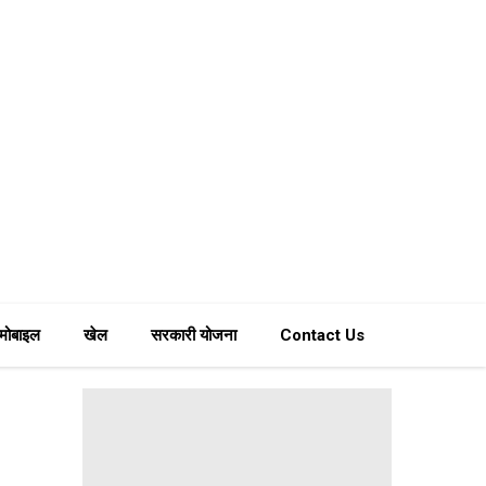
मोबाइल
खेल
सरकारी योजना
Contact Us