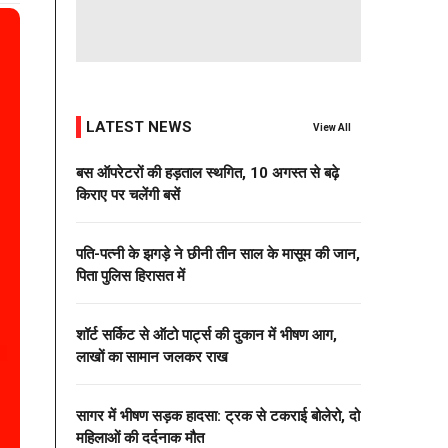
LATEST NEWS
View All
बस ऑपरेटरों की हड़ताल स्थगित, 10 अगस्त से बढ़े
किराए पर चलेंगी बसें
पति-पत्नी के झगड़े ने छीनी तीन साल के मासूम की जान,
पिता पुलिस हिरासत में
शॉर्ट सर्किट से ऑटो पार्ट्स की दुकान में भीषण आग,
लाखों का सामान जलकर राख
सागर में भीषण सड़क हादसा: ट्रक से टकराई बोलेरो, दो
महिलाओं की दर्दनाक मौत