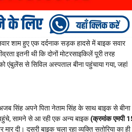
गलवार शाम हुए एक दर्दनाक सड़क हादसे में बाइक सवार
व्रता इतनी थी कि दोनों मोटरसाइकिलें पूरी तरह
 को एंबुलेंस से सिविल अस्पताल बीना पहुंचाया गया, जहां
जब सिंह अपने पिता नेताम सिंह के साथ बाइक से बीना
पहुंचे, सामने से आ रही एक अन्य बाइक
(क्रमांक एमपी 1
मार दी। दूसरी बाइक चला रहा व्यक्ति सतोरिया का ही