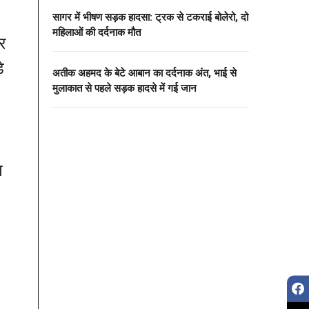
सागर में भीषण सड़क हादसा: ट्रक से टकराई बोलेरो, दो
महिलाओं की दर्दनाक मौत
र
े
अतीक अहमद के बेटे आबान का दर्दनाक अंत, भाई से
मुलाकात से पहले सड़क हादसे में गई जान
त