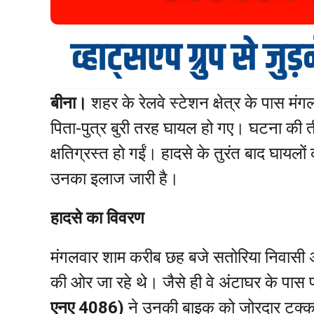
बीना।
शहर के रेलवे स्टेशन क्षेत्र के पास मं
पिता-पुत्र बुरी तरह घायल हो गए। घटना की ती
क्षतिग्रस्त हो गईं। हादसे के तुरंत बाद घायलों
उनका इलाज जारी है।
हादसे का विवरण
मंगलवार शाम करीब छह बजे सतोरिया निवासी अ
की ओर जा रहे थे। जैसे ही वे अंटाघर के पास 
एनए 4086)
ने उनकी बाइक को जोरदार टक्कर 