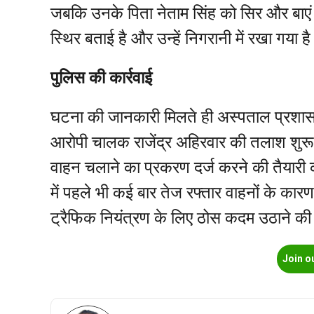
जबकि उनके पिता नेताम सिंह को सिर और बाएं पैर
स्थिर बताई है और उन्हें निगरानी में रखा गया ह
पुलिस की कार्रवाई
घटना की जानकारी मिलते ही अस्पताल प्रशास
आरोपी चालक राजेंद्र अहिरवार की तलाश शुरू
वाहन चलाने का प्रकरण दर्ज करने की तैयारी क
में पहले भी कई बार तेज रफ्तार वाहनों के कारण 
ट्रैफिक नियंत्रण के लिए ठोस कदम उठाने की 
Join o