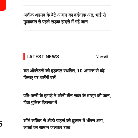
अतीक अहमद के बेटे आबान का दर्दनाक अंत, भाई से
मुलाकात से पहले सड़क हादसे में गई जान
LATEST NEWS
View All
बस ऑपरेटरों की हड़ताल स्थगित, 10 अगस्त से बढ़े
किराए पर चलेंगी बसें
पति-पत्नी के झगड़े ने छीनी तीन साल के मासूम की जान,
पिता पुलिस हिरासत में
शॉर्ट सर्किट से ऑटो पार्ट्स की दुकान में भीषण आग,
5
लाखों का सामान जलकर राख