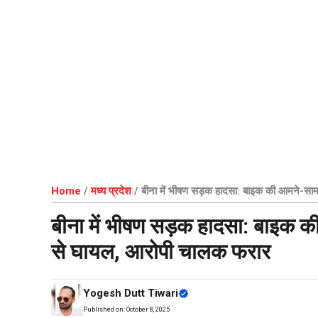
Home
/
मध्य प्रदेश
/
बीना में भीषण सड़क हादसा: बाइक की आमने-सामन
बीना में भीषण सड़क हादसा: बाइक की 
से घायल, आरोपी चालक फरार
Yogesh Dutt Tiwari
Published on:
October 8, 2025