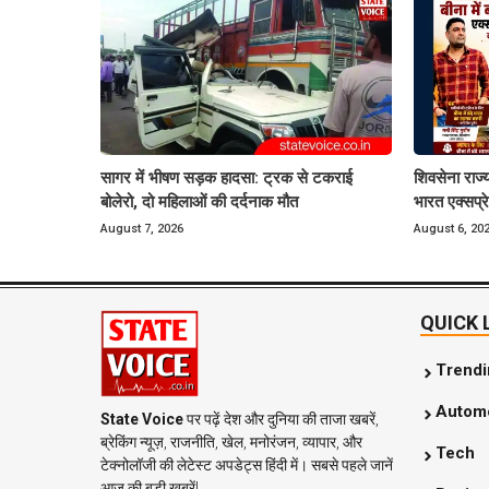
सागर में भीषण सड़क हादसा: ट्रक से टकराई
शिवसेना राज्य
बोलेरो, दो महिलाओं की दर्दनाक मौत
भारत एक्सप्र
August 7, 2026
August 6, 20
QUICK 
Trend
Automo
State Voice
पर पढ़ें देश और दुनिया की ताजा खबरें,
ब्रेकिंग न्यूज़, राजनीति, खेल, मनोरंजन, व्यापार, और
Tech
टेक्नोलॉजी की लेटेस्ट अपडेट्स हिंदी में। सबसे पहले जानें
आज की बड़ी खबरें!