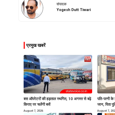
संपादक
Yogesh Dutt Tiwari
प्रमुख खबरें
बस ऑपरेटरों की हड़ताल स्थगित, 10 अगस्त से बढ़े
पति-पत्नी के
किराए पर चलेंगी बसें
जान, पिता पु
August 7, 2026
August 7, 20