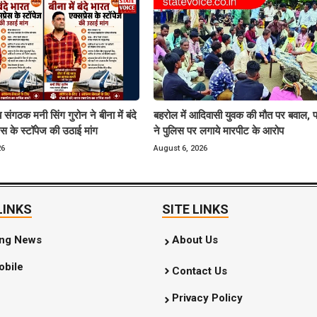
 संगठक मनी सिंग गुरोन ने बीना में बंदे
बहरोल में आदिवासी युवक की मौत पर बवाल, प
ेस के स्टॉपेज की उठाई मांग
ने पुलिस पर लगाये मारपीट के आरोप
26
August 6, 2026
LINKS
SITE LINKS
ing News
About Us
bile
Contact Us
Privacy Policy