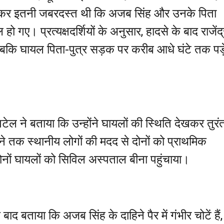
।टक्कर इतनी जबरदस्त थी कि अजब सिंह और उनके पिता
ो गए। प्रत्यक्षदर्शियों के अनुसार, हादसे के बाद राजेंद्
बकि घायल पिता-पुत्र सड़क पर करीब आधे घंटे तक पड़
ल ने बताया कि उन्होंने घायलों की स्थिति देखकर तुरं
ंचने तक स्थानीय लोगों की मदद से दोनों को प्राथमिक
े दोनों घायलों को सिविल अस्पताल बीना पहुंचाया।
बाद बताया कि अजब सिंह के दाहिने पैर में गंभीर चोटें हैं,