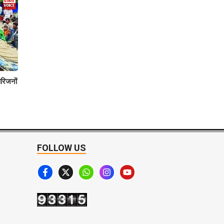
रिजनों
FOLLOW US