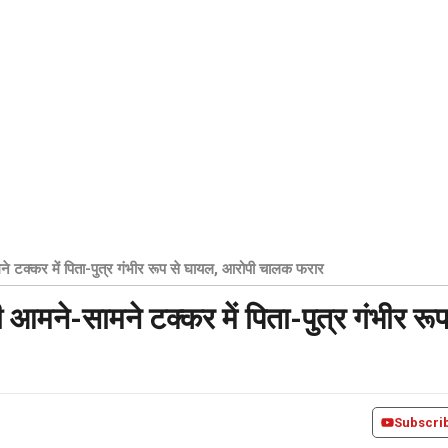
े टक्कर में पिता-पुत्र गंभीर रूप से घायल, आरोपी चालक फरार
आमने-सामने टक्कर में पिता-पुत्र गंभीर रू
Subscri