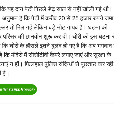
ा कि यह दान पेटी पिछले डेढ़ साल से नहीं खोली गई थी।
 अनुमान है कि पेटी में करीब 20 से 25 हजार रुपये जमा
ल्लर तो मिल गई लेकिन बड़े नोट गायब हैं। घटना की
दिर परिसर की छानबीन शुरू कर दी। चोरी की इस घटना स
ि चोरों के हौसले इतने बुलंद हो गए हैं कि अब भगवान 
 है कि मंदिरों में सीसीटीवी कैमरे लगाए जाएं और सुरक्षा के
टनाएं न हों। फिलहाल पुलिस संदिग्धों से पूछताछ कर रही 
ी है।
ur WhatsApp Group