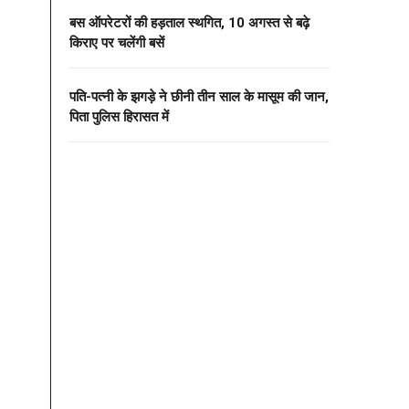
बस ऑपरेटरों की हड़ताल स्थगित, 10 अगस्त से बढ़े
किराए पर चलेंगी बसें
पति-पत्नी के झगड़े ने छीनी तीन साल के मासूम की जान,
पिता पुलिस हिरासत में