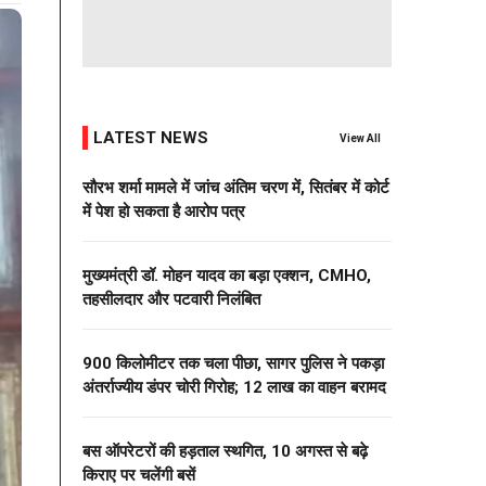
LATEST NEWS
View All
सौरभ शर्मा मामले में जांच अंतिम चरण में, सितंबर में कोर्ट
में पेश हो सकता है आरोप पत्र
मुख्यमंत्री डॉ. मोहन यादव का बड़ा एक्शन, CMHO,
तहसीलदार और पटवारी निलंबित
900 किलोमीटर तक चला पीछा, सागर पुलिस ने पकड़ा
अंतर्राज्यीय डंपर चोरी गिरोह; 12 लाख का वाहन बरामद
बस ऑपरेटरों की हड़ताल स्थगित, 10 अगस्त से बढ़े
किराए पर चलेंगी बसें