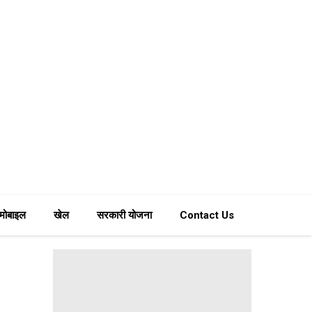
मोबाइल
खेल
सरकारी योजना
Contact Us