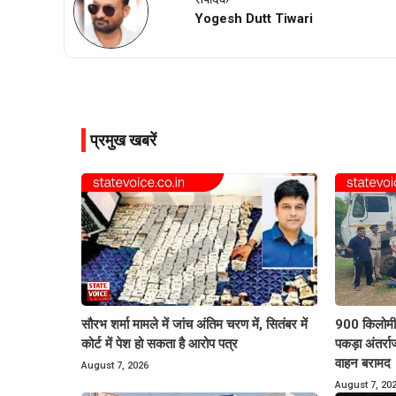
Yogesh Dutt Tiwari
प्रमुख खबरें
सौरभ शर्मा मामले में जांच अंतिम चरण में, सितंबर में
900 किलोमीट
कोर्ट में पेश हो सकता है आरोप पत्र
पकड़ा अंतर्र
वाहन बरामद
August 7, 2026
August 7, 20