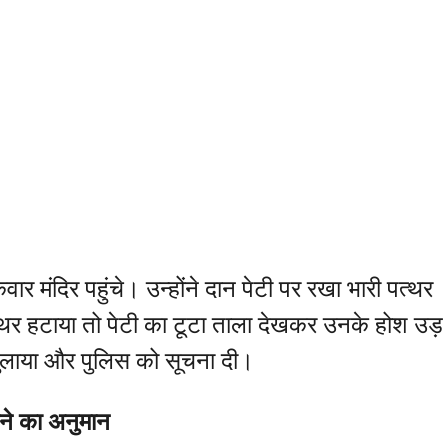
र मंदिर पहुंचे। उन्होंने दान पेटी पर रखा भारी पत्थर
त्थर हटाया तो पेटी का टूटा ताला देखकर उनके होश उड़
ो बुलाया और पुलिस को सूचना दी।
ोने का अनुमान