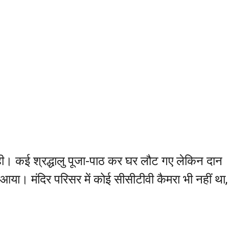
 रही। कई श्रद्धालु पूजा-पाठ कर घर लौट गए लेकिन दान
 आया। मंदिर परिसर में कोई सीसीटीवी कैमरा भी नहीं था,