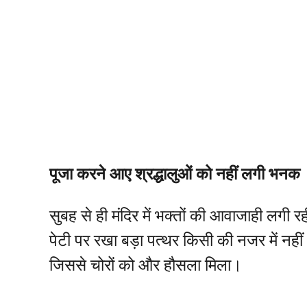
पूजा करने आए श्रद्धालुओं को नहीं लगी भनक
सुबह से ही मंदिर में भक्तों की आवाजाही लगी
पेटी पर रखा बड़ा पत्थर किसी की नजर में नहीं
जिससे चोरों को और हौसला मिला।