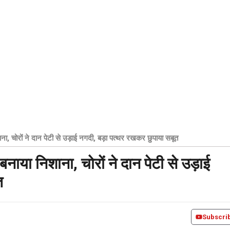
ना, चोरों ने दान पेटी से उड़ाई नगदी, बड़ा पत्थर रखकर छुपाया सबूत
बनाया निशाना, चोरों ने दान पेटी से उड़ाई
त
Subscri