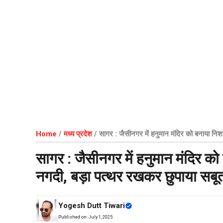
Home
/
मध्य प्रदेश
/
सागर : जैसीनगर में हनुमान मंदिर को बनाया निशा
सागर : जैसीनगर में हनुमान मंदिर को 
नगदी, बड़ा पत्थर रखकर छुपाया सबू
Yogesh Dutt Tiwari
Published on:
July 1, 2025