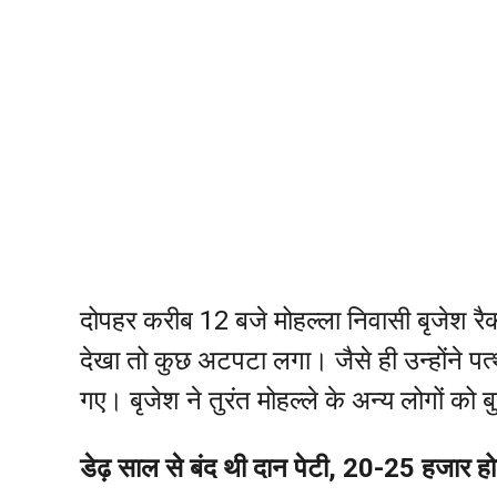
दोपहर करीब 12 बजे मोहल्ला निवासी बृजेश रैकवा
देखा तो कुछ अटपटा लगा। जैसे ही उन्होंने प
गए। बृजेश ने तुरंत मोहल्ले के अन्य लोगों क
डेढ़ साल से बंद थी दान पेटी, 20-25 हजार ह