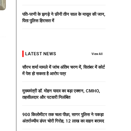
पति-पत्नी के झगड़े ने छीनी तीन साल के मासूम की जान,
पिता पुलिस हिरासत में
LATEST NEWS
View All
सौरभ शर्मा मामले में जांच अंतिम चरण में, सितंबर में कोर्ट
में पेश हो सकता है आरोप पत्र
मुख्यमंत्री डॉ. मोहन यादव का बड़ा एक्शन, CMHO,
तहसीलदार और पटवारी निलंबित
900 किलोमीटर तक चला पीछा, सागर पुलिस ने पकड़ा
अंतर्राज्यीय डंपर चोरी गिरोह; 12 लाख का वाहन बरामद