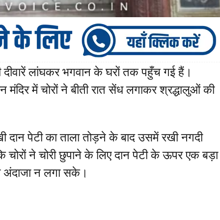
 दीवारें लांघकर भगवान के घरों तक पहुँच गई हैं।
मंदिर में चोरों ने बीती रात सेंध लगाकर श्रद्धालुओं की
रखी दान पेटी का ताला तोड़ने के बाद उसमें रखी नगदी
चोरों ने चोरी छुपाने के लिए दान पेटी के ऊपर एक बड़ा
का अंदाजा न लगा सके।