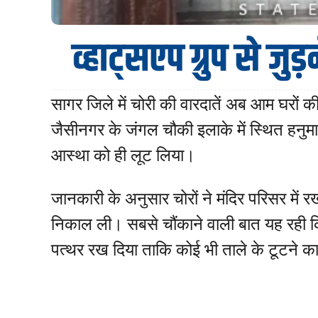
सागर जिले में चोरी की वारदातें अब आम घरों की
जैसीनगर के जंगल चौकी इलाके में स्थित हनुमान 
आस्था को ही लूट लिया।
जानकारी के अनुसार चोरों ने मंदिर परिसर में 
निकाल ली। सबसे चौंकाने वाली बात यह रही कि 
पत्थर रख दिया ताकि कोई भी ताले के टूटने 