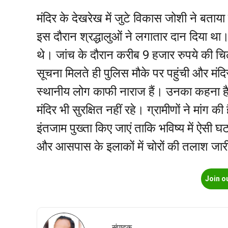
मंदिर के देखरेख में जुटे विकास जोशी ने बताय
इस दौरान श्रद्धालुओं ने लगातार दान दिया था।
थे। जांच के दौरान करीब 9 हजार रुपये की चि
सूचना मिलते ही पुलिस मौके पर पहुंची और मं
स्थानीय लोग काफी नाराज हैं। उनका कहना है क
मंदिर भी सुरक्षित नहीं रहे। ग्रामीणों ने मांग की
इंतजाम पुख्ता किए जाएं ताकि भविष्य में ऐसी घ
और आसपास के इलाकों में चोरों की तलाश जार
Join o
संपादक