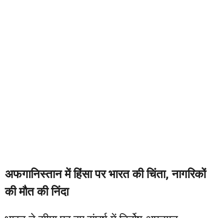
अफगानिस्तान में हिंसा पर भारत की चिंता, नागरिकों
की मौत की निंदा