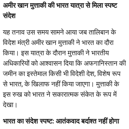
अमीर खान मुत्ताकी की भारत यात्रा से मिला स्पष्ट
संदेश
यह तनाव उस समय सामने आया जब तालिबान के
विदेश मंत्री अमीर खान मुत्ताकी ने भारत का दौरा
किया। इस यात्रा के दौरान मुत्ताकी ने भारतीय
अधिकारियों को आश्वासन दिया कि अफगानिस्तान की
जमीन का इस्तेमाल किसी भी विदेशी देश, विशेष रूप
से भारत, के खिलाफ नहीं किया जाएगा। मुत्ताकी के
इस रुख को भारत ने सकारात्मक संकेत के रूप में
देखा।
भारत का संदेश स्पष्ट: आतंकवाद बर्दाश्त नहीं होगा