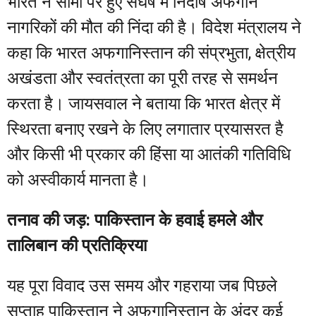
भारत ने सीमा पर हुए संघर्ष में निर्दोष अफगान
नागरिकों की मौत की निंदा की है। विदेश मंत्रालय ने
कहा कि भारत अफगानिस्तान की संप्रभुता, क्षेत्रीय
अखंडता और स्वतंत्रता का पूरी तरह से समर्थन
करता है। जायसवाल ने बताया कि भारत क्षेत्र में
स्थिरता बनाए रखने के लिए लगातार प्रयासरत है
और किसी भी प्रकार की हिंसा या आतंकी गतिविधि
को अस्वीकार्य मानता है।
तनाव की जड़: पाकिस्तान के हवाई हमले और
तालिबान की प्रतिक्रिया
यह पूरा विवाद उस समय और गहराया जब पिछले
सप्ताह पाकिस्तान ने अफगानिस्तान के अंदर कई