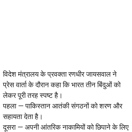
विदेश मंत्रालय के प्रवक्ता रणधीर जायसवाल ने
प्रेस वार्ता के दौरान कहा कि भारत तीन बिंदुओं को
लेकर पूरी तरह स्पष्ट है।
पहला — पाकिस्तान आतंकी संगठनों को शरण और
सहायता देता है।
दूसरा — अपनी आंतरिक नाकामियों को छिपाने के लिए