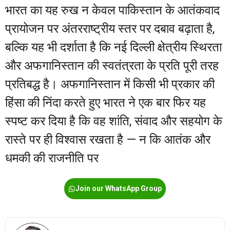
भारत का यह रुख न केवल पाकिस्तान के आतंकवाद
प्रायोजन पर अंतरराष्ट्रीय स्तर पर दबाव बढ़ाता है,
बल्कि यह भी दर्शाता है कि नई दिल्ली क्षेत्रीय स्थिरता
और अफगानिस्तान की स्वतंत्रता के प्रति पूरी तरह
प्रतिबद्ध है। अफगानिस्तान में किसी भी प्रकार की
हिंसा की निंदा करते हुए भारत ने एक बार फिर यह
स्पष्ट कर दिया है कि वह शांति, संवाद और सहयोग के
रास्ते पर ही विश्वास रखता है — न कि आतंक और
धमकी की राजनीति पर
Join our WhatsApp Group