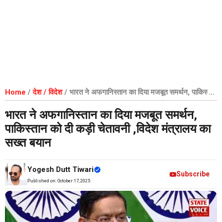
Home
/
देश / विदेश
/
भारत ने अफगानिस्तान का दिया मजबूत समर्थन, पाकिस्तान
को दी कड़ी चेतावनी ,विदेश मंत्रालय का सख्त बयान
भारत ने अफगानिस्तान का दिया मजबूत समर्थन,
पाकिस्तान को दी कड़ी चेतावनी ,विदेश मंत्रालय का
सख्त बयान
Yogesh Dutt Tiwari
Subscribe
Published on:
October 17, 2025