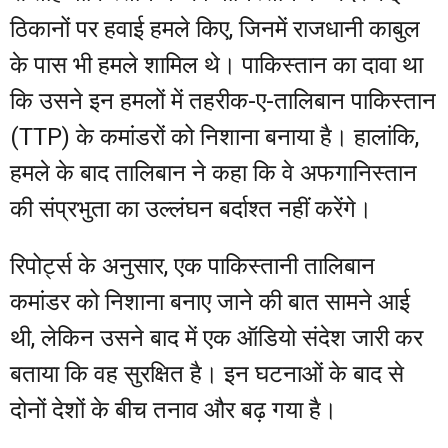
ठिकानों पर हवाई हमले किए, जिनमें राजधानी काबुल
के पास भी हमले शामिल थे। पाकिस्तान का दावा था
कि उसने इन हमलों में तहरीक-ए-तालिबान पाकिस्तान
(TTP) के कमांडरों को निशाना बनाया है। हालांकि,
हमले के बाद तालिबान ने कहा कि वे अफगानिस्तान
की संप्रभुता का उल्लंघन बर्दाश्त नहीं करेंगे।
रिपोर्ट्स के अनुसार, एक पाकिस्तानी तालिबान
कमांडर को निशाना बनाए जाने की बात सामने आई
थी, लेकिन उसने बाद में एक ऑडियो संदेश जारी कर
बताया कि वह सुरक्षित है। इन घटनाओं के बाद से
दोनों देशों के बीच तनाव और बढ़ गया है।