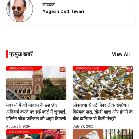
संपादक
Yogesh Dutt Tiwari
प्रमुख खबरें
View All
मदरसों में वंदे मातरम के छह छंद
लोकसभा से एंटी पेपर लीक संशोधन
अनिवार्य करने पर हाई कोर्ट में सुनवाई,
विधेयक पास, तीखी बहस और हंगामे के
एक्टिंग चीफ जस्टिस की अहम टिप्पणी
बीच ध्वनिमत से मिली मंजूरी
August 5, 2026
July 29, 2026