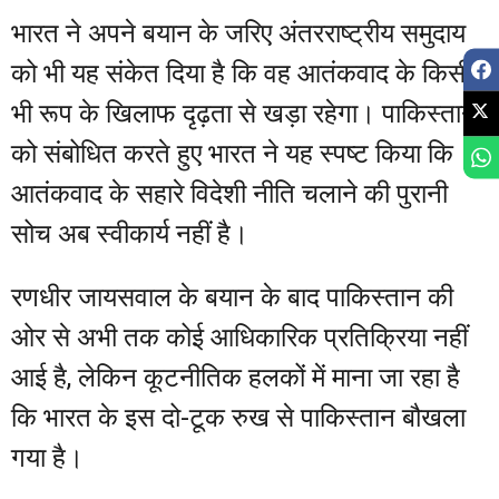
भारत ने अपने बयान के जरिए अंतरराष्ट्रीय समुदाय
को भी यह संकेत दिया है कि वह आतंकवाद के किसी
भी रूप के खिलाफ दृढ़ता से खड़ा रहेगा। पाकिस्तान
को संबोधित करते हुए भारत ने यह स्पष्ट किया कि
आतंकवाद के सहारे विदेशी नीति चलाने की पुरानी
सोच अब स्वीकार्य नहीं है।
रणधीर जायसवाल के बयान के बाद पाकिस्तान की
ओर से अभी तक कोई आधिकारिक प्रतिक्रिया नहीं
आई है, लेकिन कूटनीतिक हलकों में माना जा रहा है
कि भारत के इस दो-टूक रुख से पाकिस्तान बौखला
गया है।