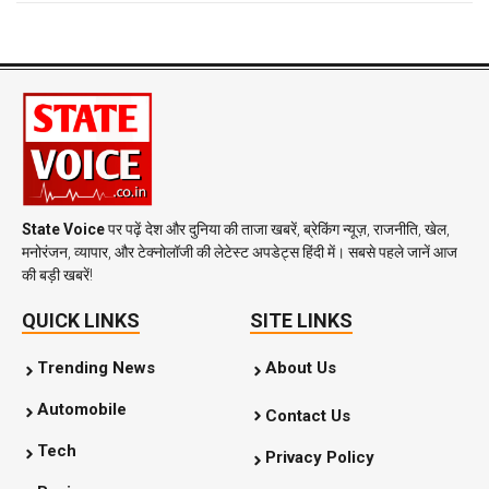
State Voice
पर पढ़ें देश और दुनिया की ताजा खबरें, ब्रेकिंग न्यूज़, राजनीति, खेल,
मनोरंजन, व्यापार, और टेक्नोलॉजी की लेटेस्ट अपडेट्स हिंदी में। सबसे पहले जानें आज
की बड़ी खबरें!
QUICK LINKS
SITE LINKS
Trending News
About Us
Automobile
Contact Us
Tech
Privacy Policy