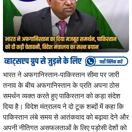
भारत ने अफगानिस्तान-पाकिस्तान सीमा पर जारी
तनाव के बीच अफगानिस्तान के प्रति अपना ठोस
समर्थन व्यक्त करते हुए पाकिस्तान को कड़ा संदेश
दिया है। विदेश मंत्रालय ने दो टूक शब्दों में कहा कि
पाकिस्तान लंबे समय से आतंकवाद को बढ़ावा देने और
अपनी नीतिगत असफलताओं के लिए पड़ोसी देशों को