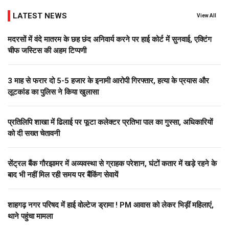
LATEST NEWS
View All
मदरसों में वंदे मातरम के छह छंद अनिवार्य करने पर हाई कोर्ट में सुनवाई, एक्टिंग
चीफ जस्टिस की अहम टिप्पणी
3 माह से फरार दो ₹5-5 हजार के इनामी आरोपी गिरफ्तार, हत्या के प्रयास और
लूटकांड का पुलिस ने किया खुलासा
प्रतिलिपि शाखा में ढिलाई पर फूटा कलेक्टर प्रतिभा पाल का गुस्सा, अधिकारियों
को दी सख्त चेतावनी
सेंट्रल बैंक गौरझामर में अव्यवस्था से ग्राहक परेशान, घंटों कतार में खड़े रहने के
बाद भी नहीं मिल रही समय पर बैंकिंग सेवायें
शाहगढ़ नगर परिषद में हाई वोल्टेज ड्रामा ! PM आवास को लेकर भिड़ीं महिलाएं,
थाने पहुंचा मामला