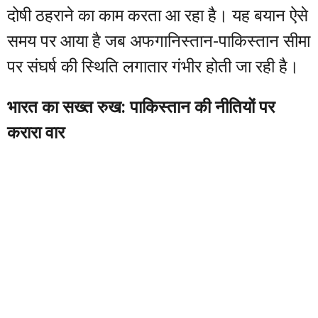
दोषी ठहराने का काम करता आ रहा है। यह बयान ऐसे
समय पर आया है जब अफगानिस्तान-पाकिस्तान सीमा
पर संघर्ष की स्थिति लगातार गंभीर होती जा रही है।
भारत का सख्त रुख: पाकिस्तान की नीतियों पर
करारा वार