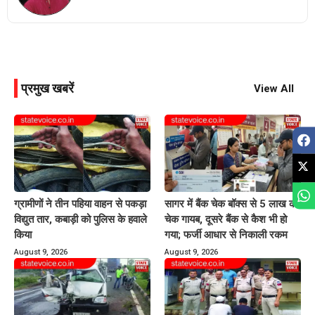
प्रमुख खबरें
View All
ग्रामीणों ने तीन पहिया वाहन से पकड़ा
सागर में बैंक चेक बॉक्स से 5 लाख का
विद्युत तार, कबाड़ी को पुलिस के हवाले
चेक गायब, दूसरे बैंक से कैश भी हो
किया
गया; फर्जी आधार से निकाली रकम
August 9, 2026
August 9, 2026