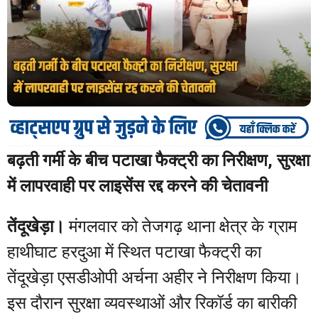
बढ़ती गर्मी के बीच पटाखा फैक्ट्री का निरीक्षण, सुरक्षा
में लापरवाही पर लाइसेंस रद्द करने की चेतावनी
तेंदूखेड़ा।
मंगलवार को तेजगढ़ थाना क्षेत्र के ग्राम
हाथीघाट हरदुआ में स्थित पटाखा फैक्ट्री का
तेंदूखेड़ा एसडीओपी अर्चना अहीर ने निरीक्षण किया।
इस दौरान सुरक्षा व्यवस्थाओं और रिकॉर्ड का बारीकी