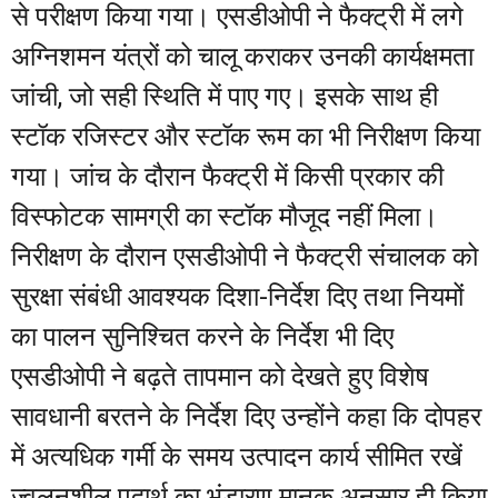
से परीक्षण किया गया। एसडीओपी ने फैक्ट्री में लगे
अग्निशमन यंत्रों को चालू कराकर उनकी कार्यक्षमता
जांची, जो सही स्थिति में पाए गए। इसके साथ ही
स्टॉक रजिस्टर और स्टॉक रूम का भी निरीक्षण किया
गया। जांच के दौरान फैक्ट्री में किसी प्रकार की
विस्फोटक सामग्री का स्टॉक मौजूद नहीं मिला।
निरीक्षण के दौरान एसडीओपी ने फैक्ट्री संचालक को
सुरक्षा संबंधी आवश्यक दिशा-निर्देश दिए तथा नियमों
का पालन सुनिश्चित करने के निर्देश भी दिए
एसडीओपी ने बढ़ते तापमान को देखते हुए विशेष
सावधानी बरतने के निर्देश दिए उन्होंने कहा कि दोपहर
में अत्यधिक गर्मी के समय उत्पादन कार्य सीमित रखें
ज्वलनशील पदार्थ का भंडारण मानक अनुसार ही किया