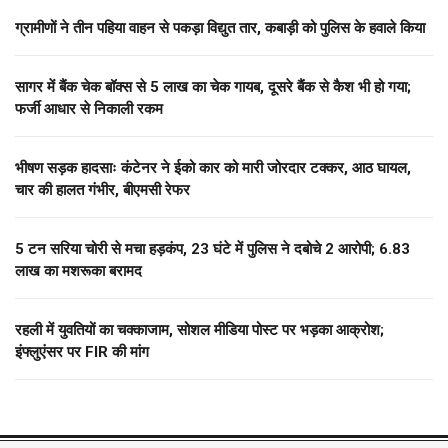
ग्रामीणों ने तीन पहिया वाहन से पकड़ा विद्युत तार, कबाड़ी को पुलिस के हवाले किया
सागर में बैंक चेक बॉक्स से 5 लाख का चेक गायब, दूसरे बैंक से कैश भी हो गया;
फर्जी आधार से निकाली रकम
भीषण सड़क हादसाः कंटेनर ने ईको कार को मारी जोरदार टक्कर, आठ घायल,
चार की हालत गंभीर, बीएमसी रेफर
5 टन सरिया चोरी से मचा हड़कंप, 23 घंटे में पुलिस ने दबोचे 2 आरोपी; 6.83
लाख का मशरूका बरामद
रहली में युवतियों का चक्काजाम, सोशल मीडिया पोस्ट पर भड़का आक्रोश;
इंफ्लुएंसर पर FIR की मांग