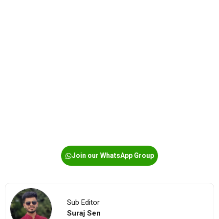
Join our WhatsApp Group
Sub Editor
Suraj Sen