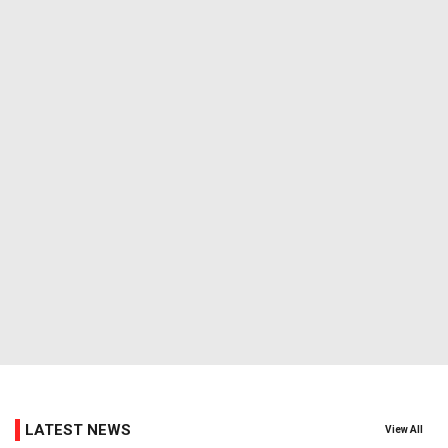
LATEST NEWS
View All