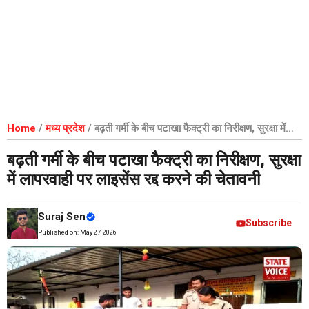
Home
/
मध्य प्रदेश
/
बढ़ती गर्मी के बीच पटाखा फैक्ट्री का निरीक्षण, सुरक्षा में
लापरवाही पर लाइसेंस रद्द करने की चेतावनी
बढ़ती गर्मी के बीच पटाखा फैक्ट्री का निरीक्षण, सुरक्षा
में लापरवाही पर लाइसेंस रद्द करने की चेतावनी
Suraj Sen
Subscribe
Published on:
May 27, 2026