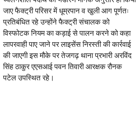
जाए फैक्ट्री परिसर में धूम्रपान व खुली आग पूर्णतः
प्रतिबंधित रहे उन्होंने फैक्ट्री संचालक को
विस्फोटक नियम का कड़ाई से पालन करने को कहा
लापरवाही पाए जाने पर लाइसेंस निरस्ती की कार्रवाई
की जाएगी इस मौके पर तेजगढ़ थाना प्रभारी अरविंद
सिंह ठाकुर एएसआई पवन तिवारी आरक्षक रौनक
पटेल उपस्थित रहे।