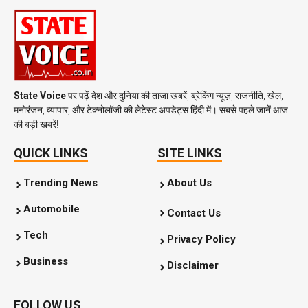
State Voice
पर पढ़ें देश और दुनिया की ताजा खबरें, ब्रेकिंग न्यूज़, राजनीति, खेल,
मनोरंजन, व्यापार, और टेक्नोलॉजी की लेटेस्ट अपडेट्स हिंदी में। सबसे पहले जानें आज
की बड़ी खबरें!
QUICK LINKS
SITE LINKS
Trending News
About Us
Automobile
Contact Us
Tech
Privacy Policy
Business
Disclaimer
FOLLOW US