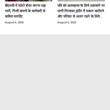
बीएमसी में फोटो शेयर करना पड़ा
पति को आत्महत्या के लिये उकसाने पर
भारी, निजी कंपनी के कर्मचारी से
पत्नी गिरफ्तार,इंदौर में मकान खरीदने
कथित मारपीट
और परिवार से अलग रहने के लिये
करती थी प्रताड़ित
August 6, 2026
August 6, 2026