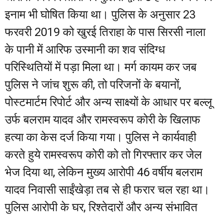
इनाम भी घोषित किया था। पुलिस के अनुसार 23
फरवरी 2019 को खुरई तिराहा के पास सिरसी नाला
के पानी में आरिफ उस्मानी का शव संदिग्ध
परिस्थितियों में पड़ा मिला था। मर्ग कायम कर जब
पुलिस ने जांच शुरू की, तो परिजनों के बयानों,
पोस्टमार्टम रिपोर्ट और अन्य साक्ष्यों के आधार पर बल्लू
उर्फ बलराम यादव और रामस्वरूप कोरी के खिलाफ
हत्या का केस दर्ज किया गया। पुलिस ने कार्यवाही
करते हुये रामस्वरूप कोरी को तो गिरफ्तार कर जेल
भेज दिया था, लेकिन मुख्य आरोपी 46 वर्षीय बलराम
यादव निवासी साईंखेड़ा तब से ही फरार चल रहा था।
पुलिस आरोपी के घर, रिश्तेदारों और अन्य संभावित