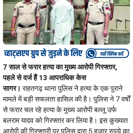
7 साल से फरार हत्या का मुख्य आरोपी गिरफ्तार,
पहले से दर्ज हैं 13 आपराधिक केस
सागर।
राहतगढ़ थाना पुलिस ने हत्या के एक पुराने
मामले में बड़ी सफलता हासिल की है। पुलिस ने 7 वर्षों
से फरार चल रहे हत्या के मुख्य आरोपी बल्लू उर्फ
बलराम यादव को गिरफ्तार कर लिया है। इस कुख्यात
आरोपी की गिरफ्तारी पर पुलिस द्वारा 5 हजार रुपये का