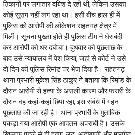
ठिकानों पर लगातार दबिश दे रही थी, लेकिन उसका
कोई सुराग नहीं लग रहा था। इसी बीच हाल ही में
पुलिस को आरोपी की लोकेशन राहतगढ़ क्षेत्र में
मिली। सूचना पुख्ता होते ही पुलिस टीम ने घेराबंदी
कर आरोपी को धर दबोचा। बुधवार को पूछताछ के
बाद उसे न्यायालय में पेश किया, जहां से कोर्ट ने उसे
दो दिन की पुलिस रिमांड पर भेज दिया है। राहतगढ़
थाना प्रभारी मुकेश सिंह ठाकुर ने बताया कि रिमांड के
दौरान आरोपी से हत्या के असली कारण और फरारी के
दौरान वह कहां-कहां छिपा रहा, इस संबंध में गहन
पूछताछ की जा रही है। थाना प्रभारी के मुताबिक
पकड़ा गया आरोपी एक आदतन अपराधी है। उसके
खिलाफ पहले से ही हत्या, लूट, अड़ीबाजी और मारपीट