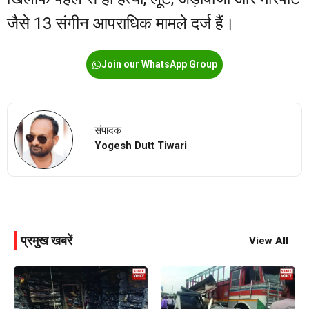
जैसे 13 संगीन आपराधिक मामले दर्ज हैं।
Join our WhatsApp Group
संपादक
Yogesh Dutt Tiwari
प्रमुख खबरें
View All