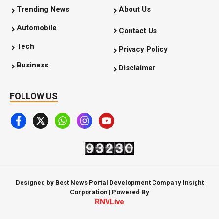
Trending News
About Us
Automobile
Contact Us
Tech
Privacy Policy
Business
Disclaimer
FOLLOW US
Designed by Best News Portal Development Company Insight
Corporation | Powered By
RNVLive