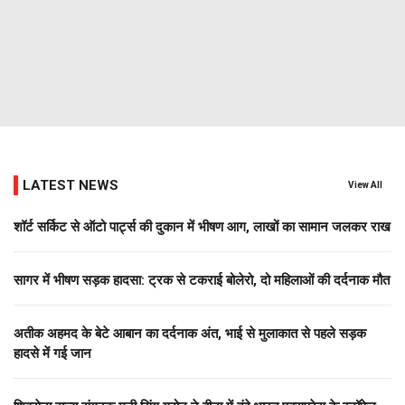
LATEST NEWS
View All
शॉर्ट सर्किट से ऑटो पार्ट्स की दुकान में भीषण आग, लाखों का सामान जलकर राख
सागर में भीषण सड़क हादसा: ट्रक से टकराई बोलेरो, दो महिलाओं की दर्दनाक मौत
अतीक अहमद के बेटे आबान का दर्दनाक अंत, भाई से मुलाकात से पहले सड़क
हादसे में गई जान