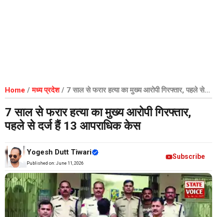
Home
/
मध्य प्रदेश
/
7 साल से फरार हत्या का मुख्य आरोपी गिरफ्तार, पहले से
दर्ज हैं 13 आपराधिक केस
7 साल से फरार हत्या का मुख्य आरोपी गिरफ्तार,
पहले से दर्ज हैं 13 आपराधिक केस
Yogesh Dutt Tiwari
Subscribe
Published on:
June 11, 2026