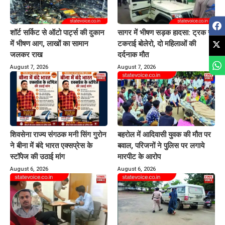
शॉर्ट सर्किट से ऑटो पार्ट्स की दुकान
सागर में भीषण सड़क हादसा: ट्रक से
में भीषण आग, लाखों का सामान
टकराई बोलेरो, दो महिलाओं की
जलकर राख
दर्दनाक मौत
August 7, 2026
August 7, 2026
शिवसेना राज्य संगठक मनी सिंग गुरोन
बहरोल में आदिवासी युवक की मौत पर
ने बीना में बंदे भारत एक्सप्रेस के
बवाल, परिजनों ने पुलिस पर लगाये
स्टॉपेज की उठाई मांग
मारपीट के आरोप
August 6, 2026
August 6, 2026