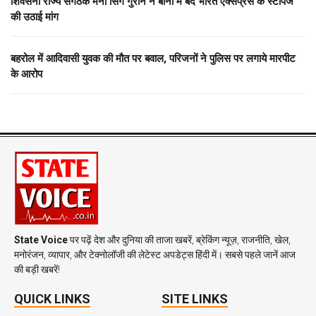
शिवसेना राज्य संगठक मनी सिंग गुरोन ने बीना में बंदे भारत एक्सप्रेस के स्टॉपेज
की उठाई मांग
बहरोल में आदिवासी युवक की मौत पर बवाल, परिजनों ने पुलिस पर लगाये मारपीट
के आरोप
State Voice
पर पढ़ें देश और दुनिया की ताजा खबरें, ब्रेकिंग न्यूज़, राजनीति, खेल,
मनोरंजन, व्यापार, और टेक्नोलॉजी की लेटेस्ट अपडेट्स हिंदी में। सबसे पहले जानें आज
की बड़ी खबरें!
QUICK LINKS
SITE LINKS