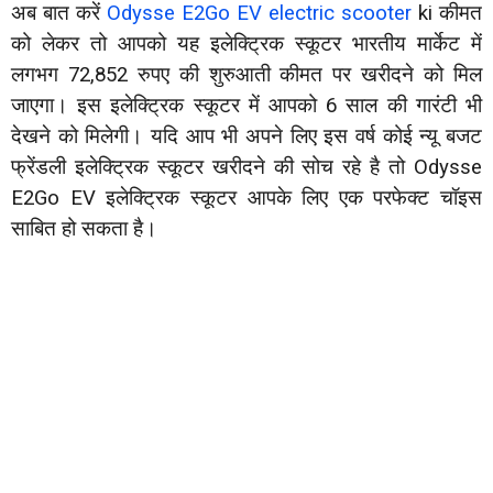
अब बात करें
Odysse E2Go EV electric scooter
ki कीमत
को लेकर तो आपको यह इलेक्ट्रिक स्कूटर भारतीय मार्केट में
लगभग 72,852 रुपए की शुरुआती कीमत पर खरीदने को मिल
जाएगा। इस इलेक्ट्रिक स्कूटर में आपको 6 साल की गारंटी भी
देखने को मिलेगी। यदि आप भी अपने लिए इस वर्ष कोई न्यू बजट
फ्रेंडली इलेक्ट्रिक स्कूटर खरीदने की सोच रहे है तो Odysse
E2Go EV इलेक्ट्रिक स्कूटर आपके लिए एक परफेक्ट चॉइस
साबित हो सकता है।