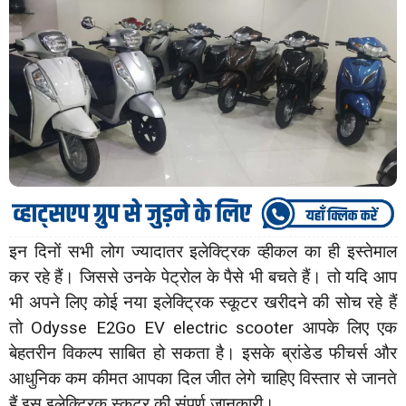
इन दिनों सभी लोग ज्यादातर इलेक्ट्रिक व्हीकल का ही इस्तेमाल
कर रहे हैं। जिससे उनके पेट्रोल के पैसे भी बचते हैं। तो यदि आप
भी अपने लिए कोई नया इलेक्ट्रिक स्कूटर खरीदने की सोच रहे हैं
तो Odysse E2Go EV electric scooter आपके लिए एक
बेहतरीन विकल्प साबित हो सकता है। इसके ब्रांडेड फीचर्स और
आधुनिक कम कीमत आपका दिल जीत लेगे चाहिए विस्तार से जानते
हैं इस इलेक्ट्रिक स्कूटर की संपूर्ण जानकारी।