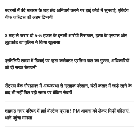
मदरसों में वंदे मातरम के छह छंद अनिवार्य करने पर हाई कोर्ट में सुनवाई, एक्टिंग
चीफ जस्टिस की अहम टिप्पणी
3 माह से फरार दो ₹5-5 हजार के इनामी आरोपी गिरफ्तार, हत्या के प्रयास और
लूटकांड का पुलिस ने किया खुलासा
प्रतिलिपि शाखा में ढिलाई पर फूटा कलेक्टर प्रतिभा पाल का गुस्सा, अधिकारियों
को दी सख्त चेतावनी
सेंट्रल बैंक गौरझामर में अव्यवस्था से ग्राहक परेशान, घंटों कतार में खड़े रहने के
बाद भी नहीं मिल रही समय पर बैंकिंग सेवायें
शाहगढ़ नगर परिषद में हाई वोल्टेज ड्रामा ! PM आवास को लेकर भिड़ीं महिलाएं,
थाने पहुंचा मामला