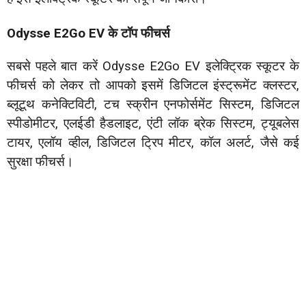
Odysse E2Go EV के टॉप फीचर्स
सबसे पहले बात करें Odysse E2Go EV इलेक्ट्रिक स्कूटर के
फीचर्स को लेकर तो आपको इसमें डिजिटल इंस्ट्रूमेंट क्लस्टर,
ब्लूटूथ कनेक्टिविटी, टच स्क्रीन एनफोर्समेंट सिस्टम, डिजिटल
स्पीडोमीटर, एलईडी हैडलाइट, एंटी लॉक ब्रेक सिस्टम, ट्यूबलेस
टायर, एलॉय व्हील, डिजिटल ट्रिप मीटर, कॉल अलर्ट, जैसे कई
सुरक्षा फीचर्स।