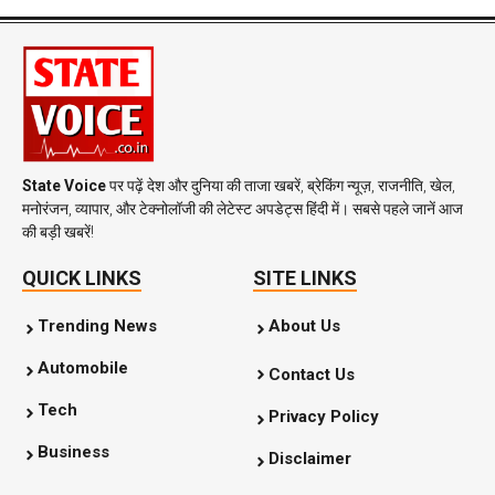
State Voice
पर पढ़ें देश और दुनिया की ताजा खबरें, ब्रेकिंग न्यूज़, राजनीति, खेल,
मनोरंजन, व्यापार, और टेक्नोलॉजी की लेटेस्ट अपडेट्स हिंदी में। सबसे पहले जानें आज
की बड़ी खबरें!
QUICK LINKS
SITE LINKS
Trending News
About Us
Automobile
Contact Us
Tech
Privacy Policy
Business
Disclaimer