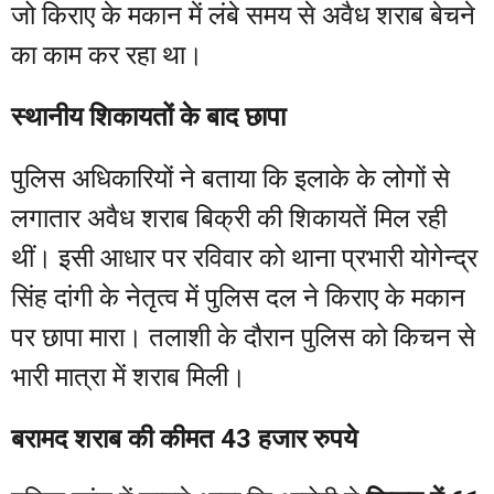
जो किराए के मकान में लंबे समय से अवैध शराब बेचने
का काम कर रहा था।
स्थानीय शिकायतों के बाद छापा
पुलिस अधिकारियों ने बताया कि इलाके के लोगों से
लगातार अवैध शराब बिक्री की शिकायतें मिल रही
थीं। इसी आधार पर रविवार को थाना प्रभारी योगेन्द्र
सिंह दांगी के नेतृत्व में पुलिस दल ने किराए के मकान
पर छापा मारा। तलाशी के दौरान पुलिस को किचन से
भारी मात्रा में शराब मिली।
बरामद शराब की कीमत 43 हजार रुपये