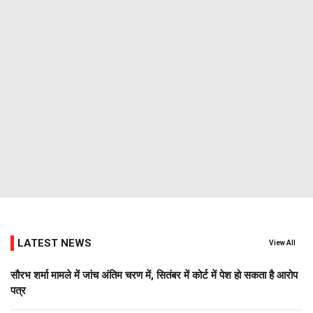
LATEST NEWS
View All
सौरभ शर्मा मामले में जांच अंतिम चरण में, सितंबर में कोर्ट में पेश हो सकता है आरोप
पत्र