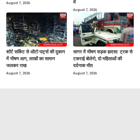
में
August 7, 2026
August 7, 2026
शॉर्ट सर्किट से ऑटो पार्ट्स की दुकान
सागर में भीषण सड़क हादसा: ट्रक से
में भीषण आग, लाखों का सामान
टकराई बोलेरो, दो महिलाओं की
जलकर राख
दर्दनाक मौत
August 7, 2026
August 7, 2026