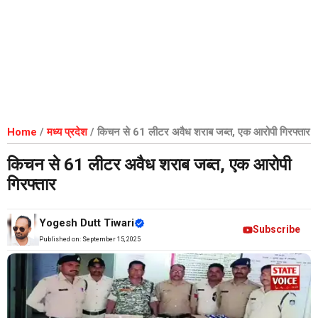
Home
/
मध्य प्रदेश
/
किचन से 61 लीटर अवैध शराब जब्त, एक आरोपी गिरफ्तार
किचन से 61 लीटर अवैध शराब जब्त, एक आरोपी
गिरफ्तार
Yogesh Dutt Tiwari
Subscribe
Published on:
September 15, 2025