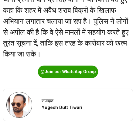
कहा कि शहर में अवैध शराब बिक्री के खिलाफ
अभियान लगातार चलाया जा रहा है। पुलिस ने लोगों
से अपील की है कि वे ऐसे मामलों में सहयोग करते हुए
तुरंत सूचना दें, ताकि इस तरह के कारोबार को खत्म
किया जा सके।
Join our WhatsApp Group
संपादक
Yogesh Dutt Tiwari