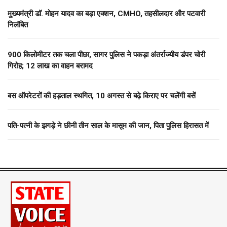
मुख्यमंत्री डॉ. मोहन यादव का बड़ा एक्शन, CMHO, तहसीलदार और पटवारी
निलंबित
900 किलोमीटर तक चला पीछा, सागर पुलिस ने पकड़ा अंतर्राज्यीय डंपर चोरी
गिरोह; 12 लाख का वाहन बरामद
बस ऑपरेटरों की हड़ताल स्थगित, 10 अगस्त से बढ़े किराए पर चलेंगी बसें
पति-पत्नी के झगड़े ने छीनी तीन साल के मासूम की जान, पिता पुलिस हिरासत में