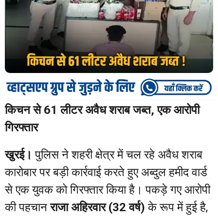
किचन से 61 लीटर अवैध शराब जब्त, एक आरोपी
गिरफ्तार
खुरई।
पुलिस ने शहरी क्षेत्र में चल रहे अवैध शराब
कारोबार पर बड़ी कार्रवाई करते हुए अब्दुल हमीद वार्ड
से एक युवक को गिरफ्तार किया है। पकड़े गए आरोपी
की पहचान
राजा अहिरवार (32 वर्ष)
के रूप में हुई है,