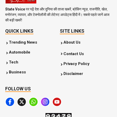
State Voice
पर पढ़ें देश और दुनिया की ताजा खबरें, ब्रेकिंग न्यूज़, राजनीति, खेल,
मनोरंजन, व्यापार, और टेक्नोलॉजी की लेटेस्ट अपडेट्स हिंदी में। सबसे पहले जानें आज
की बड़ी खबरें!
QUICK LINKS
SITE LINKS
Trending News
About Us
Automobile
Contact Us
Tech
Privacy Policy
Business
Disclaimer
FOLLOW US