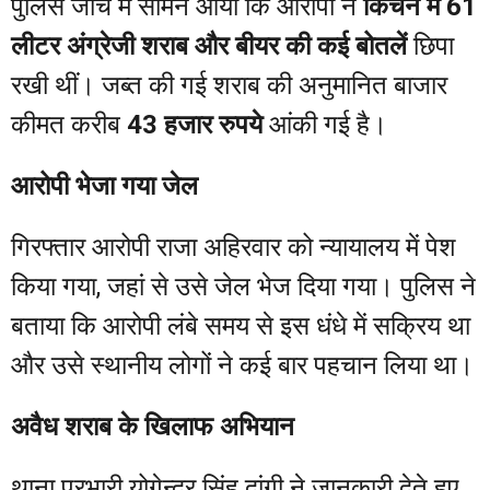
पुलिस जांच में सामने आया कि आरोपी ने
किचन में 61
लीटर अंग्रेजी शराब और बीयर की कई बोतलें
छिपा
रखी थीं। जब्त की गई शराब की अनुमानित बाजार
कीमत करीब
43 हजार रुपये
आंकी गई है।
आरोपी भेजा गया जेल
गिरफ्तार आरोपी राजा अहिरवार को न्यायालय में पेश
किया गया, जहां से उसे जेल भेज दिया गया। पुलिस ने
बताया कि आरोपी लंबे समय से इस धंधे में सक्रिय था
और उसे स्थानीय लोगों ने कई बार पहचान लिया था।
अवैध शराब के खिलाफ अभियान
थाना प्रभारी योगेन्द्र सिंह दांगी ने जानकारी देते हुए