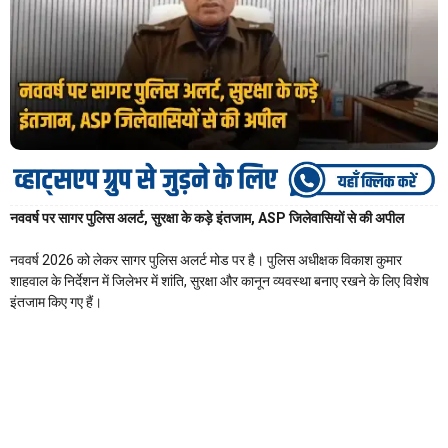
नववर्ष पर सागर पुलिस अलर्ट, सुरक्षा के कड़े इंतजाम, ASP जिलेवासियों से की अपील
नववर्ष 2026 को लेकर सागर पुलिस अलर्ट मोड पर है। पुलिस अधीक्षक विकाश कुमार
शाहवाल के निर्देशन में जिलेभर में शांति, सुरक्षा और कानून व्यवस्था बनाए रखने के लिए विशेष
इंतजाम किए गए हैं।