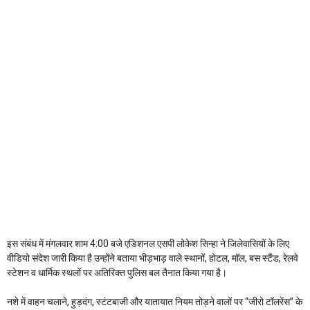
इस संबंध में मंगलवार शाम 4:00 बजे एडिशनल एसपी लोकेश सिन्हा ने जिलेवासियों के लिए
वीडियो संदेश जारी किया है उन्होंने बताया भीड़भाड़ वाले स्थानों, होटल, मॉल, बस स्टैंड, रेलवे
स्टेशन व धार्मिक स्थलों पर अतिरिक्त पुलिस बल तैनात किया गया है।
नशे में वाहन चलाने, हुड़दंग, स्टंटबाजी और यातायात नियम तोड़ने वालों पर “जीरो टॉलरेंस” के