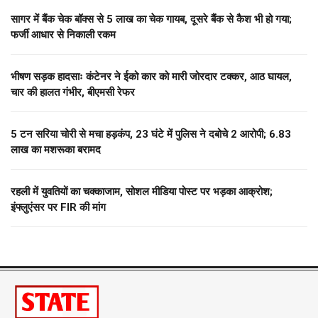
सागर में बैंक चेक बॉक्स से 5 लाख का चेक गायब, दूसरे बैंक से कैश भी हो गया;
फर्जी आधार से निकाली रकम
भीषण सड़क हादसाः कंटेनर ने ईको कार को मारी जोरदार टक्कर, आठ घायल,
चार की हालत गंभीर, बीएमसी रेफर
5 टन सरिया चोरी से मचा हड़कंप, 23 घंटे में पुलिस ने दबोचे 2 आरोपी; 6.83
लाख का मशरूका बरामद
रहली में युवतियों का चक्काजाम, सोशल मीडिया पोस्ट पर भड़का आक्रोश;
इंफ्लुएंसर पर FIR की मांग