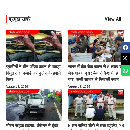
प्रमुख खबरें
View All
ग्रामीणों ने तीन पहिया वाहन से पकड़ा
सागर में बैंक चेक बॉक्स से 5 लाख का
विद्युत तार, कबाड़ी को पुलिस के हवाले
चेक गायब, दूसरे बैंक से कैश भी हो
किया
गया; फर्जी आधार से निकाली रकम
August 9, 2026
August 9, 2026
भीषण सड़क हादसाः कंटेनर ने ईको
5 टन सरिया चोरी से मचा हड़कंप, 23