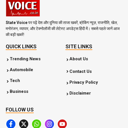
State Voice
पर पढ़ें देश और दुनिया की ताजा खबरें, ब्रेकिंग न्यूज़, राजनीति, खेल,
मनोरंजन, व्यापार, और टेक्नोलॉजी की लेटेस्ट अपडेट्स हिंदी में। सबसे पहले जानें आज
की बड़ी खबरें!
QUICK LINKS
SITE LINKS
Trending News
About Us
Automobile
Contact Us
Tech
Privacy Policy
Business
Disclaimer
FOLLOW US