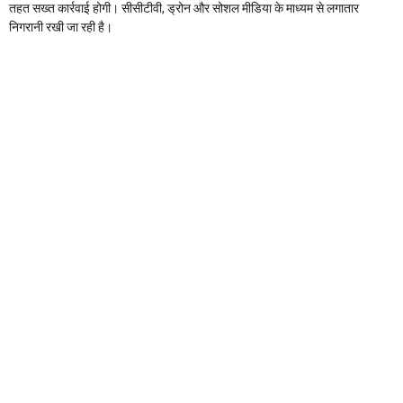
तहत सख्त कार्रवाई होगी। सीसीटीवी, ड्रोन और सोशल मीडिया के माध्यम से लगातार
निगरानी रखी जा रही है।