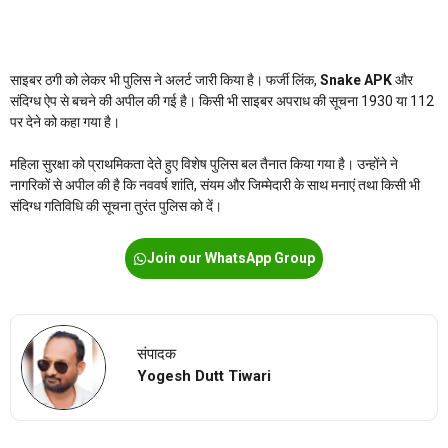
साइबर ठगी को लेकर भी पुलिस ने अलर्ट जारी किया है। फर्जी लिंक,
Snake APK
और
संदिग्ध ऐप से बचने की अपील की गई है। किसी भी साइबर अपराध की सूचना 1930 या 112
पर देने को कहा गया है।
महिला सुरक्षा को प्राथमिकता देते हुए विशेष पुलिस बल तैनात किया गया है। उन्होंने ने
नागरिकों से अपील की है कि नववर्ष शांति, संयम और जिम्मेदारी के साथ मनाएं तथा किसी भी
संदिग्ध गतिविधि की सूचना तुरंत पुलिस को दें।
Join our WhatsApp Group
संपादक
Yogesh Dutt Tiwari