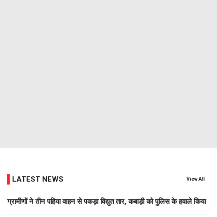
LATEST NEWS
View All
ग्रामीणों ने तीन पहिया वाहन से पकड़ा विद्युत तार, कबाड़ी को पुलिस के हवाले किया