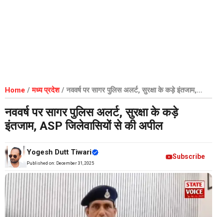
Home
/
मध्य प्रदेश
/
नववर्ष पर सागर पुलिस अलर्ट, सुरक्षा के कड़े इंतजाम,
ASP जिलेवासियों से की अपील
नववर्ष पर सागर पुलिस अलर्ट, सुरक्षा के कड़े
इंतजाम, ASP जिलेवासियों से की अपील
Yogesh Dutt Tiwari
Subscribe
Published on:
December 31, 2025