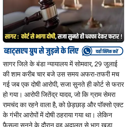
सागर जिले के बंडा न्यायालय में सोमवार, 29 जुलाई
की शाम करीब चार बजे उस समय अफरा-तफरी मच
गई जब एक दोषी आरोपी, सजा सुनते ही कोर्ट से फरार
हो गया। आरोपी जितेंद्र यादव, जो कि ग्राम सेमरा
रामचंद का रहने वाला है, को छेड़छाड़ और पॉक्सो एक्ट
के गंभीर आरोपों में दोषी ठहराया गया था। लेकिन
फैसला सुनने के दौरान वह अदालत से भाग खड़ा