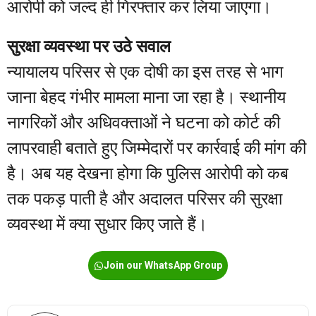
आरोपी को जल्द ही गिरफ्तार कर लिया जाएगा।
सुरक्षा व्यवस्था पर उठे सवाल
न्यायालय परिसर से एक दोषी का इस तरह से भाग
जाना बेहद गंभीर मामला माना जा रहा है। स्थानीय
नागरिकों और अधिवक्ताओं ने घटना को कोर्ट की
लापरवाही बताते हुए जिम्मेदारों पर कार्रवाई की मांग की
है। अब यह देखना होगा कि पुलिस आरोपी को कब
तक पकड़ पाती है और अदालत परिसर की सुरक्षा
व्यवस्था में क्या सुधार किए जाते हैं।
Join our WhatsApp Group