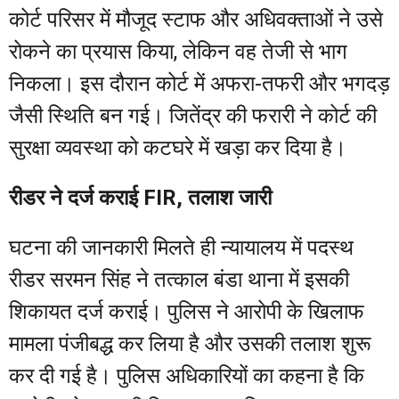
कोर्ट परिसर में मौजूद स्टाफ और अधिवक्ताओं ने उसे
रोकने का प्रयास किया, लेकिन वह तेजी से भाग
निकला। इस दौरान कोर्ट में अफरा-तफरी और भगदड़
जैसी स्थिति बन गई। जितेंद्र की फरारी ने कोर्ट की
सुरक्षा व्यवस्था को कटघरे में खड़ा कर दिया है।
रीडर ने दर्ज कराई FIR, तलाश जारी
घटना की जानकारी मिलते ही न्यायालय में पदस्थ
रीडर सरमन सिंह ने तत्काल बंडा थाना में इसकी
शिकायत दर्ज कराई। पुलिस ने आरोपी के खिलाफ
मामला पंजीबद्ध कर लिया है और उसकी तलाश शुरू
कर दी गई है। पुलिस अधिकारियों का कहना है कि