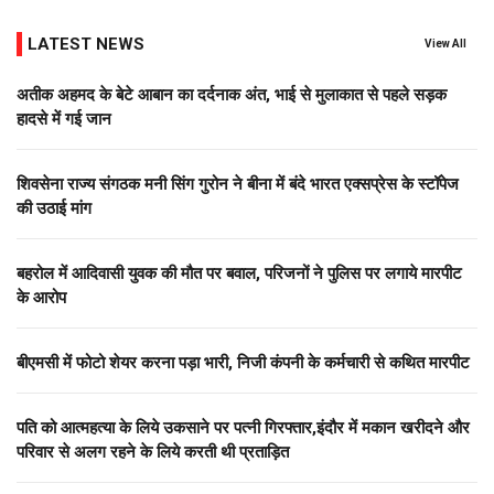
LATEST NEWS
View All
अतीक अहमद के बेटे आबान का दर्दनाक अंत, भाई से मुलाकात से पहले सड़क
हादसे में गई जान
शिवसेना राज्य संगठक मनी सिंग गुरोन ने बीना में बंदे भारत एक्सप्रेस के स्टॉपेज
की उठाई मांग
बहरोल में आदिवासी युवक की मौत पर बवाल, परिजनों ने पुलिस पर लगाये मारपीट
के आरोप
बीएमसी में फोटो शेयर करना पड़ा भारी, निजी कंपनी के कर्मचारी से कथित मारपीट
पति को आत्महत्या के लिये उकसाने पर पत्नी गिरफ्तार,इंदौर में मकान खरीदने और
परिवार से अलग रहने के लिये करती थी प्रताड़ित