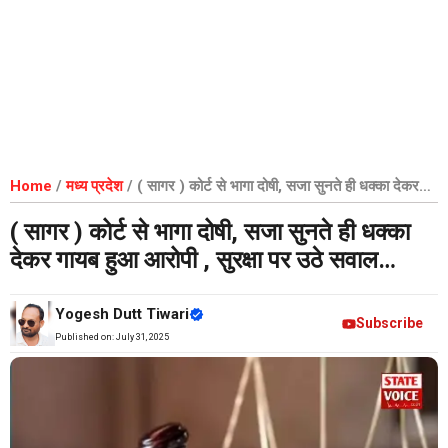
Home
/
मध्य प्रदेश
/
( सागर ) कोर्ट से भागा दोषी, सजा सुनते ही धक्का देकर
गायब हुआ आरोपी , सुरक्षा पर उठे सवाल…
( सागर ) कोर्ट से भागा दोषी, सजा सुनते ही धक्का
देकर गायब हुआ आरोपी , सुरक्षा पर उठे सवाल…
Yogesh Dutt Tiwari
Subscribe
Published on:
July 31, 2025