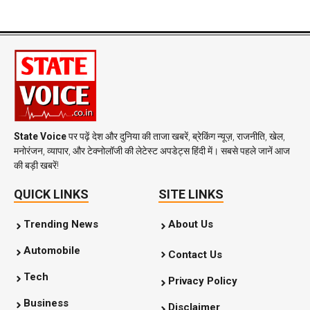
State Voice
पर पढ़ें देश और दुनिया की ताजा खबरें, ब्रेकिंग न्यूज़, राजनीति, खेल,
मनोरंजन, व्यापार, और टेक्नोलॉजी की लेटेस्ट अपडेट्स हिंदी में। सबसे पहले जानें आज
की बड़ी खबरें!
QUICK LINKS
SITE LINKS
Trending News
About Us
Automobile
Contact Us
Tech
Privacy Policy
Business
Disclaimer