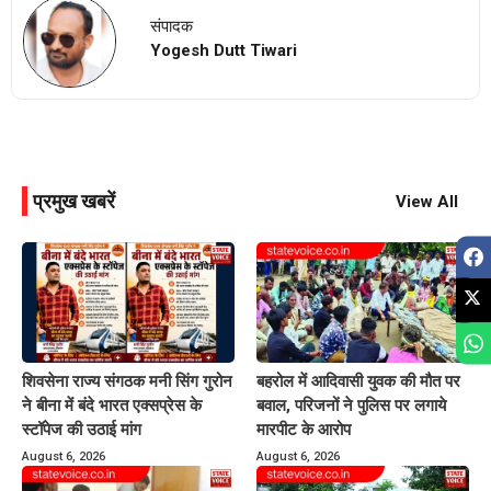
संपादक
Yogesh Dutt Tiwari
प्रमुख खबरें
View All
शिवसेना राज्य संगठक मनी सिंग गुरोन
बहरोल में आदिवासी युवक की मौत पर
ने बीना में बंदे भारत एक्सप्रेस के
बवाल, परिजनों ने पुलिस पर लगाये
स्टॉपेज की उठाई मांग
मारपीट के आरोप
August 6, 2026
August 6, 2026