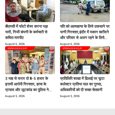
बीएमसी में फोटो शेयर करना पड़ा
पति को आत्महत्या के लिये उकसाने पर
भारी, निजी कंपनी के कर्मचारी से
पत्नी गिरफ्तार,इंदौर में मकान खरीदने
कथित मारपीट
और परिवार से अलग रहने के लिये
करती थी प्रताड़ित
August 6, 2026
August 6, 2026
3 माह से फरार दो ₹5-5 हजार के
प्रतिलिपि शाखा में ढिलाई पर फूटा
इनामी आरोपी गिरफ्तार, हत्या के
कलेक्टर प्रतिभा पाल का गुस्सा,
प्रयास और लूटकांड का पुलिस ने
अधिकारियों को दी सख्त चेतावनी
किया खुलासा
August 5, 2026
August 5, 2026