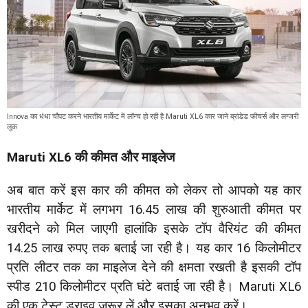
Innova का धंधा चौपट करने भारतीय मार्केट में लॉन्च हो रही है Maruti XL6 कार जाने ब्रांडेड फीचर्स और लग्जरी
लुक
Maruti XL6 की कीमत और माइलेज
अब बात करें इस कार की कीमत को लेकर तो आपको यह कार
भारतीय मार्केट में लगभग 16.45 लाख की शुरुआती कीमत पर
खरीदने को मिल जाएगी हालांकि इसके टॉप वैरियंट की कीमत
14.25 लाख रुपए तक बताई जा रही है। यह कार 16 किलोमीटर
प्रति लीटर तक का माइलेज देने की क्षमता रखती है इसकी टॉप
स्पीड 210 किलोमीटर प्रति घंटे बताई जा रही है। Maruti XL6
की एक टेस्ट ड्राइव जरूर लें और इसका अनुभव करें।