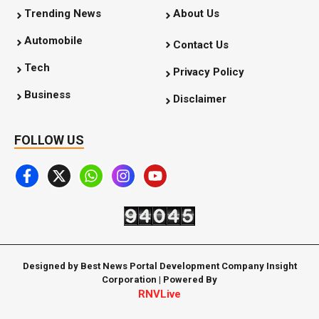
Trending News
About Us
Automobile
Contact Us
Tech
Privacy Policy
Business
Disclaimer
FOLLOW US
Designed by Best News Portal Development Company Insight
Corporation | Powered By
RNVLive