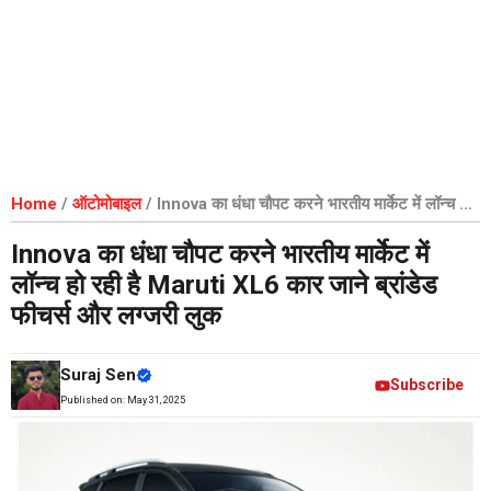
Home
/
ऑटोमोबाइल
/
Innova का धंधा चौपट करने भारतीय मार्केट में लॉन्च हो
रही है Maruti XL6 कार जाने ब्रांडेड फीचर्स और लग्जरी लुक
Innova का धंधा चौपट करने भारतीय मार्केट में
लॉन्च हो रही है Maruti XL6 कार जाने ब्रांडेड
फीचर्स और लग्जरी लुक
Suraj Sen
Subscribe
Published on:
May 31, 2025