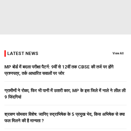
LATEST NEWS
View All
MP बोर्ड में बदला परीक्षा पैटर्न: 9वीं से 12वीं तक CBSE की तर्ज पर होंगे
प्रश्नपत्र, तर्क आधारित सवालों पर जोर
ग्रामीणों ने रोका, फिर भी पानी में उतारी कार; MP के इस जिले में नाले ने लील ली
9 जिंदगियां
श्रावण सोमवार विशेष: जानिए रुद्राभिषेक के 5 प्रमुख भेद, किस अभिषेक से क्या
फल मिलने की है मान्यता ?