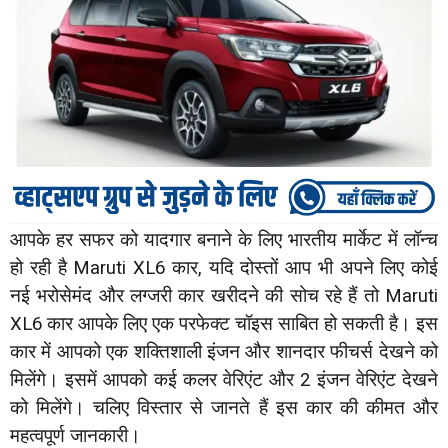
आपके हर सफर को यादगार बनाने के लिए भारतीय मार्केट में लॉन्च
हो रही है Maruti XL6 कार, यदि दोस्तों आप भी अपने लिए कोई
नई भरोसेमंद और लग्जरी कार खरीदने की सोच रहे हैं तो Maruti
XL6 कार आपके लिए एक परफेक्ट चॉइस साबित हो सकती है। इस
कार में आपको एक शक्तिशाली इंजन और शानदार फीचर्स देखने को
मिलेंगे। इसमें आपको कई कलर वेरिएंट और 2 इंजन वेरिएंट देखने
को मिलेंगे। चलिए विस्तार से जानते हैं इस कार की कीमत और
महत्वपूर्ण जानकारी।