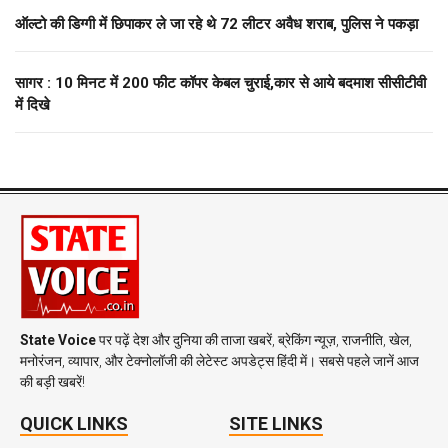
ऑल्टो की डिग्गी में छिपाकर ले जा रहे थे 72 लीटर अवैध शराब, पुलिस ने पकड़ा
सागर : 10 मिनट में 200 फीट कॉपर केबल चुराई,कार से आये बदमाश सीसीटीवी
में दिखे
State Voice
पर पढ़ें देश और दुनिया की ताजा खबरें, ब्रेकिंग न्यूज़, राजनीति, खेल,
मनोरंजन, व्यापार, और टेक्नोलॉजी की लेटेस्ट अपडेट्स हिंदी में। सबसे पहले जानें आज
की बड़ी खबरें!
QUICK LINKS
SITE LINKS