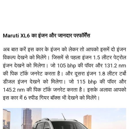
Maruti XL6 का इंजन और जानदार परफॉर्मेंस
अब बात करें इस कार के इंजन को लेकर तो आपको इसमें दो इंजन
विकल्प देखने को मिलेंगे। जिसमें से पहला इंजन 1.5 लीटर पेट्रोल
इंजन देखने को मिलेगा। जो 105 bhp की पॉवर और 131.2 nm
की पिक टॉर्क जनरेट करता है। और दूसरा इंजन 1.8 लीटर टर्बो
डीजल इंजन देखने को मिलेगा। जो 115 bhp की पॉवर और
145.2 nm की पिक टॉर्क जनरेट करता है। इसके अलावा आपको
इस कार में 6 स्पीड गियर बॉक्स भी देखने को मिलेंगे।