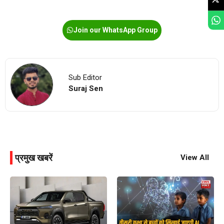
Join our WhatsApp Group
Sub Editor
Suraj Sen
प्रमुख खबरें
View All