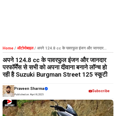
Home
/
ऑटोमोबाइल
/
अपने 124.8 cc के पावरफुल इंजन और जानदार
परफॉर्मेंस से सभी को अपना दीवाना बनाने लॉन्च हो रही है Suzuki Burgman
अपने 124.8 cc के पावरफुल इंजन और जानदार
Street 125 स्कूटी
परफॉर्मेंस से सभी को अपना दीवाना बनाने लॉन्च हो
रही है Suzuki Burgman Street 125 स्कूटी
Praveen Sharma
Subscribe
Published on:
April 8, 2025