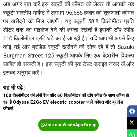
अब अगर बात करें इस स्कूटी की कीमत को लेकर तो आपको यह
स्कूटी भारतीय मार्केट में लगभग 96,586 हजार की शुरुआती कीमत
पर खरीदने को मिल जाएगी। यह स्कूटी 58.8 किलोमीटर प्रति
लीटर तक का माइलेज देने की क्षमता रखती है इसकी टॉप स्पीड
110 किलोमीटर प्रति घंटे बताई जा रही है। यदि आप भी अपने लिए
कोई नई और ब्रांडेड स्कूटी खरीदने की सोच रहे हैं तो Suzuki
Burgman Street 125 स्कूटी आपके लिए एक बेहतरीन विकल्प
साबित हो सकती है। इस स्कूटी की एक टेस्ट ड्राइव जरूर लें और
इसका अनुभव करें।
यह भी पढ़ें :
100 किलोमीटर की लंबी रेंज और 60 किलोमीटर की टॉप स्पीड के साथ लॉन्च हो
रहा है Odysse E2Go EV electric scooter जाने कीमत और ब्रांडेड
फीचर्स
Join our WhatsApp Group