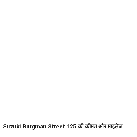
Suzuki Burgman Street 125 की कीमत और माइलेज