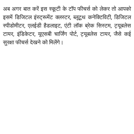
अब अगर बात करें इस स्कूटी के टॉप फीचर्स को लेकर तो आपको
इसमें डिजिटल इंस्ट्रूमेंट क्लस्टर, ब्लूटूथ कनेक्टिविटी, डिजिटल
स्पीडोमीटर, एलईडी हैडलाइट, एंटी लॉक ब्रेक सिस्टम, ट्यूबलेस
टायर, इंडिकेटर, यूएसबी चार्जिंग पोर्ट, ट्यूबलेस टायर, जैसे कई
सुरक्षा फीचर्स देखने को मिलेंगे।