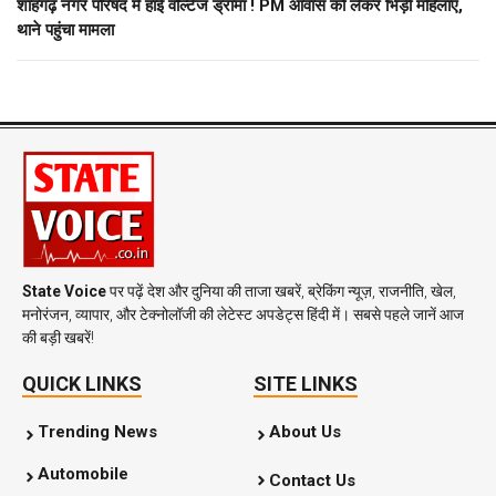
शाहगढ़ नगर परिषद में हाई वोल्टेज ड्रामा ! PM आवास को लेकर भिड़ीं महिलाएं,
थाने पहुंचा मामला
State Voice
पर पढ़ें देश और दुनिया की ताजा खबरें, ब्रेकिंग न्यूज़, राजनीति, खेल,
मनोरंजन, व्यापार, और टेक्नोलॉजी की लेटेस्ट अपडेट्स हिंदी में। सबसे पहले जानें आज
की बड़ी खबरें!
QUICK LINKS
SITE LINKS
Trending News
About Us
Automobile
Contact Us