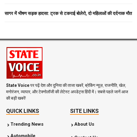
सागर में भीषण सड़क हादसा: ट्रक से टकराई बोलेरो, दो महिलाओं की दर्दनाक मौत
State Voice
पर पढ़ें देश और दुनिया की ताजा खबरें, ब्रेकिंग न्यूज़, राजनीति, खेल,
मनोरंजन, व्यापार, और टेक्नोलॉजी की लेटेस्ट अपडेट्स हिंदी में। सबसे पहले जानें आज
की बड़ी खबरें!
QUICK LINKS
SITE LINKS
Trending News
About Us
Automobile