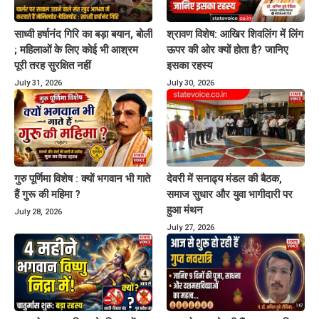
साध्वी हर्षानंद गिरि का बड़ा बयान, बोलीं
श्रावण विशेष: आखिर शिवलिंग में लिंग
; महिलाओं के लिए कोई भी आश्रम
ऊपर की ओर क्यों होता है? जानिए
पूरी तरह सुरक्षित नहीं
इसका रहस्य
July 31, 2026
July 30, 2026
गुरु पूर्णिमा विशेष : क्यों भगवान भी गाते
देवरी में सनाढ्य मंडल की बैठक,
हैं गुरू की महिमा ?
समाज सुधार और युवा भागीदारी पर
हुआ मंथन
July 28, 2026
July 27, 2026