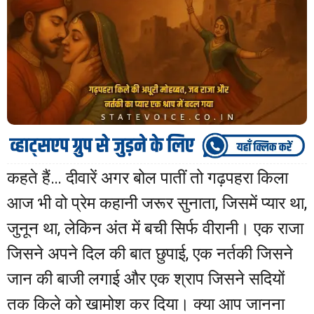
कहते हैं… दीवारें अगर बोल पातीं तो गढ़पहरा किला
आज भी वो प्रेम कहानी जरूर सुनाता, जिसमें प्यार था,
जुनून था, लेकिन अंत में बची सिर्फ वीरानी। एक राजा
जिसने अपने दिल की बात छुपाई, एक नर्तकी जिसने
जान की बाजी लगाई और एक श्राप जिसने सदियों
तक किले को खामोश कर दिया। क्या आप जानना