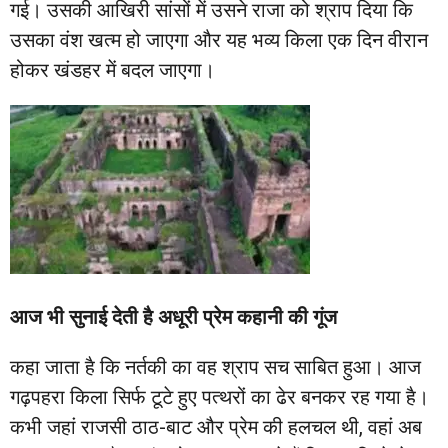
गई। उसकी आखिरी सांसों में उसने राजा को श्राप दिया कि
उसका वंश खत्म हो जाएगा और यह भव्य किला एक दिन वीरान
होकर खंडहर में बदल जाएगा।
आज भी सुनाई देती है अधूरी प्रेम कहानी की गूंज
कहा जाता है कि नर्तकी का वह श्राप सच साबित हुआ। आज
गढ़पहरा किला सिर्फ टूटे हुए पत्थरों का ढेर बनकर रह गया है।
कभी जहां राजसी ठाठ-बाट और प्रेम की हलचल थी, वहां अब