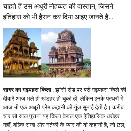
चाहते हैं उस अधूरी मोहब्बत की दास्तान, जिसने
इतिहास को भी हैरान कर दिया आइए जानते है…
सागर का गढ़पहरा किला
: झांसी रोड पर बसे गढ़पहरा किले की
दीवारें आज भले ही खंडहर हो चुकी हों, लेकिन इनके पत्थरों में
आज भी एक अधूरी प्रेम कहानी की गूंज सुनाई देती है। करीब
चार सौ साल पुराना यह किला केवल एक ऐतिहासिक धरोहर
नहीं, बल्कि राजा और नर्तकी के प्यार की वो कहानी है, जो छल,