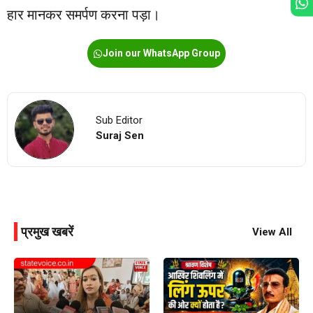
हार मानकर समर्पण करना पड़ा।
Join our WhatsApp Group
Sub Editor
Suraj Sen
प्रमुख खबरें
View All