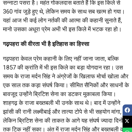
सन्नाटा पसरा है। महंत गोकलदास बताते हैं कि इस किले से
360 गांव जुड़े हुए थे, लेकिन समय के साथ सब खत्म हो गया।
यहां आज भी कई लोग नर्तकी की आत्मा की कहानी सुनाते हैं,
मानो उसका अधूरा प्रेम अभी भी इस किले में भटक रहा हो।
गढ़पहरा की वीरता भी है इतिहास का हिस्सा
गढ़पहरा केवल प्रेम कहानी के लिए नहीं जाना जाता, बल्कि
1857 की क्रांति में भी इस किले का बड़ा योगदान रहा। उस
समय के राजा मर्दन सिंह ने अंग्रेजों के खिलाफ मोर्चा खोला और
एक साल तक कड़ा संघर्ष किया। सीमित सैनिकों और साधनों के
बावजूद उन्होंने ब्रिटिश सेना का डटकर मुकाबला किया।
शाहगढ़ के राजा बख्तबली भी उनके साथ थे। बाद में उन्होंने
झांसी की रानी लक्ष्मीबाई और तात्या टोपे से भी सहयोग मांगा,
लेकिन ब्रिटिश सेना की ताकत के आगे यह संघर्ष ज्यादा दिनों
तक टिक नहीं सका। अंत में राजा मर्दन सिंह और बख्तबली को