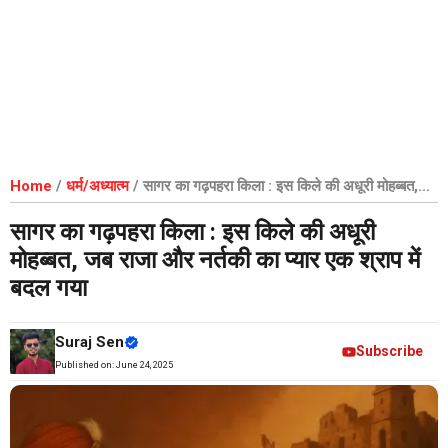
Home
/
धर्म/अध्यात्म
/
सागर का गढ़पहरा किला : इस किले की अधूरी मोहब्बत,
जब राजा और नर्तकी का प्यार एक श्राप में बदल गया
सागर का गढ़पहरा किला : इस किले की अधूरी
मोहब्बत, जब राजा और नर्तकी का प्यार एक श्राप में
बदल गया
Suraj Sen
Subscribe
Published on:
June 24, 2025