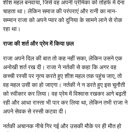
शीश महल बनवाया, जिसे वह अपनी प्रेमिका को तोहफे में देना
चाहता था। लेकिन समाज की परंपराएं और रानी का मान-
सम्मान राजा को अपने प्यार को दुनिया के सामने लाने से रोक
रहा था।
राजा की शर्त और प्रेम में किया छल
राजा अपने दिल की बात तो कह नहीं सका, लेकिन उसने एक
अनोखी शर्त रख दी। राजा ने नर्तकी से कहा कि अगर वह
कच्ची रस्सी पर नृत्य करते हुए शीश महल तक पहुंच जाए, तो
वह महल उसी का हो जाएगा। नर्तकी ने न डरते हुए इस चुनौती
को स्वीकार कर लिया। वह प्रेम में विश्वास रखकर आगे बढ़ती
रही और आधा रास्ता भी पार कर लिया था, लेकिन तभी राजा ने
अपने सेवक से रस्सी कटवा दी।
नर्तकी अचानक नीचे गिर गई और उसकी मौके पर ही मौत हो