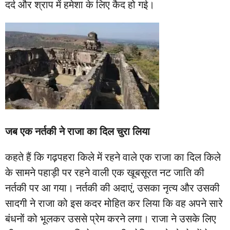
दर्द और श्राप में हमेशा के लिए कैद हो गई।
जब एक नर्तकी ने राजा का दिल चुरा लिया
कहते हैं कि गढ़पहरा किले में रहने वाले एक राजा का दिल किले
के सामने पहाड़ी पर रहने वाली एक खूबसूरत नट जाति की
नर्तकी पर आ गया। नर्तकी की अदाएं, उसका नृत्य और उसकी
सादगी ने राजा को इस कदर मोहित कर लिया कि वह अपने सारे
बंधनों को भूलकर उससे प्रेम करने लगा। राजा ने उसके लिए