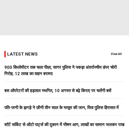
LATEST NEWS
View All
900 किलोमीटर तक चला पीछा, सागर पुलिस ने पकड़ा अंतर्राज्यीय डंपर चोरी
गिरोह; 12 लाख का वाहन बरामद
बस ऑपरेटरों की हड़ताल स्थगित, 10 अगस्त से बढ़े किराए पर चलेंगी बसें
पति-पत्नी के झगड़े ने छीनी तीन साल के मासूम की जान, पिता पुलिस हिरासत में
शॉर्ट सर्किट से ऑटो पार्ट्स की दुकान में भीषण आग, लाखों का सामान जलकर राख