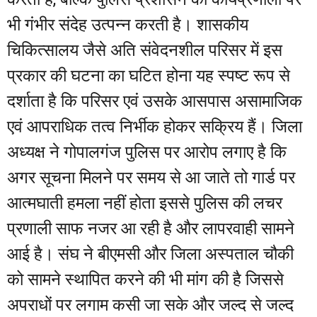
भी गंभीर संदेह उत्पन्न करती है। शासकीय
चिकित्सालय जैसे अति संवेदनशील परिसर में इस
प्रकार की घटना का घटित होना यह स्पष्ट रूप से
दर्शाता है कि परिसर एवं उसके आसपास असामाजिक
एवं आपराधिक तत्व निर्भीक होकर सक्रिय हैं। जिला
अध्यक्ष ने गोपालगंज पुलिस पर आरोप लगाए है कि
अगर सूचना मिलने पर समय से आ जाते तो गार्ड पर
आत्मघाती हमला नहीं होता इससे पुलिस की लचर
प्रणाली साफ नजर आ रही है और लापरवाही सामने
आई है। संघ ने बीएमसी और जिला अस्पताल चौकी
को सामने स्थापित करने की भी मांग की है जिससे
अपराधों पर लगाम कसी जा सके और जल्द से जल्द