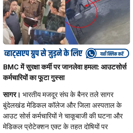
BMC में सुरक्षा कर्मी पर जानलेवा हमला: आउटसोर्स
कर्मचारियों का फूटा गुस्सा
सागर।
भारतीय मजदूर संघ के बैनर तले सागर
बुंदेलखंड मेडिकल कॉलेज और जिला अस्पताल के
आउट सोर्स कर्मचारियों ने चाकूबाजी की घटना और
मेडिकल प्रोटेक्शन एक्ट के तहत दोषियों पर