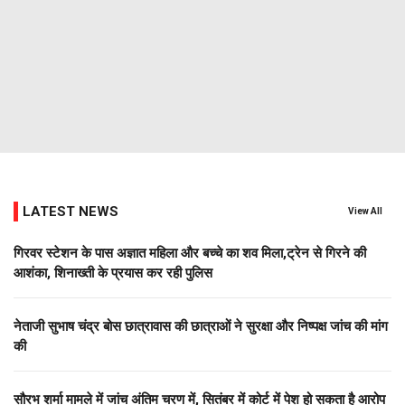
LATEST NEWS
View All
गिरवर स्टेशन के पास अज्ञात महिला और बच्चे का शव मिला,ट्रेन से गिरने की
आशंका, शिनाख्ती के प्रयास कर रही पुलिस
नेताजी सुभाष चंद्र बोस छात्रावास की छात्राओं ने सुरक्षा और निष्पक्ष जांच की मांग
की
सौरभ शर्मा मामले में जांच अंतिम चरण में, सितंबर में कोर्ट में पेश हो सकता है आरोप