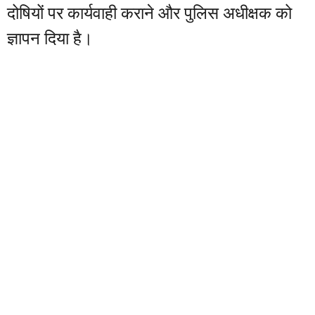
दोषियों पर कार्यवाही कराने और पुलिस अधीक्षक को
ज्ञापन दिया है।