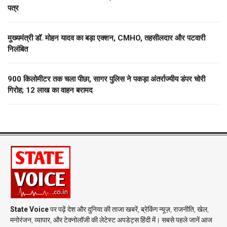
पत्र
मुख्यमंत्री डॉ. मोहन यादव का बड़ा एक्शन, CMHO, तहसीलदार और पटवारी
निलंबित
900 किलोमीटर तक चला पीछा, सागर पुलिस ने पकड़ा अंतर्राज्यीय डंपर चोरी
गिरोह; 12 लाख का वाहन बरामद
State Voice
पर पढ़ें देश और दुनिया की ताजा खबरें, ब्रेकिंग न्यूज़, राजनीति, खेल,
मनोरंजन, व्यापार, और टेक्नोलॉजी की लेटेस्ट अपडेट्स हिंदी में। सबसे पहले जानें आज