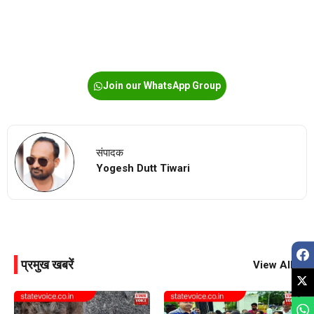
Join our WhatsApp Group
संपादक
Yogesh Dutt Tiwari
प्रमुख खबरें
View All