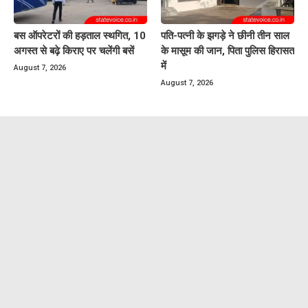
बस ऑपरेटरों की हड़ताल स्थगित, 10
पति-पत्नी के झगड़े ने छीनी तीन साल
अगस्त से बढ़े किराए पर चलेंगी बसें
के मासूम की जान, पिता पुलिस हिरासत
में
August 7, 2026
August 7, 2026