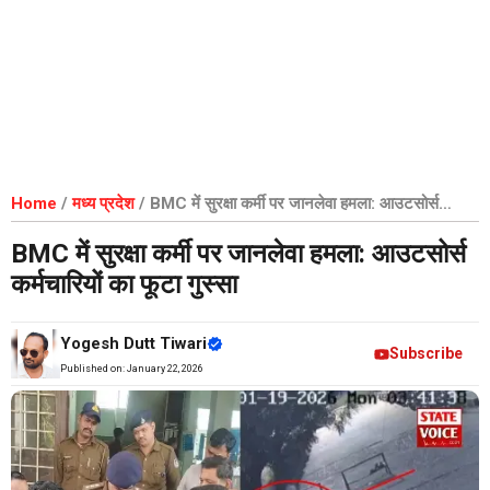
Home
/
मध्य प्रदेश
/
BMC में सुरक्षा कर्मी पर जानलेवा हमला: आउटसोर्स
कर्मचारियों का फूटा गुस्सा
BMC में सुरक्षा कर्मी पर जानलेवा हमला: आउटसोर्स
कर्मचारियों का फूटा गुस्सा
Yogesh Dutt Tiwari
Subscribe
Published on:
January 22, 2026