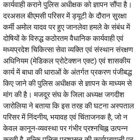
कार्यवाही कराने पुलिस अधीक्षक को ज्ञापन सौंपा है।
दरअसल बीएमसी परिसर में ड्यूटी के दौरान सुरक्षा
कर्मी अमोल यादव पर हुए जानलेवा हमले के संबंध में
दोषियों के विरुद्ध कठोरतम वैधानिक कार्यवाही एवं
मध्यप्रदेश चिकित्सा सेवा व्यक्ति एवं संस्थान संरक्षण
अधिनियम (मेडिकल प्रोटेक्शन एक्ट) एवं शासकीय
कार्य में बाधा की धाराओं के अंतर्गत प्रकरण पंजीबद्ध
किए जाने की पुलिस अधीक्षक से ज्ञापन के माध्यम से
मांग की है। मजदूर संघ के जिला अध्यक्ष जगदीश
जारोलिया ने बताया कि इस तरह की घटना अस्पताल
परिसर में निंदनीय, भयावह एवं चिंताजनक है, जो न
केवल कानून-व्यवस्था पर गंभीर प्रश्नचिह्न उत्पन्न
करती है, बल्कि पुलिस प्रशासन की कार्यप्रणाली पर