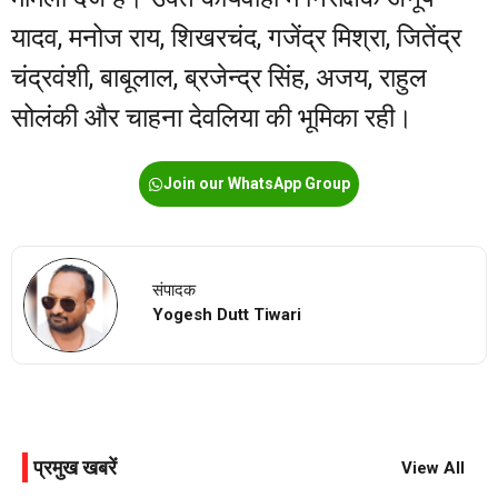
यादव, मनोज राय, शिखरचंद, गजेंद्र मिश्रा, जितेंद्र
चंद्रवंशी, बाबूलाल, ब्रजेन्द्र सिंह, अजय, राहुल
सोलंकी और चाहना देवलिया की भूमिका रही।
Join our WhatsApp Group
संपादक
Yogesh Dutt Tiwari
प्रमुख खबरें
View All