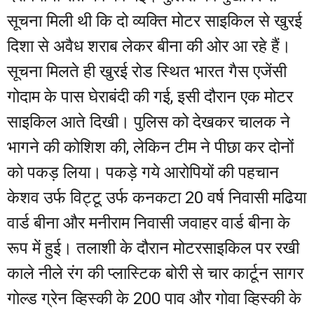
सूचना मिली थी कि दो व्यक्ति मोटर साइकिल से खुरई
दिशा से अवैध शराब लेकर बीना की ओर आ रहे हैं।
सूचना मिलते ही खुरई रोड स्थित भारत गैस एजेंसी
गोदाम के पास घेराबंदी की गई, इसी दौरान एक मोटर
साइकिल आते दिखी। पुलिस को देखकर चालक ने
भागने की कोशिश की, लेकिन टीम ने पीछा कर दोनों
को पकड़ लिया। पकड़े गये आरोपियों की पहचान
केशव उर्फ विट्टू उर्फ कनकटा 20 वर्ष निवासी मढिया
वार्ड बीना और मनीराम निवासी जवाहर वार्ड बीना के
रूप में हुई। तलाशी के दौरान मोटरसाइकिल पर रखी
काले नीले रंग की प्लास्टिक बोरी से चार कार्टून सागर
गोल्ड ग्रेन व्हिस्की के 200 पाव और गोवा व्हिस्की के