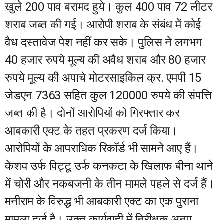
खुले 200 पाव बरामद हुये। कुल 400 पाव 72 लीटर
शराब जब्त की गई। आरोपी शराब के संबंध में कोई
वैध दस्तावेज पेश नहीं कर सके। पुलिस ने लगभग
40 हजार रुपये मूल्य की अवैध शराब और 80 हजार
रुपये मूल्य की अपाचे मोटरसाइकिल क्र. एमपी 15
जेडएन 7363 सहित कुल 120000 रुपये की संपत्ति
जब्त की है। दोनों आरोपियों को गिरफ्तार कर
आबकारी एक्ट के तहत प्रकरण दर्ज किया।
आरोपियों के आपराधिक रिकॉर्ड भी सामने आए हैं।
केशव उर्फ विट्टू उर्फ कनकटा के खिलाफ बीना थाने
में चोरी और नकबजनी के तीन मामले पहले से दर्ज हैं।
मनीराम के विरुद्ध भी आबकारी एक्ट का एक पुराना
मामला दर्ज है। उक्त कार्यवाही में निरीक्षक अनूप