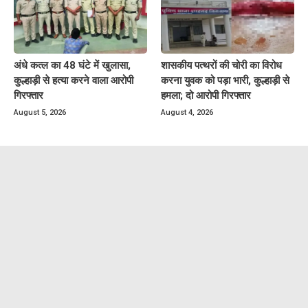
अंधे कत्ल का 48 घंटे में खुलासा,
शासकीय पत्थरों की चोरी का विरोध
कुल्हाड़ी से हत्या करने वाला आरोपी
करना युवक को पड़ा भारी, कुल्हाड़ी से
गिरफ्तार
हमला; दो आरोपी गिरफ्तार
August 5, 2026
August 4, 2026