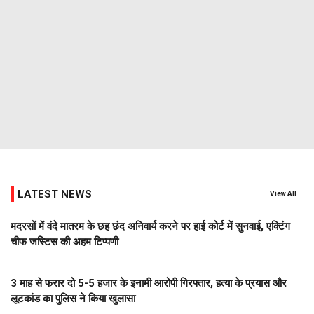
LATEST NEWS
View All
मदरसों में वंदे मातरम के छह छंद अनिवार्य करने पर हाई कोर्ट में सुनवाई, एक्टिंग
चीफ जस्टिस की अहम टिप्पणी
3 माह से फरार दो ₹5-5 हजार के इनामी आरोपी गिरफ्तार, हत्या के प्रयास और
लूटकांड का पुलिस ने किया खुलासा