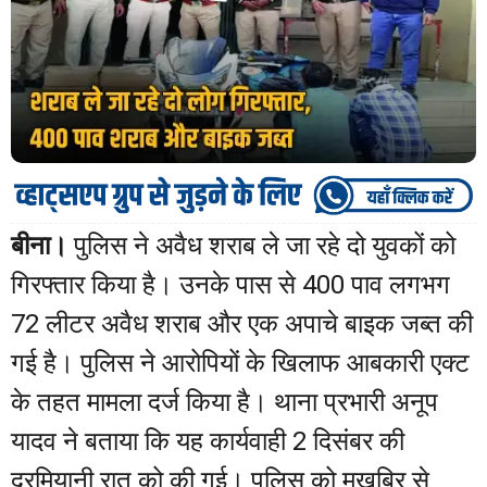
बीना।
पुलिस ने अवैध शराब ले जा रहे दो युवकों को
गिरफ्तार किया है। उनके पास से 400 पाव लगभग
72 लीटर अवैध शराब और एक अपाचे बाइक जब्त की
गई है। पुलिस ने आरोपियों के खिलाफ आबकारी एक्ट
के तहत मामला दर्ज किया है। थाना प्रभारी अनूप
यादव ने बताया कि यह कार्यवाही 2 दिसंबर की
दरमियानी रात को की गई। पुलिस को मुखबिर से