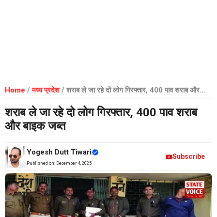
Home
/
मध्य प्रदेश
/
शराब ले जा रहे दो लोग गिरफ्तार, 400 पाव शराब और
बाइक जब्त
शराब ले जा रहे दो लोग गिरफ्तार, 400 पाव शराब
और बाइक जब्त
Yogesh Dutt Tiwari
Subscribe
Published on:
December 4, 2025