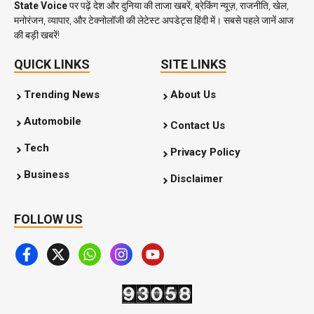
State Voice
पर पढ़ें देश और दुनिया की ताजा खबरें, ब्रेकिंग न्यूज़, राजनीति, खेल,
मनोरंजन, व्यापार, और टेक्नोलॉजी की लेटेस्ट अपडेट्स हिंदी में। सबसे पहले जानें आज
की बड़ी खबरें!
QUICK LINKS
SITE LINKS
Trending News
About Us
Automobile
Contact Us
Tech
Privacy Policy
Business
Disclaimer
FOLLOW US