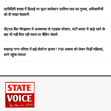
प्रतिलिपि शाखा में ढिलाई पर फूटा कलेक्टर प्रतिभा पाल का गुस्सा, अधिकारियों
को दी सख्त चेतावनी
सेंट्रल बैंक गौरझामर में अव्यवस्था से ग्राहक परेशान, घंटों कतार में खड़े रहने के
बाद भी नहीं मिल रही समय पर बैंकिंग सेवायें
शाहगढ़ नगर परिषद में हाई वोल्टेज ड्रामा ! PM आवास को लेकर भिड़ीं महिलाएं,
थाने पहुंचा मामला